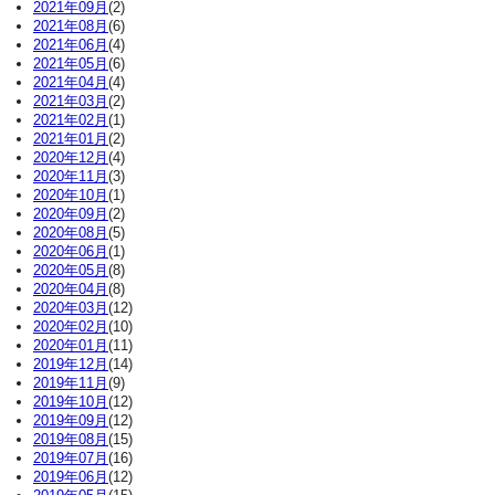
2021年09月
(2)
2021年08月
(6)
2021年06月
(4)
2021年05月
(6)
2021年04月
(4)
2021年03月
(2)
2021年02月
(1)
2021年01月
(2)
2020年12月
(4)
2020年11月
(3)
2020年10月
(1)
2020年09月
(2)
2020年08月
(5)
2020年06月
(1)
2020年05月
(8)
2020年04月
(8)
2020年03月
(12)
2020年02月
(10)
2020年01月
(11)
2019年12月
(14)
2019年11月
(9)
2019年10月
(12)
2019年09月
(12)
2019年08月
(15)
2019年07月
(16)
2019年06月
(12)