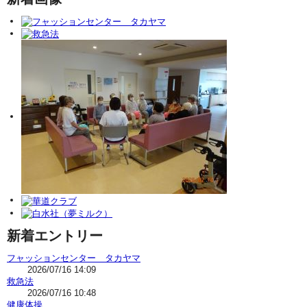
新着エントリー
フャッションセンター タカヤマ
2026/07/16 14:09
救急法
2026/07/16 10:48
健康体操