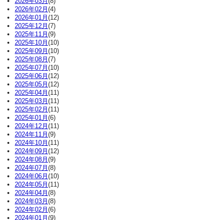
2026年03月
(8)
2026年02月
(4)
2026年01月
(12)
2025年12月
(7)
2025年11月
(9)
2025年10月
(10)
2025年09月
(10)
2025年08月
(7)
2025年07月
(10)
2025年06月
(12)
2025年05月
(12)
2025年04月
(11)
2025年03月
(11)
2025年02月
(11)
2025年01月
(6)
2024年12月
(11)
2024年11月
(9)
2024年10月
(11)
2024年09月
(12)
2024年08月
(9)
2024年07月
(8)
2024年06月
(10)
2024年05月
(11)
2024年04月
(8)
2024年03月
(8)
2024年02月
(6)
2024年01月
(9)