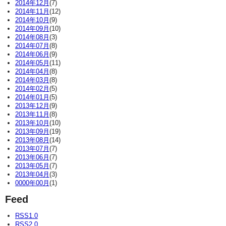
2014年12月
(7)
2014年11月
(12)
2014年10月
(9)
2014年09月
(10)
2014年08月
(3)
2014年07月
(8)
2014年06月
(9)
2014年05月
(11)
2014年04月
(8)
2014年03月
(8)
2014年02月
(5)
2014年01月
(5)
2013年12月
(9)
2013年11月
(8)
2013年10月
(10)
2013年09月
(19)
2013年08月
(14)
2013年07月
(7)
2013年06月
(7)
2013年05月
(7)
2013年04月
(3)
0000年00月
(1)
Feed
RSS1.0
RSS2.0