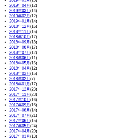
2019年05月
(15)
2019年04月
(12)
2019年03月
(14)
2019年02月
(12)
2019年01月
(14)
2018年12月
(16)
2018年11月
(15)
2018年10月
(17)
2018年09月
(18)
2018年08月
(17)
2018年07月
(12)
2018年06月
(11)
2018年05月
(16)
2018年04月
(12)
2018年03月
(15)
2018年02月
(7)
2018年01月
(17)
2017年12月
(23)
2017年11月
(23)
2017年10月
(16)
2017年09月
(16)
2017年08月
(14)
2017年07月
(21)
2017年06月
(15)
2017年05月
(24)
2017年04月
(20)
2017年03月
(13)