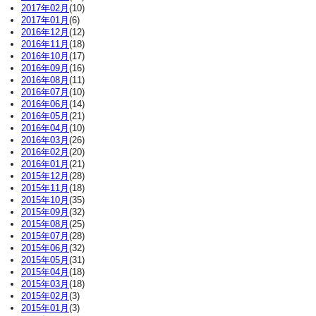
2017年02月
(10)
2017年01月
(6)
2016年12月
(12)
2016年11月
(18)
2016年10月
(17)
2016年09月
(16)
2016年08月
(11)
2016年07月
(10)
2016年06月
(14)
2016年05月
(21)
2016年04月
(10)
2016年03月
(26)
2016年02月
(20)
2016年01月
(21)
2015年12月
(28)
2015年11月
(18)
2015年10月
(35)
2015年09月
(32)
2015年08月
(25)
2015年07月
(28)
2015年06月
(32)
2015年05月
(31)
2015年04月
(18)
2015年03月
(18)
2015年02月
(3)
2015年01月
(3)