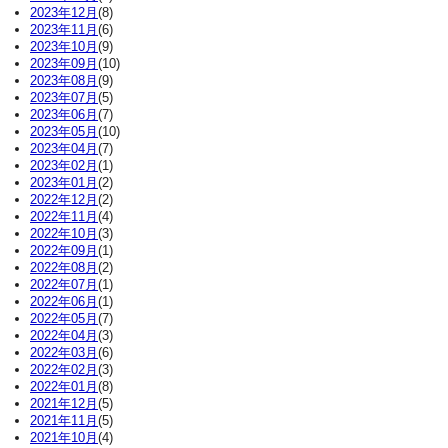
2023年12月
(8)
2023年11月
(6)
2023年10月
(9)
2023年09月
(10)
2023年08月
(9)
2023年07月
(5)
2023年06月
(7)
2023年05月
(10)
2023年04月
(7)
2023年02月
(1)
2023年01月
(2)
2022年12月
(2)
2022年11月
(4)
2022年10月
(3)
2022年09月
(1)
2022年08月
(2)
2022年07月
(1)
2022年06月
(1)
2022年05月
(7)
2022年04月
(3)
2022年03月
(6)
2022年02月
(3)
2022年01月
(8)
2021年12月
(5)
2021年11月
(5)
2021年10月
(4)