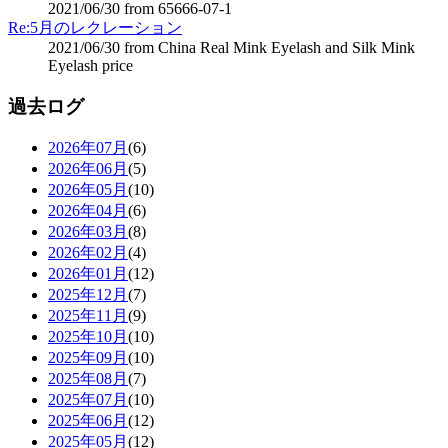
2021/06/30 from 65666-07-1
Re:5月のレクレーション
2021/06/30 from China Real Mink Eyelash and Silk Mink
Eyelash price
過去ログ
2026年07月
(6)
2026年06月
(5)
2026年05月
(10)
2026年04月
(6)
2026年03月
(8)
2026年02月
(4)
2026年01月
(12)
2025年12月
(7)
2025年11月
(9)
2025年10月
(10)
2025年09月
(10)
2025年08月
(7)
2025年07月
(10)
2025年06月
(12)
2025年05月
(12)