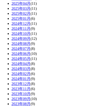
2025年04月
(11)
2025年03月
(11)
2025年02月
(11)
2025年01月
(6)
2024年12月
(11)
2024年11月
(9)
2024年10月
(11)
2024年09月
(12)
2024年08月
(9)
2024年07月
(8)
2024年06月
(10)
2024年05月
(11)
2024年04月
(8)
2024年03月
(8)
2024年02月
(6)
2024年01月
(9)
2023年12月
(8)
2023年11月
(6)
2023年10月
(9)
2023年09月
(10)
2023年08月
(9)