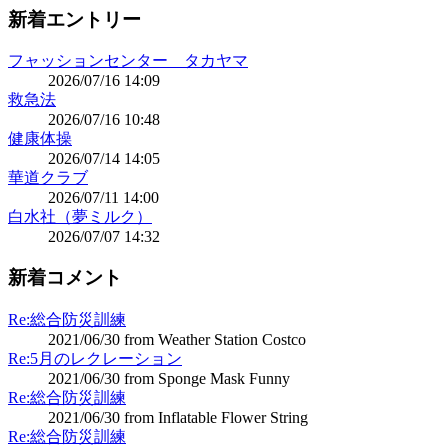
新着エントリー
フャッションセンター タカヤマ
2026/07/16 14:09
救急法
2026/07/16 10:48
健康体操
2026/07/14 14:05
華道クラブ
2026/07/11 14:00
白水社（夢ミルク）
2026/07/07 14:32
新着コメント
Re:総合防災訓練
2021/06/30 from Weather Station Costco
Re:5月のレクレーション
2021/06/30 from Sponge Mask Funny
Re:総合防災訓練
2021/06/30 from Inflatable Flower String
Re:総合防災訓練