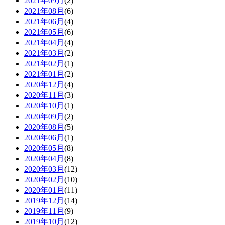
2021年09月
(2)
2021年08月
(6)
2021年06月
(4)
2021年05月
(6)
2021年04月
(4)
2021年03月
(2)
2021年02月
(1)
2021年01月
(2)
2020年12月
(4)
2020年11月
(3)
2020年10月
(1)
2020年09月
(2)
2020年08月
(5)
2020年06月
(1)
2020年05月
(8)
2020年04月
(8)
2020年03月
(12)
2020年02月
(10)
2020年01月
(11)
2019年12月
(14)
2019年11月
(9)
2019年10月
(12)