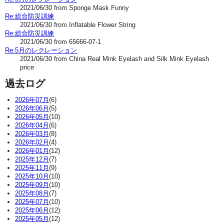
2021/06/30 from Sponge Mask Funny
Re:総合防災訓練
2021/06/30 from Inflatable Flower String
Re:総合防災訓練
2021/06/30 from 65666-07-1
Re:5月のレクレーション
2021/06/30 from China Real Mink Eyelash and Silk Mink Eyelash
price
過去ログ
2026年07月
(6)
2026年06月
(5)
2026年05月
(10)
2026年04月
(6)
2026年03月
(8)
2026年02月
(4)
2026年01月
(12)
2025年12月
(7)
2025年11月
(9)
2025年10月
(10)
2025年09月
(10)
2025年08月
(7)
2025年07月
(10)
2025年06月
(12)
2025年05月
(12)