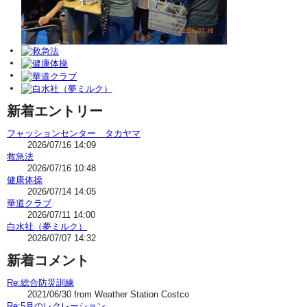
新着エントリー
フャッションセンター タカヤマ
2026/07/16 14:09
救急法
2026/07/16 10:48
健康体操
2026/07/14 14:05
華道クラブ
2026/07/11 14:00
白水社（夢ミルク）
2026/07/07 14:32
新着コメント
Re:総合防災訓練
2021/06/30 from Weather Station Costco
Re:5月のレクレーション