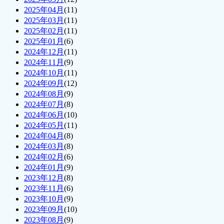
2025年04月
(11)
2025年03月
(11)
2025年02月
(11)
2025年01月
(6)
2024年12月
(11)
2024年11月
(9)
2024年10月
(11)
2024年09月
(12)
2024年08月
(9)
2024年07月
(8)
2024年06月
(10)
2024年05月
(11)
2024年04月
(8)
2024年03月
(8)
2024年02月
(6)
2024年01月
(9)
2023年12月
(8)
2023年11月
(6)
2023年10月
(9)
2023年09月
(10)
2023年08月
(9)