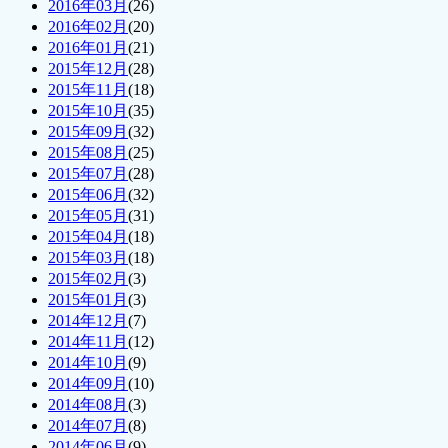
2016年03月
(26)
2016年02月
(20)
2016年01月
(21)
2015年12月
(28)
2015年11月
(18)
2015年10月
(35)
2015年09月
(32)
2015年08月
(25)
2015年07月
(28)
2015年06月
(32)
2015年05月
(31)
2015年04月
(18)
2015年03月
(18)
2015年02月
(3)
2015年01月
(3)
2014年12月
(7)
2014年11月
(12)
2014年10月
(9)
2014年09月
(10)
2014年08月
(3)
2014年07月
(8)
2014年06月
(9)