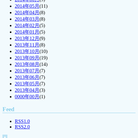
2014年05月
(11)
2014年04月
(8)
2014年03月
(8)
2014年02月
(5)
2014年01月
(5)
2013年12月
(9)
2013年11月
(8)
2013年10月
(10)
2013年09月
(19)
2013年08月
(14)
2013年07月
(7)
2013年06月
(7)
2013年05月
(7)
2013年04月
(3)
0000年00月
(1)
Feed
RSS1.0
RSS2.0
▲