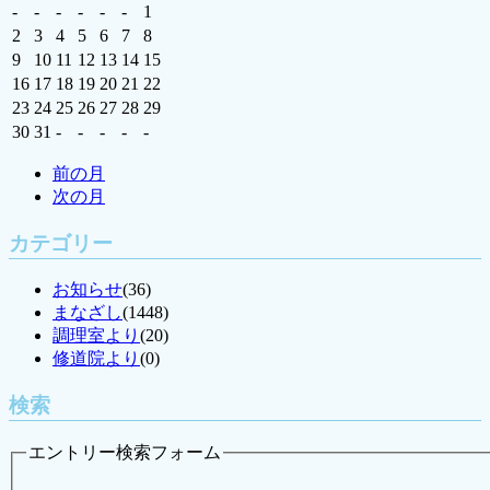
-
-
-
-
-
-
1
2
3
4
5
6
7
8
9
10
11
12
13
14
15
16
17
18
19
20
21
22
23
24
25
26
27
28
29
30
31
-
-
-
-
-
前の月
次の月
カテゴリー
お知らせ
(36)
まなざし
(1448)
調理室より
(20)
修道院より
(0)
検索
エントリー検索フォーム