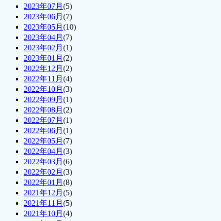
2023年07月
(5)
2023年06月
(7)
2023年05月
(10)
2023年04月
(7)
2023年02月
(1)
2023年01月
(2)
2022年12月
(2)
2022年11月
(4)
2022年10月
(3)
2022年09月
(1)
2022年08月
(2)
2022年07月
(1)
2022年06月
(1)
2022年05月
(7)
2022年04月
(3)
2022年03月
(6)
2022年02月
(3)
2022年01月
(8)
2021年12月
(5)
2021年11月
(5)
2021年10月
(4)