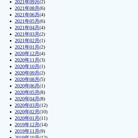
2021年09月
(2)
2021年08月
(6)
2021年06月
(4)
2021年05月
(6)
2021年04月
(4)
2021年03月
(2)
2021年02月
(1)
2021年01月
(2)
2020年12月
(4)
2020年11月
(3)
2020年10月
(1)
2020年09月
(2)
2020年08月
(5)
2020年06月
(1)
2020年05月
(8)
2020年04月
(8)
2020年03月
(12)
2020年02月
(10)
2020年01月
(11)
2019年12月
(14)
2019年11月
(9)
2019年10月
(12)