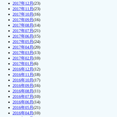
2017年12月
(23)
2017年11月
(23)
2017年10月
(16)
2017年09月
(16)
2017年08月
(14)
2017年07月
(21)
2017年06月
(15)
2017年05月
(24)
2017年04月
(20)
2017年03月
(13)
2017年02月
(10)
2017年01月
(6)
2016年12月
(12)
2016年11月
(18)
2016年10月
(17)
2016年09月
(16)
2016年08月
(11)
2016年07月
(10)
2016年06月
(14)
2016年05月
(21)
2016年04月
(10)