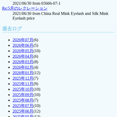
2021/06/30 from 65666-07-1
Re:5月のレクレーション
2021/06/30 from China Real Mink Eyelash and Silk Mink
Eyelash price
過去ログ
2026年07月
(6)
2026年06月
(5)
2026年05月
(10)
2026年04月
(6)
2026年03月
(8)
2026年02月
(4)
2026年01月
(12)
2025年12月
(7)
2025年11月
(9)
2025年10月
(10)
2025年09月
(10)
2025年08月
(7)
2025年07月
(10)
2025年06月
(12)
2025年05月
(12)