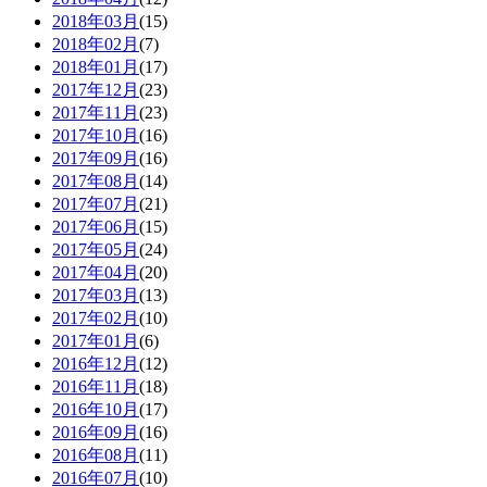
2018年03月
(15)
2018年02月
(7)
2018年01月
(17)
2017年12月
(23)
2017年11月
(23)
2017年10月
(16)
2017年09月
(16)
2017年08月
(14)
2017年07月
(21)
2017年06月
(15)
2017年05月
(24)
2017年04月
(20)
2017年03月
(13)
2017年02月
(10)
2017年01月
(6)
2016年12月
(12)
2016年11月
(18)
2016年10月
(17)
2016年09月
(16)
2016年08月
(11)
2016年07月
(10)