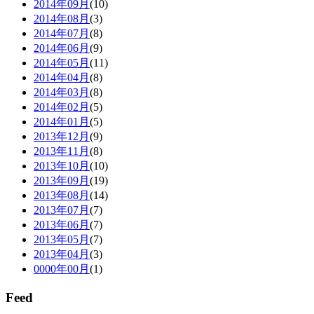
2014年09月
(10)
2014年08月
(3)
2014年07月
(8)
2014年06月
(9)
2014年05月
(11)
2014年04月
(8)
2014年03月
(8)
2014年02月
(5)
2014年01月
(5)
2013年12月
(9)
2013年11月
(8)
2013年10月
(10)
2013年09月
(19)
2013年08月
(14)
2013年07月
(7)
2013年06月
(7)
2013年05月
(7)
2013年04月
(3)
0000年00月
(1)
Feed