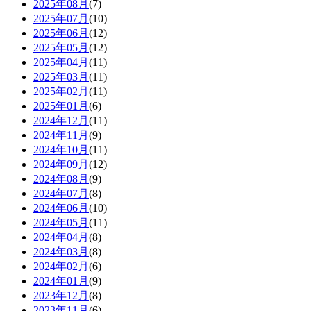
2025年08月
(7)
2025年07月
(10)
2025年06月
(12)
2025年05月
(12)
2025年04月
(11)
2025年03月
(11)
2025年02月
(11)
2025年01月
(6)
2024年12月
(11)
2024年11月
(9)
2024年10月
(11)
2024年09月
(12)
2024年08月
(9)
2024年07月
(8)
2024年06月
(10)
2024年05月
(11)
2024年04月
(8)
2024年03月
(8)
2024年02月
(6)
2024年01月
(9)
2023年12月
(8)
2023年11月
(6)