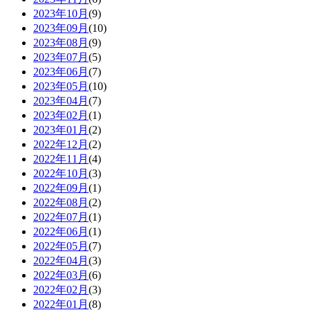
2023年10月
(9)
2023年09月
(10)
2023年08月
(9)
2023年07月
(5)
2023年06月
(7)
2023年05月
(10)
2023年04月
(7)
2023年02月
(1)
2023年01月
(2)
2022年12月
(2)
2022年11月
(4)
2022年10月
(3)
2022年09月
(1)
2022年08月
(2)
2022年07月
(1)
2022年06月
(1)
2022年05月
(7)
2022年04月
(3)
2022年03月
(6)
2022年02月
(3)
2022年01月
(8)