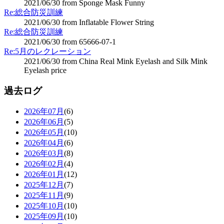
2021/06/30 from Sponge Mask Funny
Re:総合防災訓練
2021/06/30 from Inflatable Flower String
Re:総合防災訓練
2021/06/30 from 65666-07-1
Re:5月のレクレーション
2021/06/30 from China Real Mink Eyelash and Silk Mink
Eyelash price
過去ログ
2026年07月
(6)
2026年06月
(5)
2026年05月
(10)
2026年04月
(6)
2026年03月
(8)
2026年02月
(4)
2026年01月
(12)
2025年12月
(7)
2025年11月
(9)
2025年10月
(10)
2025年09月
(10)