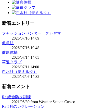
新着エントリー
フャッションセンター タカヤマ
2026/07/16 14:09
救急法
2026/07/16 10:48
健康体操
2026/07/14 14:05
華道クラブ
2026/07/11 14:00
白水社（夢ミルク）
2026/07/07 14:32
新着コメント
Re:総合防災訓練
2021/06/30 from Weather Station Costco
Re:5月のレクレーション