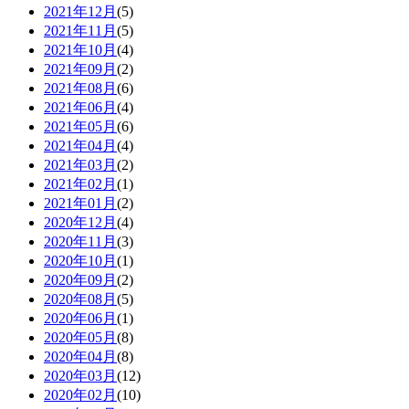
2021年12月
(5)
2021年11月
(5)
2021年10月
(4)
2021年09月
(2)
2021年08月
(6)
2021年06月
(4)
2021年05月
(6)
2021年04月
(4)
2021年03月
(2)
2021年02月
(1)
2021年01月
(2)
2020年12月
(4)
2020年11月
(3)
2020年10月
(1)
2020年09月
(2)
2020年08月
(5)
2020年06月
(1)
2020年05月
(8)
2020年04月
(8)
2020年03月
(12)
2020年02月
(10)