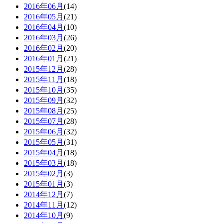
2016年06月
(14)
2016年05月
(21)
2016年04月
(10)
2016年03月
(26)
2016年02月
(20)
2016年01月
(21)
2015年12月
(28)
2015年11月
(18)
2015年10月
(35)
2015年09月
(32)
2015年08月
(25)
2015年07月
(28)
2015年06月
(32)
2015年05月
(31)
2015年04月
(18)
2015年03月
(18)
2015年02月
(3)
2015年01月
(3)
2014年12月
(7)
2014年11月
(12)
2014年10月
(9)