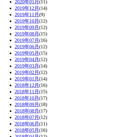
2020年01月
(11)
2019年12月
(14)
2019年11月
(9)
2019年10月
(12)
2019年09月
(12)
2019年08月
(15)
2019年07月
(16)
2019年06月
(12)
2019年05月
(15)
2019年04月
(12)
2019年03月
(14)
2019年02月
(12)
2019年01月
(14)
2018年12月
(16)
2018年11月
(15)
2018年10月
(17)
2018年09月
(18)
2018年08月
(17)
2018年07月
(12)
2018年06月
(11)
2018年05月
(16)
2018年04月
(12)