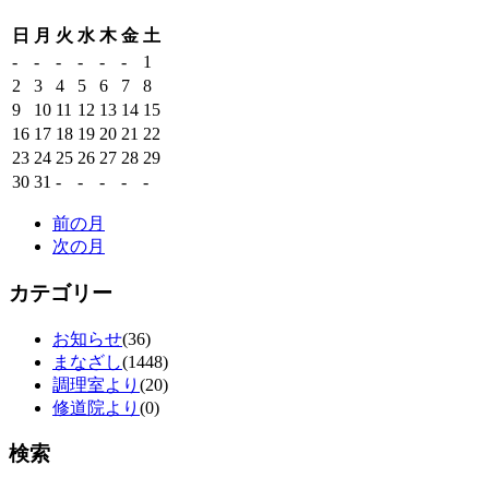
日
月
火
水
木
金
土
-
-
-
-
-
-
1
2
3
4
5
6
7
8
9
10
11
12
13
14
15
16
17
18
19
20
21
22
23
24
25
26
27
28
29
30
31
-
-
-
-
-
前の月
次の月
カテゴリー
お知らせ
(36)
まなざし
(1448)
調理室より
(20)
修道院より
(0)
検索