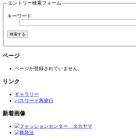
エントリー検索フォーム
キーワード
ページ
ページが登録されていません。
リンク
ギャラリー
パスワード再発行
新着画像