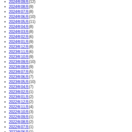
2024年09月
(12)
2024年08月
(9)
2024年07月
(8)
2024年06月
(10)
2024年05月
(11)
2024年04月
(8)
2024年03月
(8)
2024年02月
(6)
2024年01月
(9)
2023年12月
(8)
2023年11月
(6)
2023年10月
(9)
2023年09月
(10)
2023年08月
(9)
2023年07月
(5)
2023年06月
(7)
2023年05月
(10)
2023年04月
(7)
2023年02月
(1)
2023年01月
(2)
2022年12月
(2)
2022年11月
(4)
2022年10月
(3)
2022年09月
(1)
2022年08月
(2)
2022年07月
(1)
2022年06月
(1)