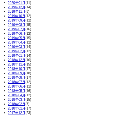
2020年01月
(11)
2019年12月
(14)
2019年11月
(9)
2019年10月
(12)
2019年09月
(12)
2019年08月
(15)
2019年07月
(16)
2019年06月
(12)
2019年05月
(15)
2019年04月
(12)
2019年03月
(14)
2019年02月
(12)
2019年01月
(14)
2018年12月
(16)
2018年11月
(15)
2018年10月
(17)
2018年09月
(18)
2018年08月
(17)
2018年07月
(12)
2018年06月
(11)
2018年05月
(16)
2018年04月
(12)
2018年03月
(15)
2018年02月
(7)
2018年01月
(17)
2017年12月
(23)