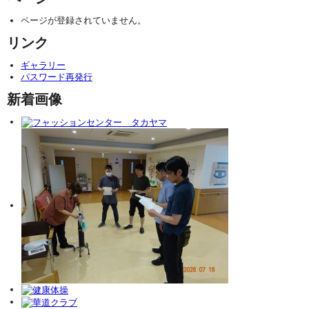
ページが登録されていません。
リンク
ギャラリー
パスワード再発行
新着画像