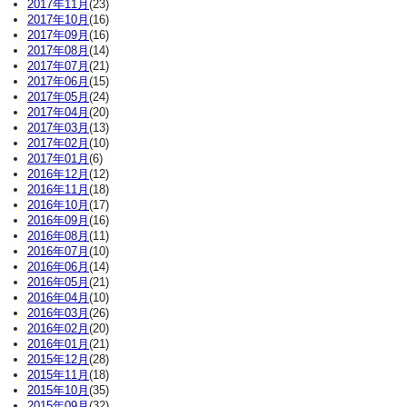
2017年11月
(23)
2017年10月
(16)
2017年09月
(16)
2017年08月
(14)
2017年07月
(21)
2017年06月
(15)
2017年05月
(24)
2017年04月
(20)
2017年03月
(13)
2017年02月
(10)
2017年01月
(6)
2016年12月
(12)
2016年11月
(18)
2016年10月
(17)
2016年09月
(16)
2016年08月
(11)
2016年07月
(10)
2016年06月
(14)
2016年05月
(21)
2016年04月
(10)
2016年03月
(26)
2016年02月
(20)
2016年01月
(21)
2015年12月
(28)
2015年11月
(18)
2015年10月
(35)
2015年09月
(32)