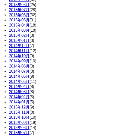
2015年08月
(25)
2015年07月
(28)
2015年06月
(32)
2015年05月
(31)
2015年04月
(18)
2015年03月
(18)
2015年02月
(3)
2015年01月
(3)
2014年12月
(7)
2014年11月
(12)
2014年10月
(9)
2014年09月
(10)
2014年08月
(3)
2014年07月
(8)
2014年06月
(9)
2014年05月
(11)
2014年04月
(8)
2014年03月
(8)
2014年02月
(5)
2014年01月
(5)
2013年12月
(9)
2013年11月
(8)
2013年10月
(10)
2013年09月
(19)
2013年08月
(14)
2013年07月
(7)