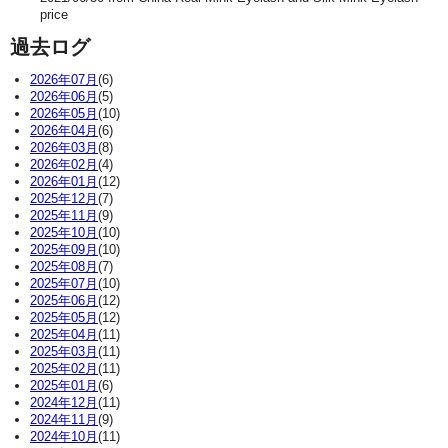
price
過去ログ
2026年07月
(6)
2026年06月
(5)
2026年05月
(10)
2026年04月
(6)
2026年03月
(8)
2026年02月
(4)
2026年01月
(12)
2025年12月
(7)
2025年11月
(9)
2025年10月
(10)
2025年09月
(10)
2025年08月
(7)
2025年07月
(10)
2025年06月
(12)
2025年05月
(12)
2025年04月
(11)
2025年03月
(11)
2025年02月
(11)
2025年01月
(6)
2024年12月
(11)
2024年11月
(9)
2024年10月
(11)