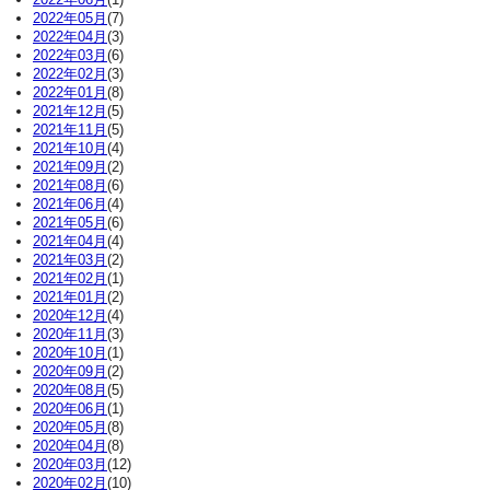
2022年05月
(7)
2022年04月
(3)
2022年03月
(6)
2022年02月
(3)
2022年01月
(8)
2021年12月
(5)
2021年11月
(5)
2021年10月
(4)
2021年09月
(2)
2021年08月
(6)
2021年06月
(4)
2021年05月
(6)
2021年04月
(4)
2021年03月
(2)
2021年02月
(1)
2021年01月
(2)
2020年12月
(4)
2020年11月
(3)
2020年10月
(1)
2020年09月
(2)
2020年08月
(5)
2020年06月
(1)
2020年05月
(8)
2020年04月
(8)
2020年03月
(12)
2020年02月
(10)