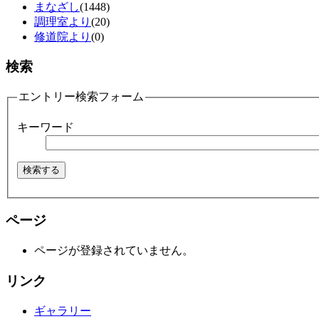
まなざし
(1448)
調理室より
(20)
修道院より
(0)
検索
エントリー検索フォーム
キーワード
ページ
ページが登録されていません。
リンク
ギャラリー