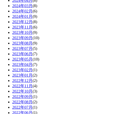
2024年04月
(8)
2024年03月
(8)
2024年02月
(6)
2024年01月
(9)
2023年12月
(8)
2023年11月
(6)
2023年10月
(9)
2023年09月
(10)
2023年08月
(9)
2023年07月
(5)
2023年06月
(7)
2023年05月
(10)
2023年04月
(7)
2023年02月
(1)
2023年01月
(2)
2022年12月
(2)
2022年11月
(4)
2022年10月
(3)
2022年09月
(1)
2022年08月
(2)
2022年07月
(1)
2022年06月
(1)