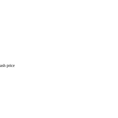
ash price