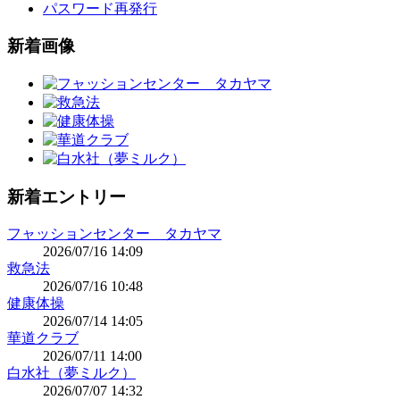
パスワード再発行
新着画像
新着エントリー
フャッションセンター タカヤマ
2026/07/16 14:09
救急法
2026/07/16 10:48
健康体操
2026/07/14 14:05
華道クラブ
2026/07/11 14:00
白水社（夢ミルク）
2026/07/07 14:32