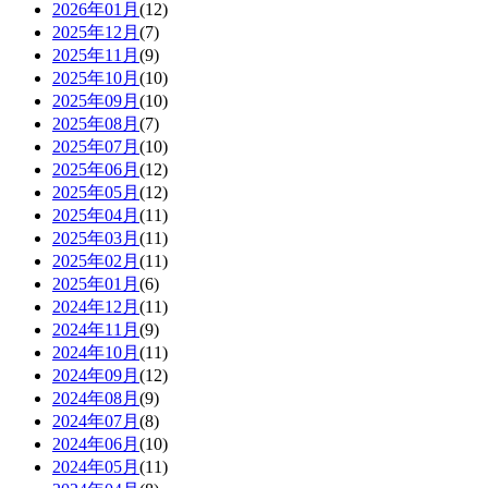
2026年01月
(12)
2025年12月
(7)
2025年11月
(9)
2025年10月
(10)
2025年09月
(10)
2025年08月
(7)
2025年07月
(10)
2025年06月
(12)
2025年05月
(12)
2025年04月
(11)
2025年03月
(11)
2025年02月
(11)
2025年01月
(6)
2024年12月
(11)
2024年11月
(9)
2024年10月
(11)
2024年09月
(12)
2024年08月
(9)
2024年07月
(8)
2024年06月
(10)
2024年05月
(11)