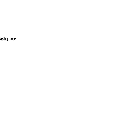
ash price