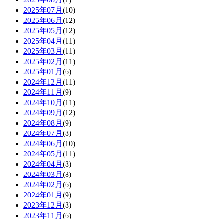
2025年07月
(10)
2025年06月
(12)
2025年05月
(12)
2025年04月
(11)
2025年03月
(11)
2025年02月
(11)
2025年01月
(6)
2024年12月
(11)
2024年11月
(9)
2024年10月
(11)
2024年09月
(12)
2024年08月
(9)
2024年07月
(8)
2024年06月
(10)
2024年05月
(11)
2024年04月
(8)
2024年03月
(8)
2024年02月
(6)
2024年01月
(9)
2023年12月
(8)
2023年11月
(6)