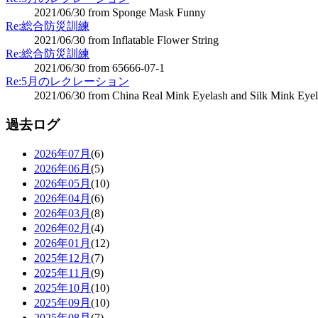
2021/06/30 from Sponge Mask Funny
Re:総合防災訓練
2021/06/30 from Inflatable Flower String
Re:総合防災訓練
2021/06/30 from 65666-07-1
Re:5月のレクレーション
2021/06/30 from China Real Mink Eyelash and Silk Mink Eyel
過去ログ
2026年07月
(6)
2026年06月
(5)
2026年05月
(10)
2026年04月
(6)
2026年03月
(8)
2026年02月
(4)
2026年01月
(12)
2025年12月
(7)
2025年11月
(9)
2025年10月
(10)
2025年09月
(10)
2025年08月
(7)