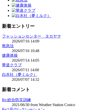
新着エントリー
フャッションセンター タカヤマ
2026/07/16 14:09
救急法
2026/07/16 10:48
健康体操
2026/07/14 14:05
華道クラブ
2026/07/11 14:00
白水社（夢ミルク）
2026/07/07 14:32
新着コメント
Re:総合防災訓練
2021/06/30 from Weather Station Costco
Re:5月のレクレーション