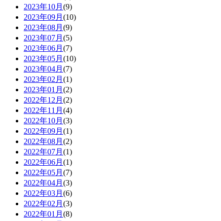
2023年10月
(9)
2023年09月
(10)
2023年08月
(9)
2023年07月
(5)
2023年06月
(7)
2023年05月
(10)
2023年04月
(7)
2023年02月
(1)
2023年01月
(2)
2022年12月
(2)
2022年11月
(4)
2022年10月
(3)
2022年09月
(1)
2022年08月
(2)
2022年07月
(1)
2022年06月
(1)
2022年05月
(7)
2022年04月
(3)
2022年03月
(6)
2022年02月
(3)
2022年01月
(8)