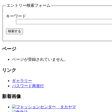
エントリー検索フォーム
キーワード
ページ
ページが登録されていません。
リンク
ギャラリー
パスワード再発行
新着画像