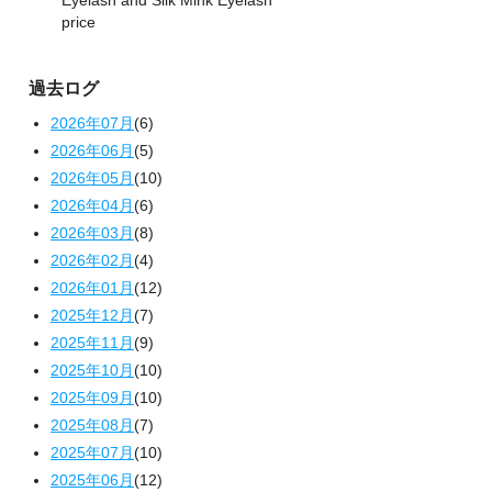
Eyelash and Silk Mink Eyelash
price
過去ログ
2026年07月
(6)
2026年06月
(5)
2026年05月
(10)
2026年04月
(6)
2026年03月
(8)
2026年02月
(4)
2026年01月
(12)
2025年12月
(7)
2025年11月
(9)
2025年10月
(10)
2025年09月
(10)
2025年08月
(7)
2025年07月
(10)
2025年06月
(12)