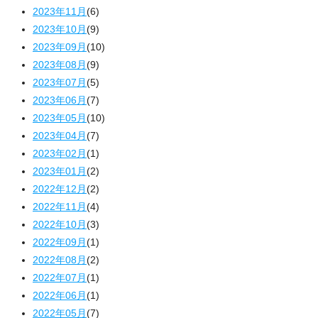
2023年11月
(6)
2023年10月
(9)
2023年09月
(10)
2023年08月
(9)
2023年07月
(5)
2023年06月
(7)
2023年05月
(10)
2023年04月
(7)
2023年02月
(1)
2023年01月
(2)
2022年12月
(2)
2022年11月
(4)
2022年10月
(3)
2022年09月
(1)
2022年08月
(2)
2022年07月
(1)
2022年06月
(1)
2022年05月
(7)