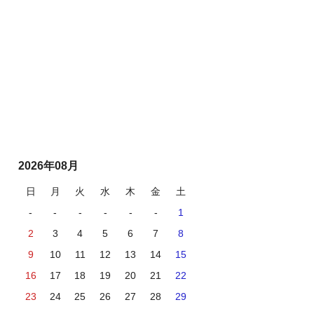
2026年08月
日
月
火
水
木
金
土
-
-
-
-
-
-
1
2
3
4
5
6
7
8
9
10
11
12
13
14
15
16
17
18
19
20
21
22
23
24
25
26
27
28
29