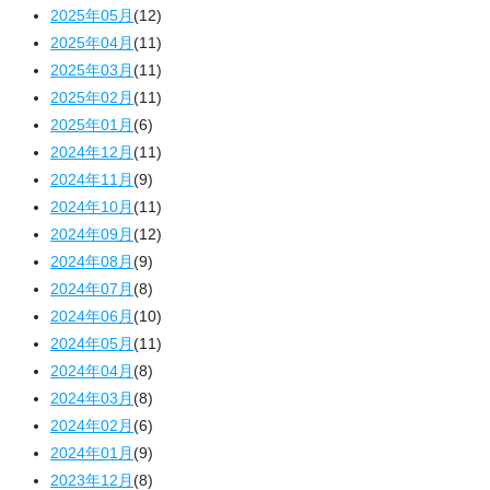
2025年05月
(12)
2025年04月
(11)
2025年03月
(11)
2025年02月
(11)
2025年01月
(6)
2024年12月
(11)
2024年11月
(9)
2024年10月
(11)
2024年09月
(12)
2024年08月
(9)
2024年07月
(8)
2024年06月
(10)
2024年05月
(11)
2024年04月
(8)
2024年03月
(8)
2024年02月
(6)
2024年01月
(9)
2023年12月
(8)