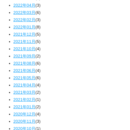
2022年04月
(3)
2022年03月
(6)
2022年02月
(3)
2022年01月
(8)
2021年12月
(5)
2021年11月
(5)
2021年10月
(4)
2021年09月
(2)
2021年08月
(6)
2021年06月
(4)
2021年05月
(6)
2021年04月
(4)
2021年03月
(2)
2021年02月
(1)
2021年01月
(2)
2020年12月
(4)
2020年11月
(3)
2020年10月
(1)