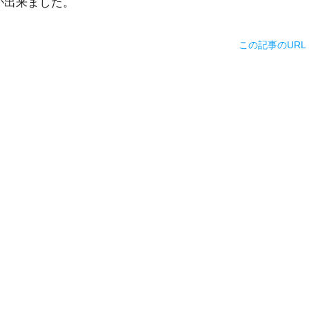
が出来ました。
この記事のURL