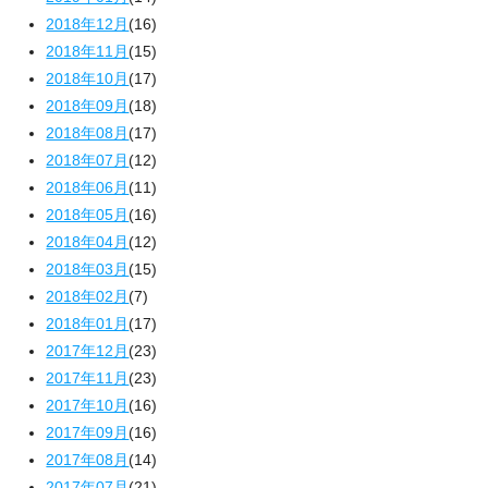
2018年12月
(16)
2018年11月
(15)
2018年10月
(17)
2018年09月
(18)
2018年08月
(17)
2018年07月
(12)
2018年06月
(11)
2018年05月
(16)
2018年04月
(12)
2018年03月
(15)
2018年02月
(7)
2018年01月
(17)
2017年12月
(23)
2017年11月
(23)
2017年10月
(16)
2017年09月
(16)
2017年08月
(14)
2017年07月
(21)