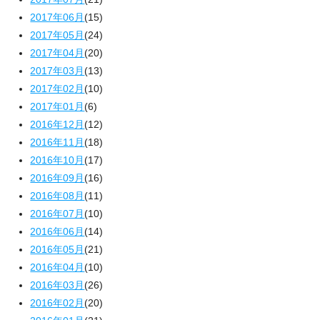
2017年06月
(15)
2017年05月
(24)
2017年04月
(20)
2017年03月
(13)
2017年02月
(10)
2017年01月
(6)
2016年12月
(12)
2016年11月
(18)
2016年10月
(17)
2016年09月
(16)
2016年08月
(11)
2016年07月
(10)
2016年06月
(14)
2016年05月
(21)
2016年04月
(10)
2016年03月
(26)
2016年02月
(20)