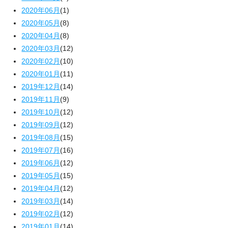
2020年06月
(1)
2020年05月
(8)
2020年04月
(8)
2020年03月
(12)
2020年02月
(10)
2020年01月
(11)
2019年12月
(14)
2019年11月
(9)
2019年10月
(12)
2019年09月
(12)
2019年08月
(15)
2019年07月
(16)
2019年06月
(12)
2019年05月
(15)
2019年04月
(12)
2019年03月
(14)
2019年02月
(12)
2019年01月
(14)