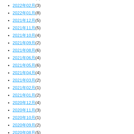
2022年02月
(3)
2022年01月
(8)
2021年12月
(5)
2021年11月
(5)
2021年10月
(4)
2021年09月
(2)
2021年08月
(6)
2021年06月
(4)
2021年05月
(6)
2021年04月
(4)
2021年03月
(2)
2021年02月
(1)
2021年01月
(2)
2020年12月
(4)
2020年11月
(3)
2020年10月
(1)
2020年09月
(2)
2020年08月
(5)