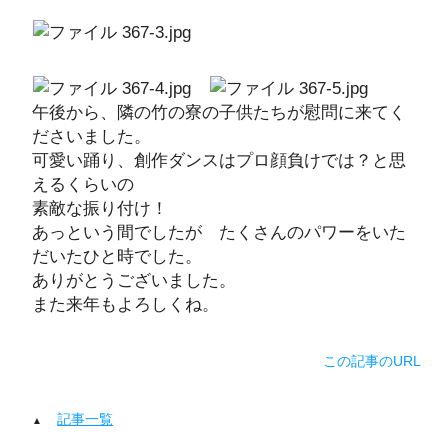
午後から、隣の竹の寮の子供たちが慰問に来てく
ださいました。
可愛い踊り、創作ダンスはプロ顔負けでは？と思
えるくらいの
素敵な振り付け！
あっという間でしたが たくさんのパワーをいた
だいたひと時でした。
ありがとうございました。
また来年もよろしくね。
この記事のURL
記事一覧