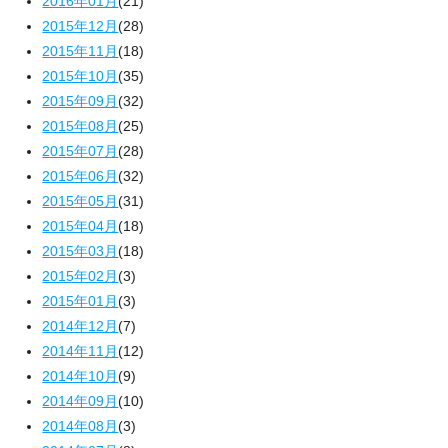
2016年01月
(21)
2015年12月
(28)
2015年11月
(18)
2015年10月
(35)
2015年09月
(32)
2015年08月
(25)
2015年07月
(28)
2015年06月
(32)
2015年05月
(31)
2015年04月
(18)
2015年03月
(18)
2015年02月
(3)
2015年01月
(3)
2014年12月
(7)
2014年11月
(12)
2014年10月
(9)
2014年09月
(10)
2014年08月
(3)