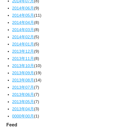
2014年07月
(8)
2014年06月
(9)
2014年05月
(11)
2014年04月
(8)
2014年03月
(8)
2014年02月
(5)
2014年01月
(5)
2013年12月
(9)
2013年11月
(8)
2013年10月
(10)
2013年09月
(19)
2013年08月
(14)
2013年07月
(7)
2013年06月
(7)
2013年05月
(7)
2013年04月
(3)
0000年00月
(1)
Feed