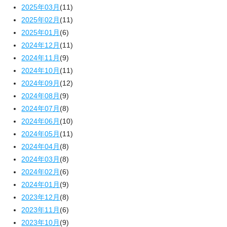
2025年03月
(11)
2025年02月
(11)
2025年01月
(6)
2024年12月
(11)
2024年11月
(9)
2024年10月
(11)
2024年09月
(12)
2024年08月
(9)
2024年07月
(8)
2024年06月
(10)
2024年05月
(11)
2024年04月
(8)
2024年03月
(8)
2024年02月
(6)
2024年01月
(9)
2023年12月
(8)
2023年11月
(6)
2023年10月
(9)