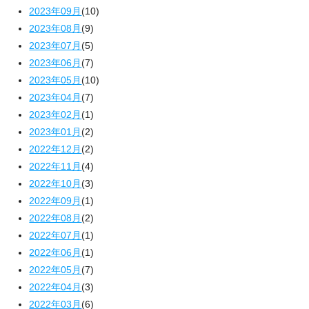
2023年09月
(10)
2023年08月
(9)
2023年07月
(5)
2023年06月
(7)
2023年05月
(10)
2023年04月
(7)
2023年02月
(1)
2023年01月
(2)
2022年12月
(2)
2022年11月
(4)
2022年10月
(3)
2022年09月
(1)
2022年08月
(2)
2022年07月
(1)
2022年06月
(1)
2022年05月
(7)
2022年04月
(3)
2022年03月
(6)