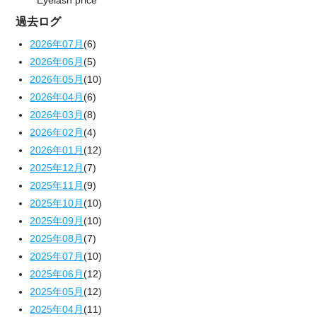
過去ログ
2026年07月
(6)
2026年06月
(5)
2026年05月
(10)
2026年04月
(6)
2026年03月
(8)
2026年02月
(4)
2026年01月
(12)
2025年12月
(7)
2025年11月
(9)
2025年10月
(10)
2025年09月
(10)
2025年08月
(7)
2025年07月
(10)
2025年06月
(12)
2025年05月
(12)
2025年04月
(11)