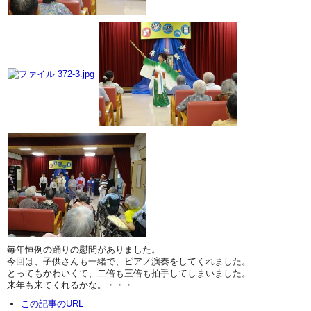
毎年恒例の踊りの慰問がありました。
今回は、子供さんも一緒で、ピアノ演奏をしてくれました。
とってもかわいくて、二倍も三倍も拍手してしまいました。
来年も来てくれるかな。・・・
この記事のURL