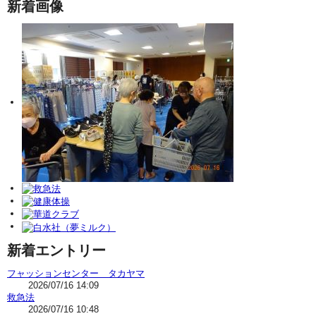
新着画像
新着エントリー
フャッションセンター タカヤマ
2026/07/16 14:09
救急法
2026/07/16 10:48