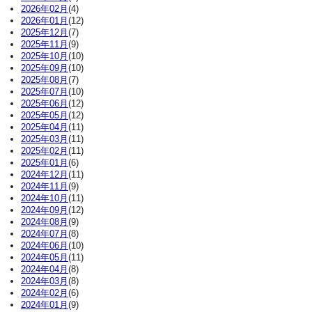
2026年02月
(4)
2026年01月
(12)
2025年12月
(7)
2025年11月
(9)
2025年10月
(10)
2025年09月
(10)
2025年08月
(7)
2025年07月
(10)
2025年06月
(12)
2025年05月
(12)
2025年04月
(11)
2025年03月
(11)
2025年02月
(11)
2025年01月
(6)
2024年12月
(11)
2024年11月
(9)
2024年10月
(11)
2024年09月
(12)
2024年08月
(9)
2024年07月
(8)
2024年06月
(10)
2024年05月
(11)
2024年04月
(8)
2024年03月
(8)
2024年02月
(6)
2024年01月
(9)