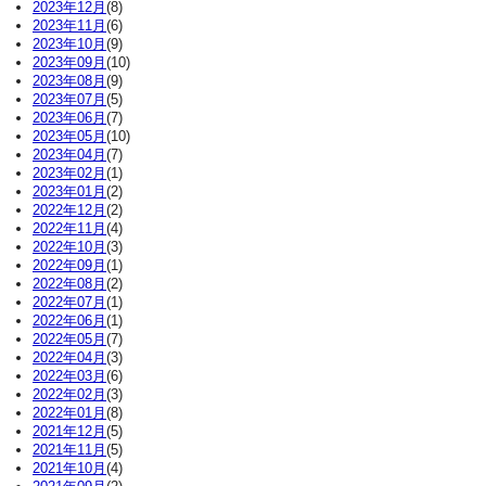
2023年12月
(8)
2023年11月
(6)
2023年10月
(9)
2023年09月
(10)
2023年08月
(9)
2023年07月
(5)
2023年06月
(7)
2023年05月
(10)
2023年04月
(7)
2023年02月
(1)
2023年01月
(2)
2022年12月
(2)
2022年11月
(4)
2022年10月
(3)
2022年09月
(1)
2022年08月
(2)
2022年07月
(1)
2022年06月
(1)
2022年05月
(7)
2022年04月
(3)
2022年03月
(6)
2022年02月
(3)
2022年01月
(8)
2021年12月
(5)
2021年11月
(5)
2021年10月
(4)