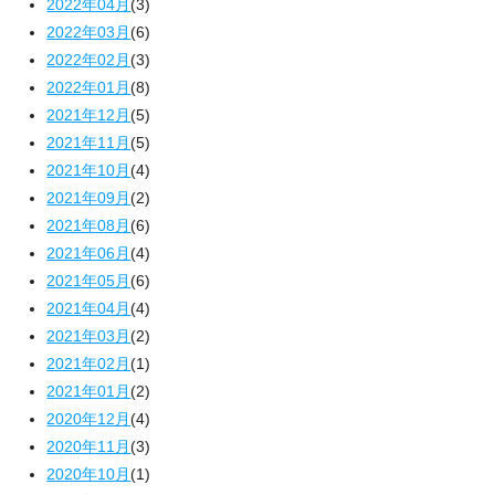
2022年04月
(3)
2022年03月
(6)
2022年02月
(3)
2022年01月
(8)
2021年12月
(5)
2021年11月
(5)
2021年10月
(4)
2021年09月
(2)
2021年08月
(6)
2021年06月
(4)
2021年05月
(6)
2021年04月
(4)
2021年03月
(2)
2021年02月
(1)
2021年01月
(2)
2020年12月
(4)
2020年11月
(3)
2020年10月
(1)