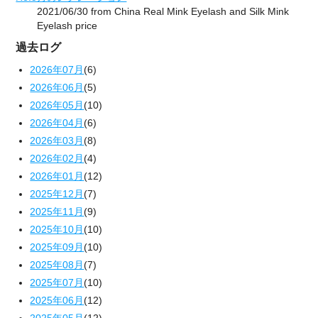
2021/06/30 from China Real Mink Eyelash and Silk Mink
Eyelash price
過去ログ
2026年07月
(6)
2026年06月
(5)
2026年05月
(10)
2026年04月
(6)
2026年03月
(8)
2026年02月
(4)
2026年01月
(12)
2025年12月
(7)
2025年11月
(9)
2025年10月
(10)
2025年09月
(10)
2025年08月
(7)
2025年07月
(10)
2025年06月
(12)