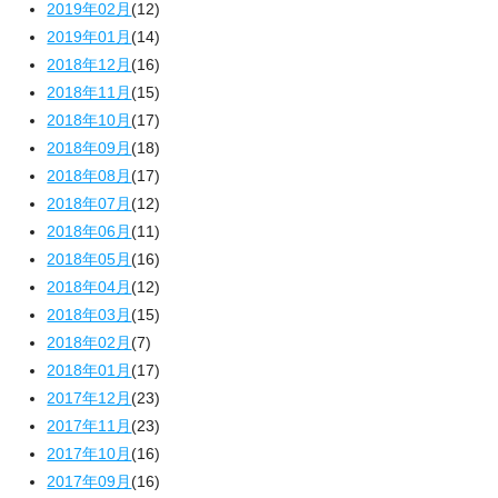
2019年02月
(12)
2019年01月
(14)
2018年12月
(16)
2018年11月
(15)
2018年10月
(17)
2018年09月
(18)
2018年08月
(17)
2018年07月
(12)
2018年06月
(11)
2018年05月
(16)
2018年04月
(12)
2018年03月
(15)
2018年02月
(7)
2018年01月
(17)
2017年12月
(23)
2017年11月
(23)
2017年10月
(16)
2017年09月
(16)