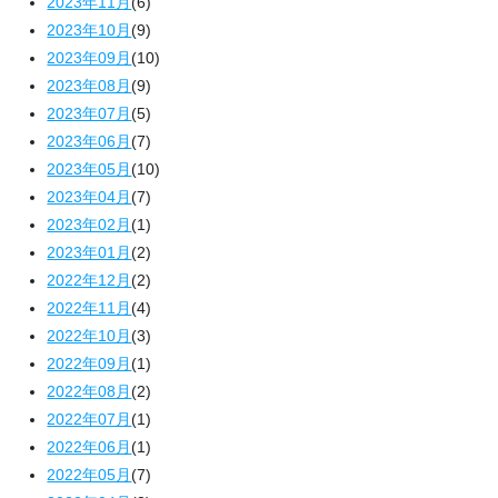
2023年11月
(6)
2023年10月
(9)
2023年09月
(10)
2023年08月
(9)
2023年07月
(5)
2023年06月
(7)
2023年05月
(10)
2023年04月
(7)
2023年02月
(1)
2023年01月
(2)
2022年12月
(2)
2022年11月
(4)
2022年10月
(3)
2022年09月
(1)
2022年08月
(2)
2022年07月
(1)
2022年06月
(1)
2022年05月
(7)