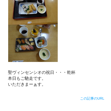
聖ヴィンセンシオの祝日・・・乾杯
本日もご馳走です。
いただきまーぁす。
この記事のURL