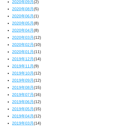
2020年09月
(2)
2020年08月
(5)
2020年06月
(1)
2020年05月
(8)
2020年04月
(8)
2020年03月
(12)
2020年02月
(10)
2020年01月
(11)
2019年12月
(14)
2019年11月
(9)
2019年10月
(12)
2019年09月
(12)
2019年08月
(15)
2019年07月
(16)
2019年06月
(12)
2019年05月
(15)
2019年04月
(12)
2019年03月
(14)