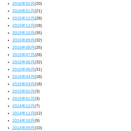
2016年02月
(20)
2016年01月
(21)
2015年12月
(28)
2015年11月
(18)
2015年10月
(35)
2015年09月
(32)
2015年08月
(25)
2015年07月
(28)
2015年06月
(32)
2015年05月
(31)
2015年04月
(18)
2015年03月
(18)
2015年02月
(3)
2015年01月
(3)
2014年12月
(7)
2014年11月
(12)
2014年10月
(9)
2014年09月
(10)