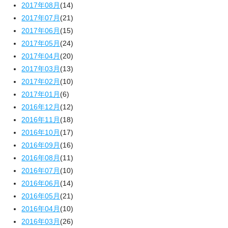
2017年08月
(14)
2017年07月
(21)
2017年06月
(15)
2017年05月
(24)
2017年04月
(20)
2017年03月
(13)
2017年02月
(10)
2017年01月
(6)
2016年12月
(12)
2016年11月
(18)
2016年10月
(17)
2016年09月
(16)
2016年08月
(11)
2016年07月
(10)
2016年06月
(14)
2016年05月
(21)
2016年04月
(10)
2016年03月
(26)