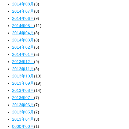
2014年08月
(3)
2014年07月
(8)
2014年06月
(9)
2014年05月
(11)
2014年04月
(8)
2014年03月
(8)
2014年02月
(5)
2014年01月
(5)
2013年12月
(9)
2013年11月
(8)
2013年10月
(10)
2013年09月
(19)
2013年08月
(14)
2013年07月
(7)
2013年06月
(7)
2013年05月
(7)
2013年04月
(3)
0000年00月
(1)