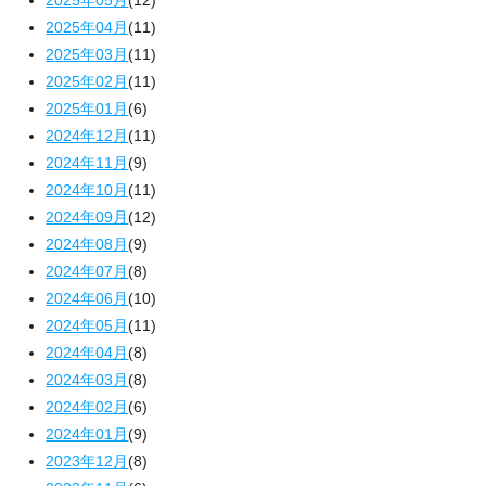
2025年05月
(12)
2025年04月
(11)
2025年03月
(11)
2025年02月
(11)
2025年01月
(6)
2024年12月
(11)
2024年11月
(9)
2024年10月
(11)
2024年09月
(12)
2024年08月
(9)
2024年07月
(8)
2024年06月
(10)
2024年05月
(11)
2024年04月
(8)
2024年03月
(8)
2024年02月
(6)
2024年01月
(9)
2023年12月
(8)