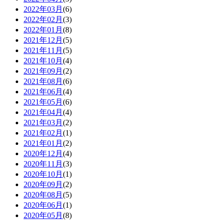
2022年03月
(6)
2022年02月
(3)
2022年01月
(8)
2021年12月
(5)
2021年11月
(5)
2021年10月
(4)
2021年09月
(2)
2021年08月
(6)
2021年06月
(4)
2021年05月
(6)
2021年04月
(4)
2021年03月
(2)
2021年02月
(1)
2021年01月
(2)
2020年12月
(4)
2020年11月
(3)
2020年10月
(1)
2020年09月
(2)
2020年08月
(5)
2020年06月
(1)
2020年05月
(8)