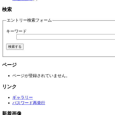
検索
エントリー検索フォーム
キーワード
ページ
ページが登録されていません。
リンク
ギャラリー
パスワード再発行
新着画像