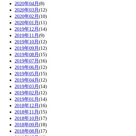
2020年04月
(8)
2020年03月
(12)
2020年02月
(10)
2020年01月
(11)
2019年12月
(14)
2019年11月
(9)
2019年10月
(12)
2019年09月
(12)
2019年08月
(15)
2019年07月
(16)
2019年06月
(12)
2019年05月
(15)
2019年04月
(12)
2019年03月
(14)
2019年02月
(12)
2019年01月
(14)
2018年12月
(16)
2018年11月
(15)
2018年10月
(17)
2018年09月
(18)
2018年08月
(17)