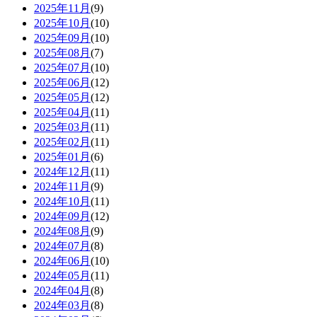
2025年11月
(9)
2025年10月
(10)
2025年09月
(10)
2025年08月
(7)
2025年07月
(10)
2025年06月
(12)
2025年05月
(12)
2025年04月
(11)
2025年03月
(11)
2025年02月
(11)
2025年01月
(6)
2024年12月
(11)
2024年11月
(9)
2024年10月
(11)
2024年09月
(12)
2024年08月
(9)
2024年07月
(8)
2024年06月
(10)
2024年05月
(11)
2024年04月
(8)
2024年03月
(8)