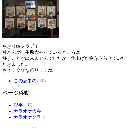
ちぎり絵クラブ！
皆さんが一生懸命やっているところは
移すことが出来ませんでしたが、仕上げた物を取らせていた
だきました。
もうすぐひな祭りですね。
この記事のURL
ページ移動
記事一覧
カラオケ大会
カラオケクラブ