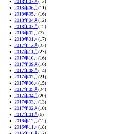
2018年07月
(12)
2018年06月
(11)
2018年05月
(16)
2018年04月
(12)
2018年03月
(15)
2018年02月
(7)
2018年01月
(17)
2017年12月
(23)
2017年11月
(23)
2017年10月
(16)
2017年09月
(16)
2017年08月
(14)
2017年07月
(21)
2017年06月
(15)
2017年05月
(24)
2017年04月
(20)
2017年03月
(13)
2017年02月
(10)
2017年01月
(6)
2016年12月
(12)
2016年11月
(18)
2016年10月
(17)