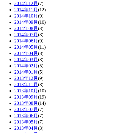
2014年12月
(7)
2014年11月
(12)
2014年10月
(9)
2014年09月
(10)
2014年08月
(3)
2014年07月
(8)
2014年06月
(9)
2014年05月
(11)
2014年04月
(8)
2014年03月
(8)
2014年02月
(5)
2014年01月
(5)
2013年12月
(9)
2013年11月
(8)
2013年10月
(10)
2013年09月
(19)
2013年08月
(14)
2013年07月
(7)
2013年06月
(7)
2013年05月
(7)
2013年04月
(3)