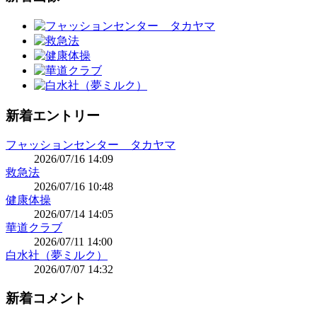
新着エントリー
フャッションセンター タカヤマ
2026/07/16 14:09
救急法
2026/07/16 10:48
健康体操
2026/07/14 14:05
華道クラブ
2026/07/11 14:00
白水社（夢ミルク）
2026/07/07 14:32
新着コメント