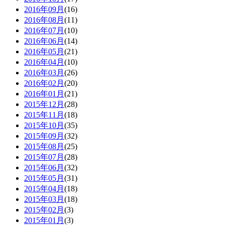
2016年09月
(16)
2016年08月
(11)
2016年07月
(10)
2016年06月
(14)
2016年05月
(21)
2016年04月
(10)
2016年03月
(26)
2016年02月
(20)
2016年01月
(21)
2015年12月
(28)
2015年11月
(18)
2015年10月
(35)
2015年09月
(32)
2015年08月
(25)
2015年07月
(28)
2015年06月
(32)
2015年05月
(31)
2015年04月
(18)
2015年03月
(18)
2015年02月
(3)
2015年01月
(3)