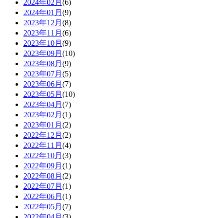
2024年02月
(6)
2024年01月
(9)
2023年12月
(8)
2023年11月
(6)
2023年10月
(9)
2023年09月
(10)
2023年08月
(9)
2023年07月
(5)
2023年06月
(7)
2023年05月
(10)
2023年04月
(7)
2023年02月
(1)
2023年01月
(2)
2022年12月
(2)
2022年11月
(4)
2022年10月
(3)
2022年09月
(1)
2022年08月
(2)
2022年07月
(1)
2022年06月
(1)
2022年05月
(7)
2022年04月
(3)