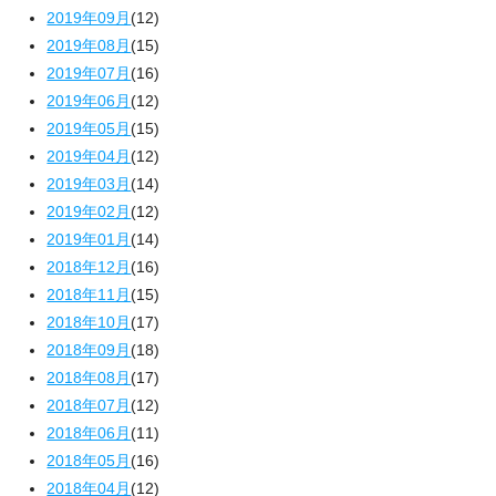
2019年09月
(12)
2019年08月
(15)
2019年07月
(16)
2019年06月
(12)
2019年05月
(15)
2019年04月
(12)
2019年03月
(14)
2019年02月
(12)
2019年01月
(14)
2018年12月
(16)
2018年11月
(15)
2018年10月
(17)
2018年09月
(18)
2018年08月
(17)
2018年07月
(12)
2018年06月
(11)
2018年05月
(16)
2018年04月
(12)