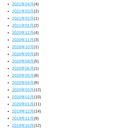
2021年04月
(4)
2021年03月
(2)
2021年02月
(1)
2021年01月
(2)
2020年12月
(4)
2020年11月
(3)
2020年10月
(1)
2020年09月
(2)
2020年08月
(5)
2020年06月
(1)
2020年05月
(8)
2020年04月
(8)
2020年03月
(12)
2020年02月
(10)
2020年01月
(11)
2019年12月
(14)
2019年11月
(9)
2019年10月
(12)