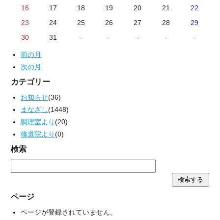
16
17
18
19
20
21
22
23
24
25
26
27
28
29
30
31
-
-
-
-
-
前の月
次の月
カテゴリー
お知らせ
(36)
まなざし
(1448)
調理室より
(20)
修道院より
(0)
検索
ページ
ページが登録されていません。