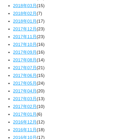
2018年03月
(15)
2018年02月
(7)
2018年01月
(17)
2017年12月
(23)
2017年11月
(23)
2017年10月
(16)
2017年09月
(16)
2017年08月
(14)
2017年07月
(21)
2017年06月
(15)
2017年05月
(24)
2017年04月
(20)
2017年03月
(13)
2017年02月
(10)
2017年01月
(6)
2016年12月
(12)
2016年11月
(18)
2016年10月
(17)