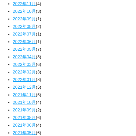
2022年11月
(4)
2022年10月
(3)
2022年09月
(1)
2022年08月
(2)
2022年07月
(1)
2022年06月
(1)
2022年05月
(7)
2022年04月
(3)
2022年03月
(6)
2022年02月
(3)
2022年01月
(8)
2021年12月
(5)
2021年11月
(5)
2021年10月
(4)
2021年09月
(2)
2021年08月
(6)
2021年06月
(4)
2021年05月
(6)