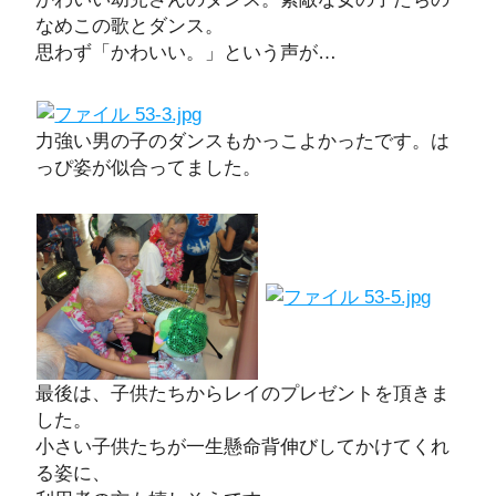
なめこの歌とダンス。
思わず「かわいい。」という声が…
力強い男の子のダンスもかっこよかったです。は
っぴ姿が似合ってました。
最後は、子供たちからレイのプレゼントを頂きま
した。
小さい子供たちが一生懸命背伸びしてかけてくれ
る姿に、