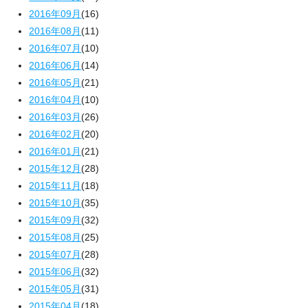
2016年09月
(16)
2016年08月
(11)
2016年07月
(10)
2016年06月
(14)
2016年05月
(21)
2016年04月
(10)
2016年03月
(26)
2016年02月
(20)
2016年01月
(21)
2015年12月
(28)
2015年11月
(18)
2015年10月
(35)
2015年09月
(32)
2015年08月
(25)
2015年07月
(28)
2015年06月
(32)
2015年05月
(31)
2015年04月
(18)