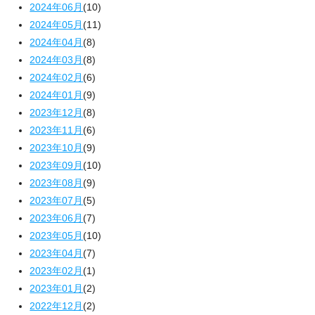
2024年06月
(10)
2024年05月
(11)
2024年04月
(8)
2024年03月
(8)
2024年02月
(6)
2024年01月
(9)
2023年12月
(8)
2023年11月
(6)
2023年10月
(9)
2023年09月
(10)
2023年08月
(9)
2023年07月
(5)
2023年06月
(7)
2023年05月
(10)
2023年04月
(7)
2023年02月
(1)
2023年01月
(2)
2022年12月
(2)