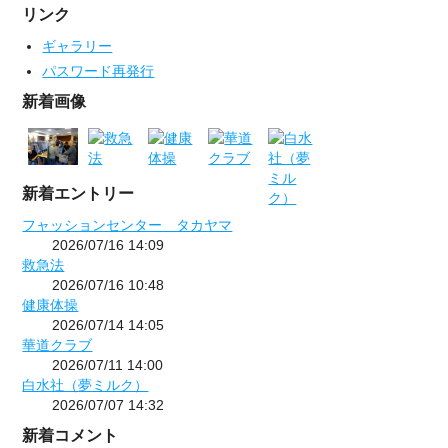
リンク
ギャラリー
パスワード再発行
新着画像
新着エントリー
フャッションセンター タカヤマ
2026/07/16 14:09
救急法
2026/07/16 10:48
健康体操
2026/07/14 14:05
華道クラブ
2026/07/11 14:00
白水社（夢ミルク）
2026/07/07 14:32
新着コメント