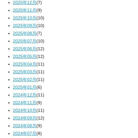
2025年12月
(7)
2025年11月
(9)
2025年10月
(10)
2025年09月
(10)
2025年08月
(7)
2025年07月
(10)
2025年06月
(12)
2025年05月
(12)
2025年04月
(11)
2025年03月
(11)
2025年02月
(11)
2025年01月
(6)
2024年12月
(11)
2024年11月
(9)
2024年10月
(11)
2024年09月
(12)
2024年08月
(9)
2024年07月
(8)