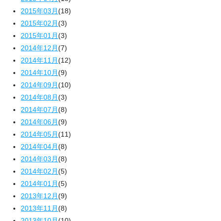
2015年03月
(18)
2015年02月
(3)
2015年01月
(3)
2014年12月
(7)
2014年11月
(12)
2014年10月
(9)
2014年09月
(10)
2014年08月
(3)
2014年07月
(8)
2014年06月
(9)
2014年05月
(11)
2014年04月
(8)
2014年03月
(8)
2014年02月
(5)
2014年01月
(5)
2013年12月
(9)
2013年11月
(8)
2013年10月
(10)