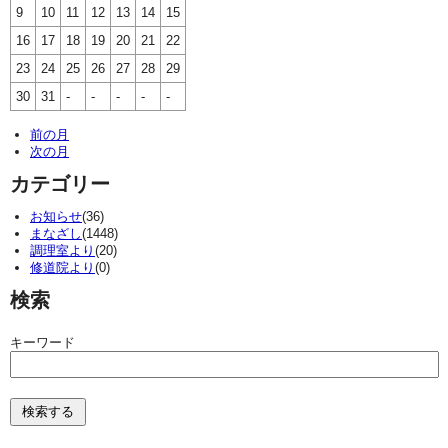
9
10
11
12
13
14
15
16
17
18
19
20
21
22
23
24
25
26
27
28
29
30
31
-
-
-
-
-
前の月
次の月
カテゴリー
お知らせ
(36)
まなざし
(1448)
調理室より
(20)
修道院より
(0)
検索
キーワード