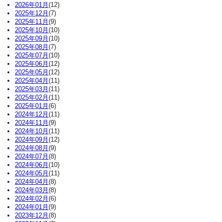
2026年01月
(12)
2025年12月
(7)
2025年11月
(9)
2025年10月
(10)
2025年09月
(10)
2025年08月
(7)
2025年07月
(10)
2025年06月
(12)
2025年05月
(12)
2025年04月
(11)
2025年03月
(11)
2025年02月
(11)
2025年01月
(6)
2024年12月
(11)
2024年11月
(9)
2024年10月
(11)
2024年09月
(12)
2024年08月
(9)
2024年07月
(8)
2024年06月
(10)
2024年05月
(11)
2024年04月
(8)
2024年03月
(8)
2024年02月
(6)
2024年01月
(9)
2023年12月
(8)