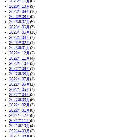
2023年11月
(6)
2023年10月
(9)
2023年09月
(10)
2023年08月
(9)
2023年07月
(5)
2023年06月
(7)
2023年05月
(10)
2023年04月
(7)
2023年02月
(1)
2023年01月
(2)
2022年12月
(2)
2022年11月
(4)
2022年10月
(3)
2022年09月
(1)
2022年08月
(2)
2022年07月
(1)
2022年06月
(1)
2022年05月
(7)
2022年04月
(3)
2022年03月
(6)
2022年02月
(3)
2022年01月
(8)
2021年12月
(5)
2021年11月
(5)
2021年10月
(4)
2021年09月
(2)
2021年08月
(6)