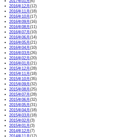
2017年01月
(6)
2016年12月
(12)
2016年11月
(18)
2016年10月
(17)
2016年09月
(16)
2016年08月
(11)
2016年07月
(10)
2016年06月
(14)
2016年05月
(21)
2016年04月
(10)
2016年03月
(26)
2016年02月
(20)
2016年01月
(21)
2015年12月
(28)
2015年11月
(18)
2015年10月
(35)
2015年09月
(32)
2015年08月
(25)
2015年07月
(28)
2015年06月
(32)
2015年05月
(31)
2015年04月
(18)
2015年03月
(18)
2015年02月
(3)
2015年01月
(3)
2014年12月
(7)
2014年11月
(12)