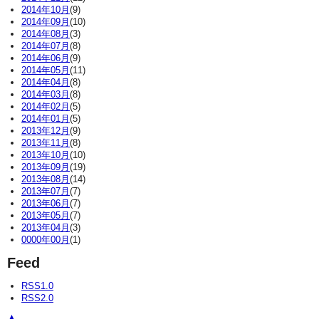
2014年10月
(9)
2014年09月
(10)
2014年08月
(3)
2014年07月
(8)
2014年06月
(9)
2014年05月
(11)
2014年04月
(8)
2014年03月
(8)
2014年02月
(5)
2014年01月
(5)
2013年12月
(9)
2013年11月
(8)
2013年10月
(10)
2013年09月
(19)
2013年08月
(14)
2013年07月
(7)
2013年06月
(7)
2013年05月
(7)
2013年04月
(3)
0000年00月
(1)
Feed
RSS1.0
RSS2.0
▲