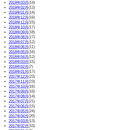
2019年03月
(14)
2019年02月
(12)
2019年01月
(14)
2018年12月
(16)
2018年11月
(15)
2018年10月
(17)
2018年09月
(18)
2018年08月
(17)
2018年07月
(12)
2018年06月
(11)
2018年05月
(16)
2018年04月
(12)
2018年03月
(15)
2018年02月
(7)
2018年01月
(17)
2017年12月
(23)
2017年11月
(23)
2017年10月
(16)
2017年09月
(16)
2017年08月
(14)
2017年07月
(21)
2017年06月
(15)
2017年05月
(24)
2017年04月
(20)
2017年03月
(13)
2017年02月
(10)