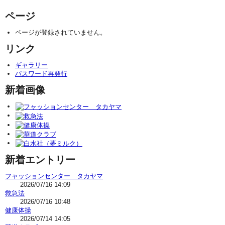
ページ
ページが登録されていません。
リンク
ギャラリー
パスワード再発行
新着画像
新着エントリー
フャッションセンター タカヤマ
2026/07/16 14:09
救急法
2026/07/16 10:48
健康体操
2026/07/14 14:05