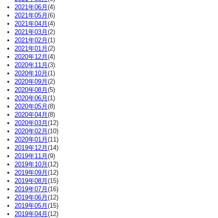
2021年06月
(4)
2021年05月
(6)
2021年04月
(4)
2021年03月
(2)
2021年02月
(1)
2021年01月
(2)
2020年12月
(4)
2020年11月
(3)
2020年10月
(1)
2020年09月
(2)
2020年08月
(5)
2020年06月
(1)
2020年05月
(8)
2020年04月
(8)
2020年03月
(12)
2020年02月
(10)
2020年01月
(11)
2019年12月
(14)
2019年11月
(9)
2019年10月
(12)
2019年09月
(12)
2019年08月
(15)
2019年07月
(16)
2019年06月
(12)
2019年05月
(15)
2019年04月
(12)