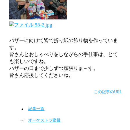
バザーに向けて皆で折り紙の飾り物を作っていま
す。
皆さんとおしゃべりをしながらの手仕事は、とて
も楽しいですね。
バザーの日まで少しずつ頑張りま～す。
皆さん応援してくださいね。
この記事のURL
記事一覧
オーケストラ鑑賞