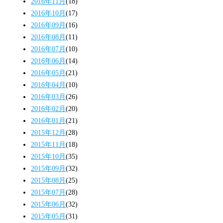
2016年11月
(18)
2016年10月
(17)
2016年09月
(16)
2016年08月
(11)
2016年07月
(10)
2016年06月
(14)
2016年05月
(21)
2016年04月
(10)
2016年03月
(26)
2016年02月
(20)
2016年01月
(21)
2015年12月
(28)
2015年11月
(18)
2015年10月
(35)
2015年09月
(32)
2015年08月
(25)
2015年07月
(28)
2015年06月
(32)
2015年05月
(31)