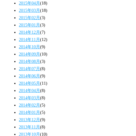
2015年04月
(18)
2015年03月
(18)
2015年02月
(3)
2015年01月
(3)
2014年12月
(7)
2014年11月
(12)
2014年10月
(9)
2014年09月
(10)
2014年08月
(3)
2014年07月
(8)
2014年06月
(9)
2014年05月
(11)
2014年04月
(8)
2014年03月
(8)
2014年02月
(5)
2014年01月
(5)
2013年12月
(9)
2013年11月
(8)
2013年10月
(10)