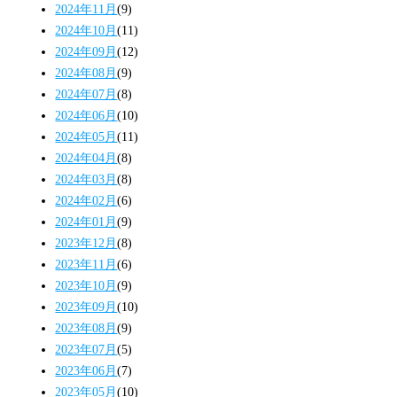
2024年11月
(9)
2024年10月
(11)
2024年09月
(12)
2024年08月
(9)
2024年07月
(8)
2024年06月
(10)
2024年05月
(11)
2024年04月
(8)
2024年03月
(8)
2024年02月
(6)
2024年01月
(9)
2023年12月
(8)
2023年11月
(6)
2023年10月
(9)
2023年09月
(10)
2023年08月
(9)
2023年07月
(5)
2023年06月
(7)
2023年05月
(10)