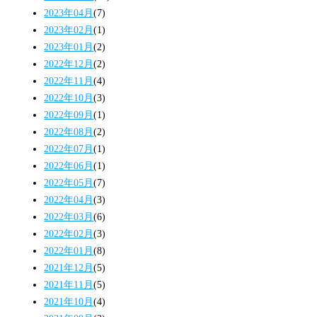
2023年04月
(7)
2023年02月
(1)
2023年01月
(2)
2022年12月
(2)
2022年11月
(4)
2022年10月
(3)
2022年09月
(1)
2022年08月
(2)
2022年07月
(1)
2022年06月
(1)
2022年05月
(7)
2022年04月
(3)
2022年03月
(6)
2022年02月
(3)
2022年01月
(8)
2021年12月
(5)
2021年11月
(5)
2021年10月
(4)