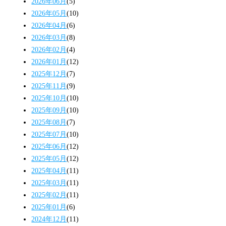
2026年06月
(5)
2026年05月
(10)
2026年04月
(6)
2026年03月
(8)
2026年02月
(4)
2026年01月
(12)
2025年12月
(7)
2025年11月
(9)
2025年10月
(10)
2025年09月
(10)
2025年08月
(7)
2025年07月
(10)
2025年06月
(12)
2025年05月
(12)
2025年04月
(11)
2025年03月
(11)
2025年02月
(11)
2025年01月
(6)
2024年12月
(11)