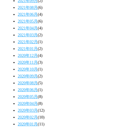
2021年09月
(2)
2021年08月
(6)
2021年06月
(4)
2021年05月
(6)
2021年04月
(4)
2021年03月
(2)
2021年02月
(1)
2021年01月
(2)
2020年12月
(4)
2020年11月
(3)
2020年10月
(1)
2020年09月
(2)
2020年08月
(5)
2020年06月
(1)
2020年05月
(8)
2020年04月
(8)
2020年03月
(12)
2020年02月
(10)
2020年01月
(11)