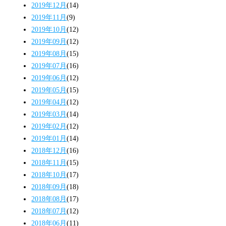
2019年12月
(14)
2019年11月
(9)
2019年10月
(12)
2019年09月
(12)
2019年08月
(15)
2019年07月
(16)
2019年06月
(12)
2019年05月
(15)
2019年04月
(12)
2019年03月
(14)
2019年02月
(12)
2019年01月
(14)
2018年12月
(16)
2018年11月
(15)
2018年10月
(17)
2018年09月
(18)
2018年08月
(17)
2018年07月
(12)
2018年06月
(11)