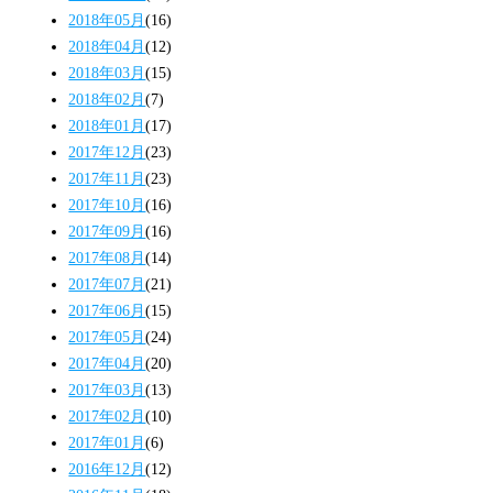
2018年05月
(16)
2018年04月
(12)
2018年03月
(15)
2018年02月
(7)
2018年01月
(17)
2017年12月
(23)
2017年11月
(23)
2017年10月
(16)
2017年09月
(16)
2017年08月
(14)
2017年07月
(21)
2017年06月
(15)
2017年05月
(24)
2017年04月
(20)
2017年03月
(13)
2017年02月
(10)
2017年01月
(6)
2016年12月
(12)