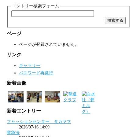
エントリー検索フォーム
ページ
ページが登録されていません。
リンク
ギャラリー
パスワード再発行
新着画像
新着エントリー
フャッションセンター タカヤマ
2026/07/16 14:09
救急法