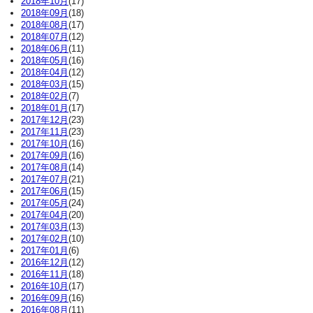
2018年10月
(17)
2018年09月
(18)
2018年08月
(17)
2018年07月
(12)
2018年06月
(11)
2018年05月
(16)
2018年04月
(12)
2018年03月
(15)
2018年02月
(7)
2018年01月
(17)
2017年12月
(23)
2017年11月
(23)
2017年10月
(16)
2017年09月
(16)
2017年08月
(14)
2017年07月
(21)
2017年06月
(15)
2017年05月
(24)
2017年04月
(20)
2017年03月
(13)
2017年02月
(10)
2017年01月
(6)
2016年12月
(12)
2016年11月
(18)
2016年10月
(17)
2016年09月
(16)
2016年08月
(11)