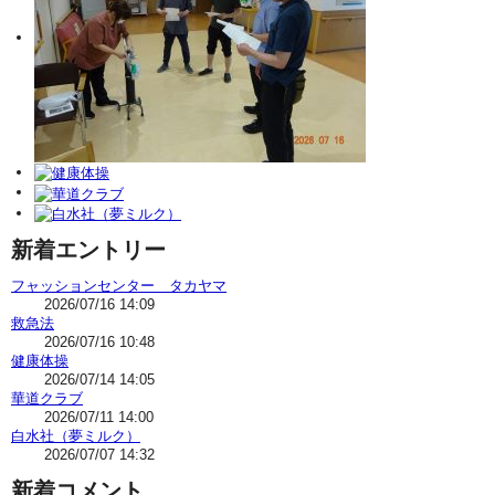
新着エントリー
フャッションセンター タカヤマ
2026/07/16 14:09
救急法
2026/07/16 10:48
健康体操
2026/07/14 14:05
華道クラブ
2026/07/11 14:00
白水社（夢ミルク）
2026/07/07 14:32
新着コメント