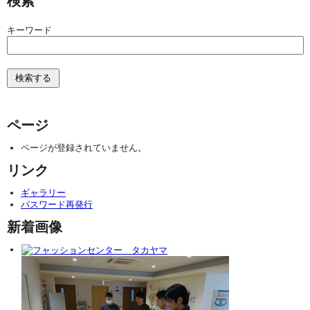
検索
キーワード
ページ
ページが登録されていません。
リンク
ギャラリー
パスワード再発行
新着画像