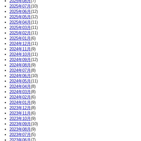
2025年08月
(7)
2025年07月
(10)
2025年06月
(12)
2025年05月
(12)
2025年04月
(11)
2025年03月
(11)
2025年02月
(11)
2025年01月
(6)
2024年12月
(11)
2024年11月
(9)
2024年10月
(11)
2024年09月
(12)
2024年08月
(9)
2024年07月
(8)
2024年06月
(10)
2024年05月
(11)
2024年04月
(8)
2024年03月
(8)
2024年02月
(6)
2024年01月
(9)
2023年12月
(8)
2023年11月
(6)
2023年10月
(9)
2023年09月
(10)
2023年08月
(9)
2023年07月
(5)
2023年06月
(7)