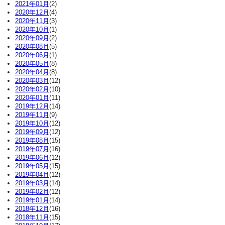
2021年01月
(2)
2020年12月
(4)
2020年11月
(3)
2020年10月
(1)
2020年09月
(2)
2020年08月
(5)
2020年06月
(1)
2020年05月
(8)
2020年04月
(8)
2020年03月
(12)
2020年02月
(10)
2020年01月
(11)
2019年12月
(14)
2019年11月
(9)
2019年10月
(12)
2019年09月
(12)
2019年08月
(15)
2019年07月
(16)
2019年06月
(12)
2019年05月
(15)
2019年04月
(12)
2019年03月
(14)
2019年02月
(12)
2019年01月
(14)
2018年12月
(16)
2018年11月
(15)