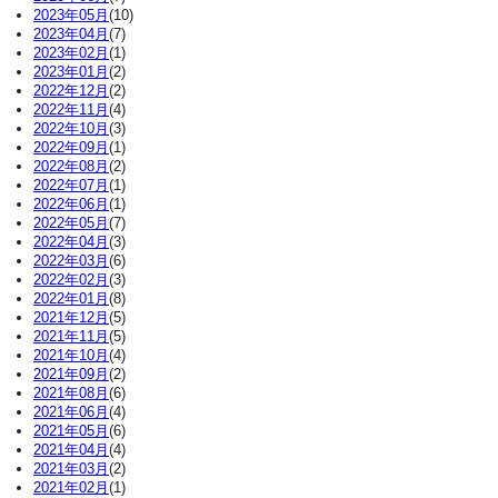
2023年05月
(10)
2023年04月
(7)
2023年02月
(1)
2023年01月
(2)
2022年12月
(2)
2022年11月
(4)
2022年10月
(3)
2022年09月
(1)
2022年08月
(2)
2022年07月
(1)
2022年06月
(1)
2022年05月
(7)
2022年04月
(3)
2022年03月
(6)
2022年02月
(3)
2022年01月
(8)
2021年12月
(5)
2021年11月
(5)
2021年10月
(4)
2021年09月
(2)
2021年08月
(6)
2021年06月
(4)
2021年05月
(6)
2021年04月
(4)
2021年03月
(2)
2021年02月
(1)