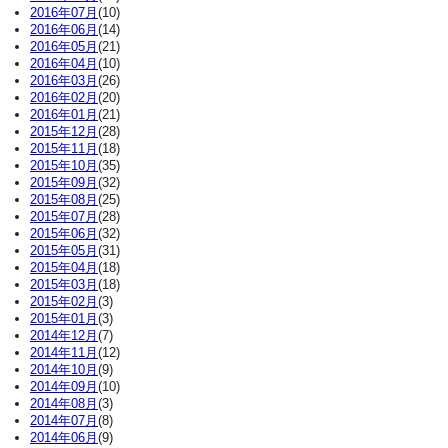
2016年07月
(10)
2016年06月
(14)
2016年05月
(21)
2016年04月
(10)
2016年03月
(26)
2016年02月
(20)
2016年01月
(21)
2015年12月
(28)
2015年11月
(18)
2015年10月
(35)
2015年09月
(32)
2015年08月
(25)
2015年07月
(28)
2015年06月
(32)
2015年05月
(31)
2015年04月
(18)
2015年03月
(18)
2015年02月
(3)
2015年01月
(3)
2014年12月
(7)
2014年11月
(12)
2014年10月
(9)
2014年09月
(10)
2014年08月
(3)
2014年07月
(8)
2014年06月
(9)