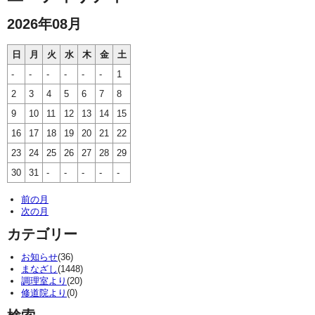
2026年08月
日
月
火
水
木
金
土
-
-
-
-
-
-
1
2
3
4
5
6
7
8
9
10
11
12
13
14
15
16
17
18
19
20
21
22
23
24
25
26
27
28
29
30
31
-
-
-
-
-
前の月
次の月
カテゴリー
お知らせ
(36)
まなざし
(1448)
調理室より
(20)
修道院より
(0)