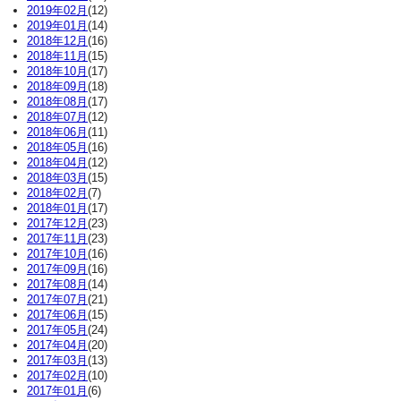
2019年02月
(12)
2019年01月
(14)
2018年12月
(16)
2018年11月
(15)
2018年10月
(17)
2018年09月
(18)
2018年08月
(17)
2018年07月
(12)
2018年06月
(11)
2018年05月
(16)
2018年04月
(12)
2018年03月
(15)
2018年02月
(7)
2018年01月
(17)
2017年12月
(23)
2017年11月
(23)
2017年10月
(16)
2017年09月
(16)
2017年08月
(14)
2017年07月
(21)
2017年06月
(15)
2017年05月
(24)
2017年04月
(20)
2017年03月
(13)
2017年02月
(10)
2017年01月
(6)