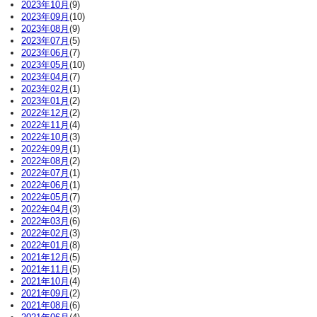
2023年10月
(9)
2023年09月
(10)
2023年08月
(9)
2023年07月
(5)
2023年06月
(7)
2023年05月
(10)
2023年04月
(7)
2023年02月
(1)
2023年01月
(2)
2022年12月
(2)
2022年11月
(4)
2022年10月
(3)
2022年09月
(1)
2022年08月
(2)
2022年07月
(1)
2022年06月
(1)
2022年05月
(7)
2022年04月
(3)
2022年03月
(6)
2022年02月
(3)
2022年01月
(8)
2021年12月
(5)
2021年11月
(5)
2021年10月
(4)
2021年09月
(2)
2021年08月
(6)