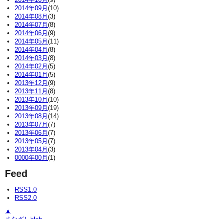
2014年09月
(10)
2014年08月
(3)
2014年07月
(8)
2014年06月
(9)
2014年05月
(11)
2014年04月
(8)
2014年03月
(8)
2014年02月
(5)
2014年01月
(5)
2013年12月
(9)
2013年11月
(8)
2013年10月
(10)
2013年09月
(19)
2013年08月
(14)
2013年07月
(7)
2013年06月
(7)
2013年05月
(7)
2013年04月
(3)
0000年00月
(1)
Feed
RSS1.0
RSS2.0
▲