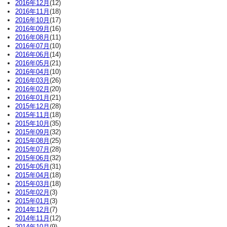
2016年12月
(12)
2016年11月
(18)
2016年10月
(17)
2016年09月
(16)
2016年08月
(11)
2016年07月
(10)
2016年06月
(14)
2016年05月
(21)
2016年04月
(10)
2016年03月
(26)
2016年02月
(20)
2016年01月
(21)
2015年12月
(28)
2015年11月
(18)
2015年10月
(35)
2015年09月
(32)
2015年08月
(25)
2015年07月
(28)
2015年06月
(32)
2015年05月
(31)
2015年04月
(18)
2015年03月
(18)
2015年02月
(3)
2015年01月
(3)
2014年12月
(7)
2014年11月
(12)
2014年10月
(9)