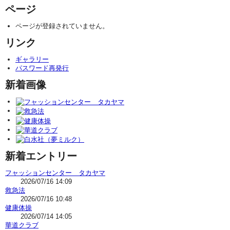
ページ
ページが登録されていません。
リンク
ギャラリー
パスワード再発行
新着画像
新着エントリー
フャッションセンター タカヤマ
2026/07/16 14:09
救急法
2026/07/16 10:48
健康体操
2026/07/14 14:05
華道クラブ