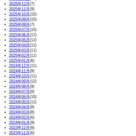
2025年12月
(7)
2025年11月
(9)
2025年10月
(10)
2025年09月
(10)
2025年08月
(7)
2025年07月
(10)
2025年06月
(12)
2025年05月
(12)
2025年04月
(11)
2025年03月
(11)
2025年02月
(11)
2025年01月
(6)
2024年12月
(11)
2024年11月
(9)
2024年10月
(11)
2024年09月
(12)
2024年08月
(9)
2024年07月
(8)
2024年06月
(10)
2024年05月
(11)
2024年04月
(8)
2024年03月
(8)
2024年02月
(6)
2024年01月
(9)
2023年12月
(8)
2023年11月
(6)