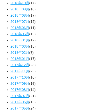
2018年10月
(17)
2018年09月
(18)
2018年08月
(17)
2018年07月
(12)
2018年06月
(11)
2018年05月
(16)
2018年04月
(12)
2018年03月
(15)
2018年02月
(7)
2018年01月
(17)
2017年12月
(23)
2017年11月
(23)
2017年10月
(16)
2017年09月
(16)
2017年08月
(14)
2017年07月
(21)
2017年06月
(15)
2017年05月
(24)