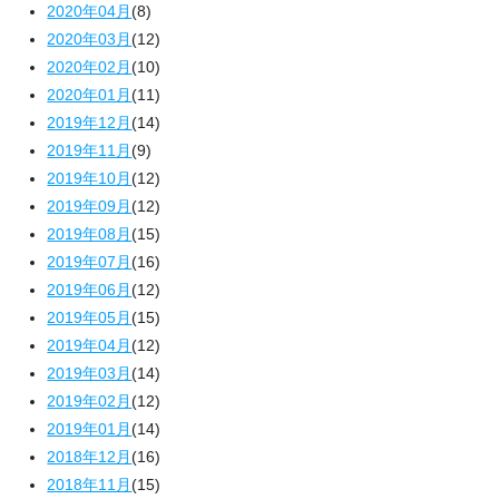
2020年04月
(8)
2020年03月
(12)
2020年02月
(10)
2020年01月
(11)
2019年12月
(14)
2019年11月
(9)
2019年10月
(12)
2019年09月
(12)
2019年08月
(15)
2019年07月
(16)
2019年06月
(12)
2019年05月
(15)
2019年04月
(12)
2019年03月
(14)
2019年02月
(12)
2019年01月
(14)
2018年12月
(16)
2018年11月
(15)