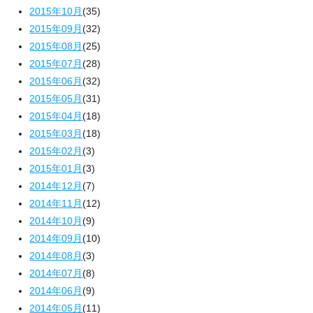
2015年10月
(35)
2015年09月
(32)
2015年08月
(25)
2015年07月
(28)
2015年06月
(32)
2015年05月
(31)
2015年04月
(18)
2015年03月
(18)
2015年02月
(3)
2015年01月
(3)
2014年12月
(7)
2014年11月
(12)
2014年10月
(9)
2014年09月
(10)
2014年08月
(3)
2014年07月
(8)
2014年06月
(9)
2014年05月
(11)