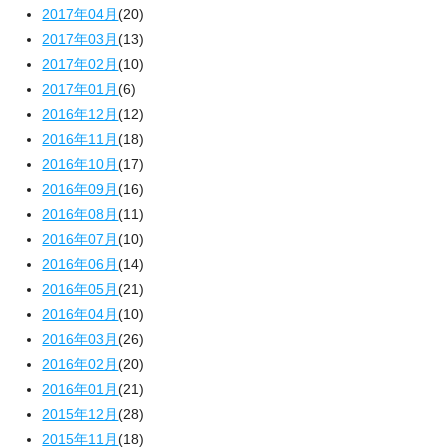
2017年04月
(20)
2017年03月
(13)
2017年02月
(10)
2017年01月
(6)
2016年12月
(12)
2016年11月
(18)
2016年10月
(17)
2016年09月
(16)
2016年08月
(11)
2016年07月
(10)
2016年06月
(14)
2016年05月
(21)
2016年04月
(10)
2016年03月
(26)
2016年02月
(20)
2016年01月
(21)
2015年12月
(28)
2015年11月
(18)