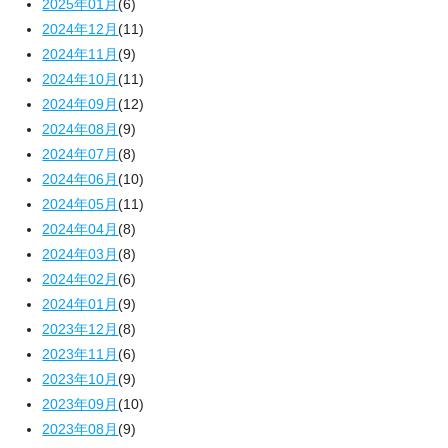
2025年01月
(6)
2024年12月
(11)
2024年11月
(9)
2024年10月
(11)
2024年09月
(12)
2024年08月
(9)
2024年07月
(8)
2024年06月
(10)
2024年05月
(11)
2024年04月
(8)
2024年03月
(8)
2024年02月
(6)
2024年01月
(9)
2023年12月
(8)
2023年11月
(6)
2023年10月
(9)
2023年09月
(10)
2023年08月
(9)