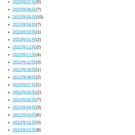
2023年07月
(5)
2023年06月
(7)
2023年05月
(10)
2023年04月
(7)
2023年02月
(1)
2023年01月
(2)
2022年12月
(2)
2022年11月
(4)
2022年10月
(3)
2022年09月
(1)
2022年08月
(2)
2022年07月
(1)
2022年06月
(1)
2022年05月
(7)
2022年04月
(3)
2022年03月
(6)
2022年02月
(3)
2022年01月
(8)