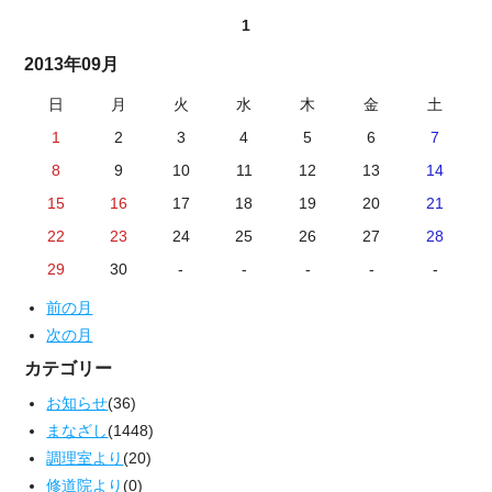
1
2013年09月
日
月
火
水
木
金
土
1
2
3
4
5
6
7
8
9
10
11
12
13
14
15
16
17
18
19
20
21
22
23
24
25
26
27
28
29
30
-
-
-
-
-
前の月
次の月
カテゴリー
お知らせ
(36)
まなざし
(1448)
調理室より
(20)
修道院より
(0)