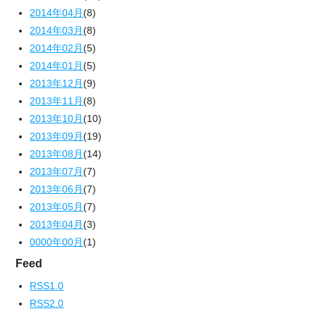
2014年04月
(8)
2014年03月
(8)
2014年02月
(5)
2014年01月
(5)
2013年12月
(9)
2013年11月
(8)
2013年10月
(10)
2013年09月
(19)
2013年08月
(14)
2013年07月
(7)
2013年06月
(7)
2013年05月
(7)
2013年04月
(3)
0000年00月
(1)
Feed
RSS1.0
RSS2.0