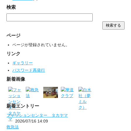
検索
ページ
ページが登録されていません。
リンク
ギャラリー
パスワード再発行
新着画像
新着エントリー
フャッションセンター タカヤマ
2026/07/16 14:09
救急法