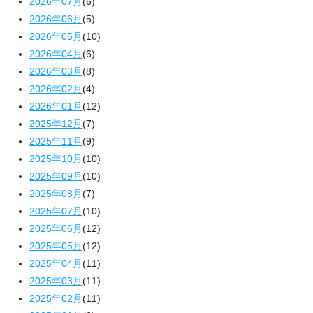
2026年07月
(6)
2026年06月
(5)
2026年05月
(10)
2026年04月
(6)
2026年03月
(8)
2026年02月
(4)
2026年01月
(12)
2025年12月
(7)
2025年11月
(9)
2025年10月
(10)
2025年09月
(10)
2025年08月
(7)
2025年07月
(10)
2025年06月
(12)
2025年05月
(12)
2025年04月
(11)
2025年03月
(11)
2025年02月
(11)