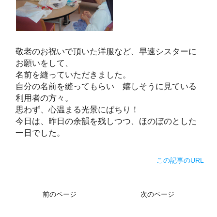
敬老のお祝いで頂いた洋服など、早速シスターに
お願いをして、
名前を縫っていただきました。
自分の名前を縫ってもらい 嬉しそうに見ている
利用者の方々。
思わず、心温まる光景にぱちり！
今日は、昨日の余韻を残しつつ、ほのぼのとした
一日でした。
この記事のURL
前のページ
次のページ