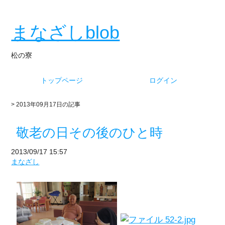
まなざしblob
松の寮
トップページ
ログイン
> 2013年09月17日の記事
敬老の日その後のひと時
2013/09/17 15:57
まなざし