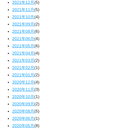
2021年12月
(5)
2021年11月
(5)
2021年10月
(4)
2021年09月
(2)
2021年08月
(6)
2021年06月
(4)
2021年05月
(6)
2021年04月
(4)
2021年03月
(2)
2021年02月
(1)
2021年01月
(2)
2020年12月
(4)
2020年11月
(3)
2020年10月
(1)
2020年09月
(2)
2020年08月
(5)
2020年06月
(1)
2020年05月
(8)