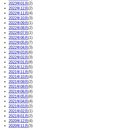
2023年01月
(2)
2022年12月
(2)
2022年11月
(4)
2022年10月
(3)
2022年09月
(1)
2022年08月
(2)
2022年07月
(1)
2022年06月
(1)
2022年05月
(7)
2022年04月
(3)
2022年03月
(6)
2022年02月
(3)
2022年01月
(8)
2021年12月
(5)
2021年11月
(5)
2021年10月
(4)
2021年09月
(2)
2021年08月
(6)
2021年06月
(4)
2021年05月
(6)
2021年04月
(4)
2021年03月
(2)
2021年02月
(1)
2021年01月
(2)
2020年12月
(4)
2020年11月
(3)