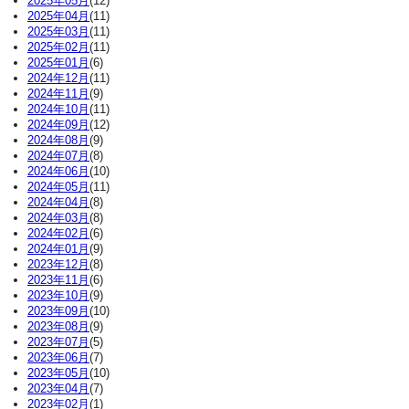
2025年05月
(12)
2025年04月
(11)
2025年03月
(11)
2025年02月
(11)
2025年01月
(6)
2024年12月
(11)
2024年11月
(9)
2024年10月
(11)
2024年09月
(12)
2024年08月
(9)
2024年07月
(8)
2024年06月
(10)
2024年05月
(11)
2024年04月
(8)
2024年03月
(8)
2024年02月
(6)
2024年01月
(9)
2023年12月
(8)
2023年11月
(6)
2023年10月
(9)
2023年09月
(10)
2023年08月
(9)
2023年07月
(5)
2023年06月
(7)
2023年05月
(10)
2023年04月
(7)
2023年02月
(1)