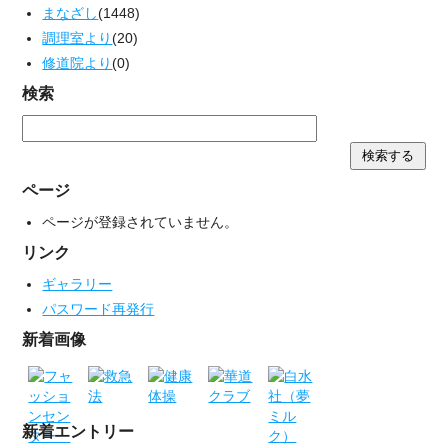
まなざし
(1448)
調理室より
(20)
修道院より
(0)
検索
ページ
ページが登録されていません。
リンク
ギャラリー
パスワード再発行
新着画像
新着エントリー