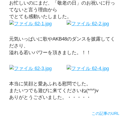
お忙しいのにまだ、「敬老の日」のお祝いに行っ
てないと言う理由から
でとても感動いたしました。
元気いっぱいに歌やAKB48のダンスを披露してく
ださり、
溢れる若いパワーを頂きました。！！
本当に笑顔と愛あふれる慰問でした。
またいつでも遊びに来てくださいね(*^^)v
ありがとうございました。・・・・・
この記事のURL