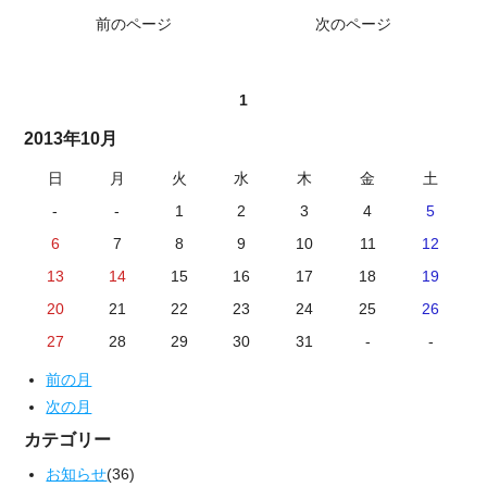
前のページ
次のページ
1
2013年10月
日
月
火
水
木
金
土
-
-
1
2
3
4
5
6
7
8
9
10
11
12
13
14
15
16
17
18
19
20
21
22
23
24
25
26
27
28
29
30
31
-
-
前の月
次の月
カテゴリー
お知らせ
(36)