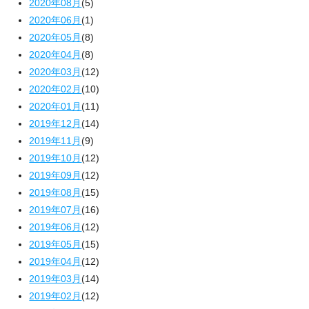
2020年08月
(5)
2020年06月
(1)
2020年05月
(8)
2020年04月
(8)
2020年03月
(12)
2020年02月
(10)
2020年01月
(11)
2019年12月
(14)
2019年11月
(9)
2019年10月
(12)
2019年09月
(12)
2019年08月
(15)
2019年07月
(16)
2019年06月
(12)
2019年05月
(15)
2019年04月
(12)
2019年03月
(14)
2019年02月
(12)