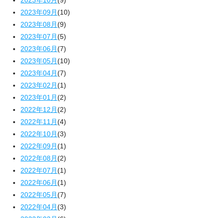
2023年09月
(10)
2023年08月
(9)
2023年07月
(5)
2023年06月
(7)
2023年05月
(10)
2023年04月
(7)
2023年02月
(1)
2023年01月
(2)
2022年12月
(2)
2022年11月
(4)
2022年10月
(3)
2022年09月
(1)
2022年08月
(2)
2022年07月
(1)
2022年06月
(1)
2022年05月
(7)
2022年04月
(3)