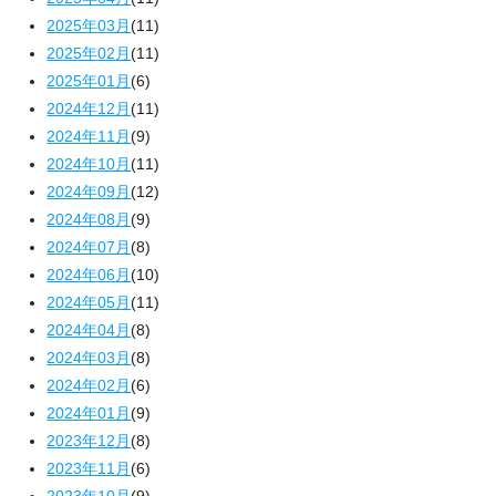
2025年03月
(11)
2025年02月
(11)
2025年01月
(6)
2024年12月
(11)
2024年11月
(9)
2024年10月
(11)
2024年09月
(12)
2024年08月
(9)
2024年07月
(8)
2024年06月
(10)
2024年05月
(11)
2024年04月
(8)
2024年03月
(8)
2024年02月
(6)
2024年01月
(9)
2023年12月
(8)
2023年11月
(6)
2023年10月
(9)