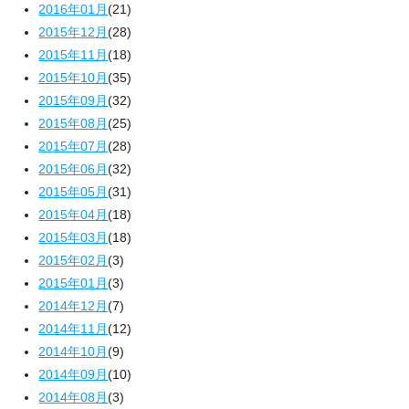
2016年01月
(21)
2015年12月
(28)
2015年11月
(18)
2015年10月
(35)
2015年09月
(32)
2015年08月
(25)
2015年07月
(28)
2015年06月
(32)
2015年05月
(31)
2015年04月
(18)
2015年03月
(18)
2015年02月
(3)
2015年01月
(3)
2014年12月
(7)
2014年11月
(12)
2014年10月
(9)
2014年09月
(10)
2014年08月
(3)