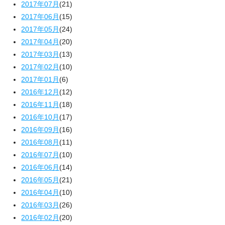
2017年07月
(21)
2017年06月
(15)
2017年05月
(24)
2017年04月
(20)
2017年03月
(13)
2017年02月
(10)
2017年01月
(6)
2016年12月
(12)
2016年11月
(18)
2016年10月
(17)
2016年09月
(16)
2016年08月
(11)
2016年07月
(10)
2016年06月
(14)
2016年05月
(21)
2016年04月
(10)
2016年03月
(26)
2016年02月
(20)