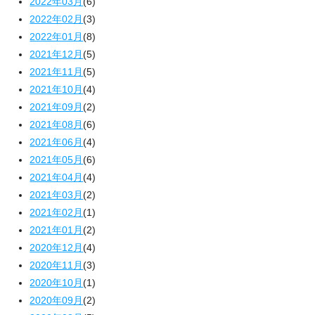
2022年03月
(6)
2022年02月
(3)
2022年01月
(8)
2021年12月
(5)
2021年11月
(5)
2021年10月
(4)
2021年09月
(2)
2021年08月
(6)
2021年06月
(4)
2021年05月
(6)
2021年04月
(4)
2021年03月
(2)
2021年02月
(1)
2021年01月
(2)
2020年12月
(4)
2020年11月
(3)
2020年10月
(1)
2020年09月
(2)