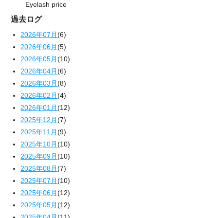
Eyelash price
過去ログ
2026年07月
(6)
2026年06月
(5)
2026年05月
(10)
2026年04月
(6)
2026年03月
(8)
2026年02月
(4)
2026年01月
(12)
2025年12月
(7)
2025年11月
(9)
2025年10月
(10)
2025年09月
(10)
2025年08月
(7)
2025年07月
(10)
2025年06月
(12)
2025年05月
(12)
2025年04月
(11)