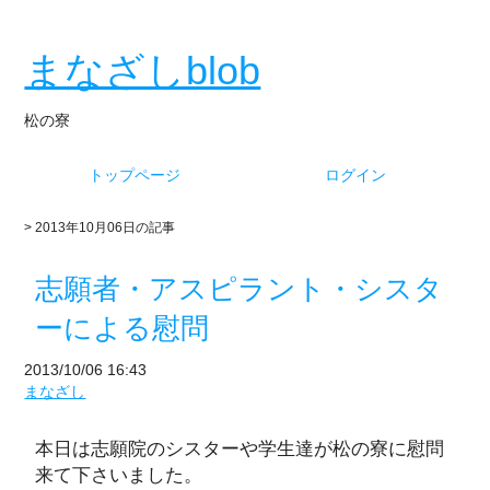
まなざしblob
松の寮
トップページ
ログイン
> 2013年10月06日の記事
志願者・アスピラント・シスタ
ーによる慰問
2013/10/06 16:43
まなざし
本日は志願院のシスターや学生達が松の寮に慰問
来て下さいました。