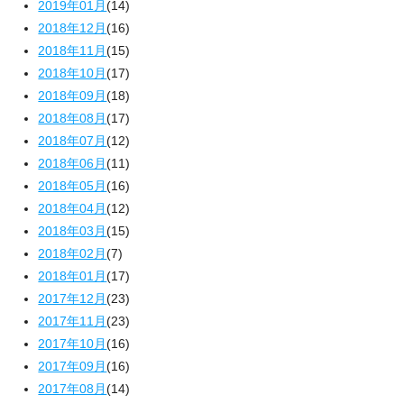
2019年01月
(14)
2018年12月
(16)
2018年11月
(15)
2018年10月
(17)
2018年09月
(18)
2018年08月
(17)
2018年07月
(12)
2018年06月
(11)
2018年05月
(16)
2018年04月
(12)
2018年03月
(15)
2018年02月
(7)
2018年01月
(17)
2017年12月
(23)
2017年11月
(23)
2017年10月
(16)
2017年09月
(16)
2017年08月
(14)