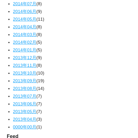
2014年07月
(8)
2014年06月
(9)
2014年05月
(11)
2014年04月
(8)
2014年03月
(8)
2014年02月
(5)
2014年01月
(5)
2013年12月
(9)
2013年11月
(8)
2013年10月
(10)
2013年09月
(19)
2013年08月
(14)
2013年07月
(7)
2013年06月
(7)
2013年05月
(7)
2013年04月
(3)
0000年00月
(1)
Feed