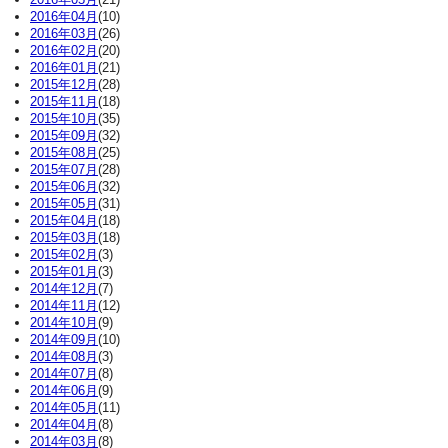
2016年04月
(10)
2016年03月
(26)
2016年02月
(20)
2016年01月
(21)
2015年12月
(28)
2015年11月
(18)
2015年10月
(35)
2015年09月
(32)
2015年08月
(25)
2015年07月
(28)
2015年06月
(32)
2015年05月
(31)
2015年04月
(18)
2015年03月
(18)
2015年02月
(3)
2015年01月
(3)
2014年12月
(7)
2014年11月
(12)
2014年10月
(9)
2014年09月
(10)
2014年08月
(3)
2014年07月
(8)
2014年06月
(9)
2014年05月
(11)
2014年04月
(8)
2014年03月
(8)