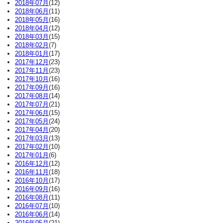
2018年07月
(12)
2018年06月
(11)
2018年05月
(16)
2018年04月
(12)
2018年03月
(15)
2018年02月
(7)
2018年01月
(17)
2017年12月
(23)
2017年11月
(23)
2017年10月
(16)
2017年09月
(16)
2017年08月
(14)
2017年07月
(21)
2017年06月
(15)
2017年05月
(24)
2017年04月
(20)
2017年03月
(13)
2017年02月
(10)
2017年01月
(6)
2016年12月
(12)
2016年11月
(18)
2016年10月
(17)
2016年09月
(16)
2016年08月
(11)
2016年07月
(10)
2016年06月
(14)
2016年05月
(21)