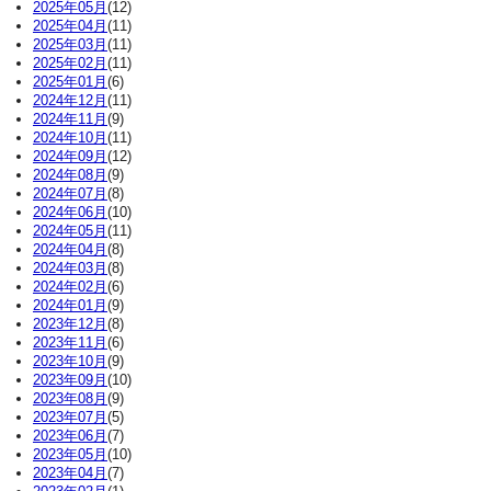
2025年05月
(12)
2025年04月
(11)
2025年03月
(11)
2025年02月
(11)
2025年01月
(6)
2024年12月
(11)
2024年11月
(9)
2024年10月
(11)
2024年09月
(12)
2024年08月
(9)
2024年07月
(8)
2024年06月
(10)
2024年05月
(11)
2024年04月
(8)
2024年03月
(8)
2024年02月
(6)
2024年01月
(9)
2023年12月
(8)
2023年11月
(6)
2023年10月
(9)
2023年09月
(10)
2023年08月
(9)
2023年07月
(5)
2023年06月
(7)
2023年05月
(10)
2023年04月
(7)