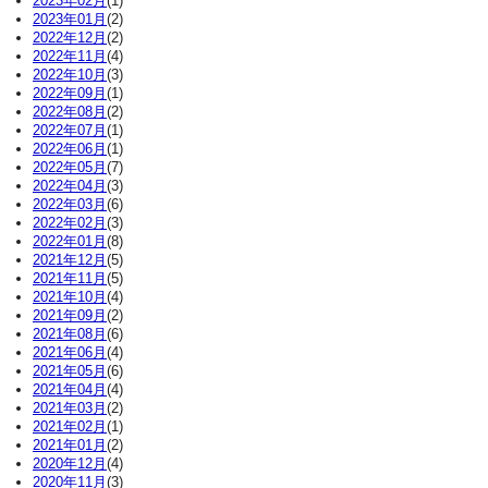
2023年02月
(1)
2023年01月
(2)
2022年12月
(2)
2022年11月
(4)
2022年10月
(3)
2022年09月
(1)
2022年08月
(2)
2022年07月
(1)
2022年06月
(1)
2022年05月
(7)
2022年04月
(3)
2022年03月
(6)
2022年02月
(3)
2022年01月
(8)
2021年12月
(5)
2021年11月
(5)
2021年10月
(4)
2021年09月
(2)
2021年08月
(6)
2021年06月
(4)
2021年05月
(6)
2021年04月
(4)
2021年03月
(2)
2021年02月
(1)
2021年01月
(2)
2020年12月
(4)
2020年11月
(3)