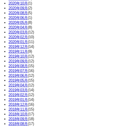
2020年10月
(1)
2020年09月
(2)
2020年08月
(5)
2020年06月
(1)
2020年05月
(8)
2020年04月
(8)
2020年03月
(12)
2020年02月
(10)
2020年01月
(11)
2019年12月
(14)
2019年11月
(9)
2019年10月
(12)
2019年09月
(12)
2019年08月
(15)
2019年07月
(16)
2019年06月
(12)
2019年05月
(15)
2019年04月
(12)
2019年03月
(14)
2019年02月
(12)
2019年01月
(14)
2018年12月
(16)
2018年11月
(15)
2018年10月
(17)
2018年09月
(18)
2018年08月
(17)