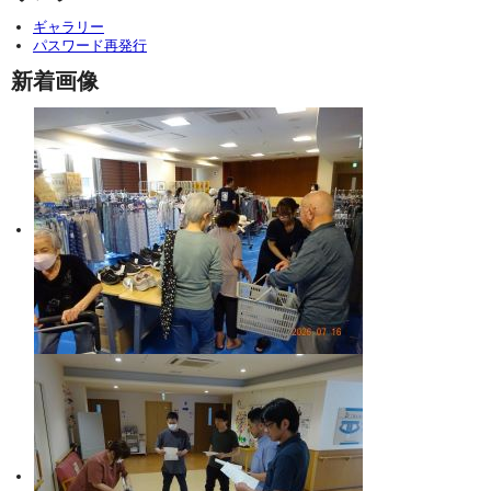
ギャラリー
パスワード再発行
新着画像