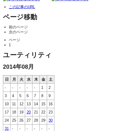
この記事のURL
ページ移動
前のページ
次のページ
ページ
1
ユーティリティ
2014年08月
日
月
火
水
木
金
土
-
-
-
-
-
1
2
3
4
5
6
7
8
9
10
11
12
13
14
15
16
17
18
19
20
21
22
23
24
25
26
27
28
29
30
31
-
-
-
-
-
-