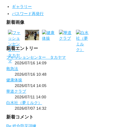
ギャラリー
パスワード再発行
新着画像
新着エントリー
フャッションセンター タカヤマ
2026/07/16 14:09
救急法
2026/07/16 10:48
健康体操
2026/07/14 14:05
華道クラブ
2026/07/11 14:00
白水社（夢ミルク）
2026/07/07 14:32
新着コメント
Re:総合防災訓練