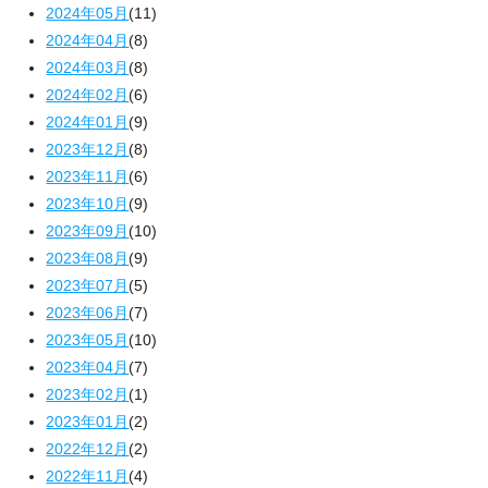
2024年05月
(11)
2024年04月
(8)
2024年03月
(8)
2024年02月
(6)
2024年01月
(9)
2023年12月
(8)
2023年11月
(6)
2023年10月
(9)
2023年09月
(10)
2023年08月
(9)
2023年07月
(5)
2023年06月
(7)
2023年05月
(10)
2023年04月
(7)
2023年02月
(1)
2023年01月
(2)
2022年12月
(2)
2022年11月
(4)