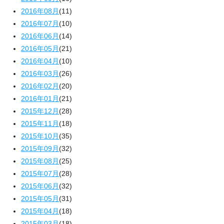
2016年08月
(11)
2016年07月
(10)
2016年06月
(14)
2016年05月
(21)
2016年04月
(10)
2016年03月
(26)
2016年02月
(20)
2016年01月
(21)
2015年12月
(28)
2015年11月
(18)
2015年10月
(35)
2015年09月
(32)
2015年08月
(25)
2015年07月
(28)
2015年06月
(32)
2015年05月
(31)
2015年04月
(18)
2015年03月
(18)