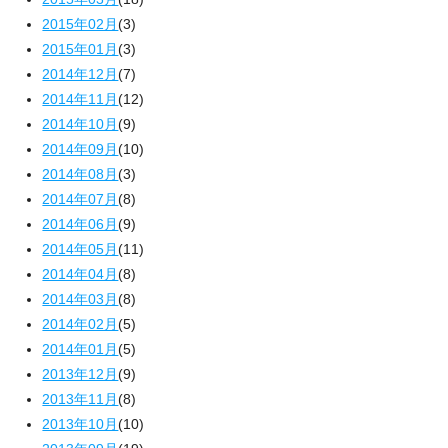
2015年02月
(3)
2015年01月
(3)
2014年12月
(7)
2014年11月
(12)
2014年10月
(9)
2014年09月
(10)
2014年08月
(3)
2014年07月
(8)
2014年06月
(9)
2014年05月
(11)
2014年04月
(8)
2014年03月
(8)
2014年02月
(5)
2014年01月
(5)
2013年12月
(9)
2013年11月
(8)
2013年10月
(10)