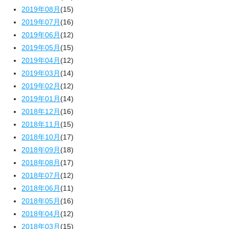
2019年08月
(15)
2019年07月
(16)
2019年06月
(12)
2019年05月
(15)
2019年04月
(12)
2019年03月
(14)
2019年02月
(12)
2019年01月
(14)
2018年12月
(16)
2018年11月
(15)
2018年10月
(17)
2018年09月
(18)
2018年08月
(17)
2018年07月
(12)
2018年06月
(11)
2018年05月
(16)
2018年04月
(12)
2018年03月
(15)