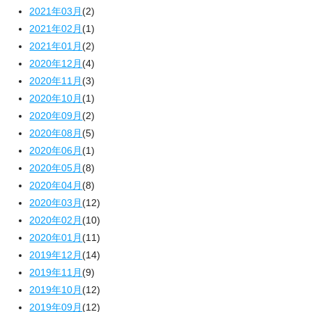
2021年03月
(2)
2021年02月
(1)
2021年01月
(2)
2020年12月
(4)
2020年11月
(3)
2020年10月
(1)
2020年09月
(2)
2020年08月
(5)
2020年06月
(1)
2020年05月
(8)
2020年04月
(8)
2020年03月
(12)
2020年02月
(10)
2020年01月
(11)
2019年12月
(14)
2019年11月
(9)
2019年10月
(12)
2019年09月
(12)