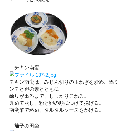
チキン南蛮
チキン南蛮は、みじん切りの玉ねぎを炒め、鶏ミ
ンチと卵の素とともに
練りが出るまで、しっかりこねる。
丸めて蒸し、粉と卵の順につけて揚げる。
南蛮酢で絡め、タルタルソースをかける。
茄子の田楽