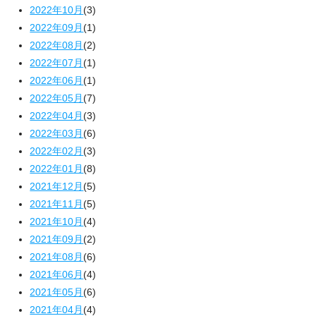
2022年10月
(3)
2022年09月
(1)
2022年08月
(2)
2022年07月
(1)
2022年06月
(1)
2022年05月
(7)
2022年04月
(3)
2022年03月
(6)
2022年02月
(3)
2022年01月
(8)
2021年12月
(5)
2021年11月
(5)
2021年10月
(4)
2021年09月
(2)
2021年08月
(6)
2021年06月
(4)
2021年05月
(6)
2021年04月
(4)