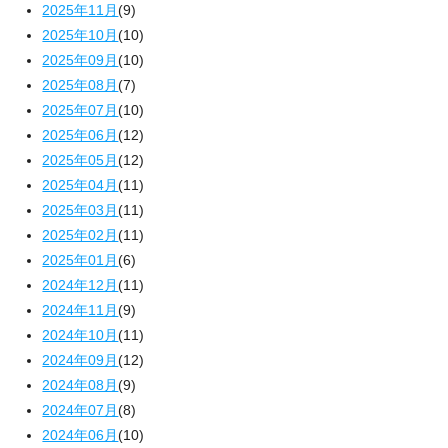
2025年11月
(9)
2025年10月
(10)
2025年09月
(10)
2025年08月
(7)
2025年07月
(10)
2025年06月
(12)
2025年05月
(12)
2025年04月
(11)
2025年03月
(11)
2025年02月
(11)
2025年01月
(6)
2024年12月
(11)
2024年11月
(9)
2024年10月
(11)
2024年09月
(12)
2024年08月
(9)
2024年07月
(8)
2024年06月
(10)