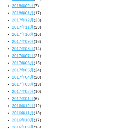
2018年02月
(7)
2018年01月
(17)
2017年12月
(23)
2017年11月
(23)
2017年10月
(16)
2017年09月
(16)
2017年08月
(14)
2017年07月
(21)
2017年06月
(15)
2017年05月
(24)
2017年04月
(20)
2017年03月
(13)
2017年02月
(10)
2017年01月
(6)
2016年12月
(12)
2016年11月
(18)
2016年10月
(17)
2016年09月
(16)