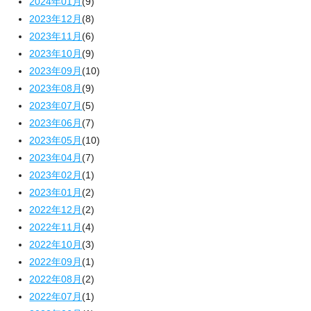
2024年01月
(9)
2023年12月
(8)
2023年11月
(6)
2023年10月
(9)
2023年09月
(10)
2023年08月
(9)
2023年07月
(5)
2023年06月
(7)
2023年05月
(10)
2023年04月
(7)
2023年02月
(1)
2023年01月
(2)
2022年12月
(2)
2022年11月
(4)
2022年10月
(3)
2022年09月
(1)
2022年08月
(2)
2022年07月
(1)