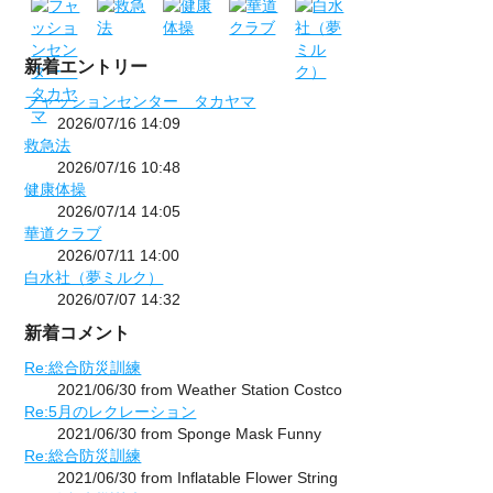
新着エントリー
フャッションセンター タカヤマ
2026/07/16 14:09
救急法
2026/07/16 10:48
健康体操
2026/07/14 14:05
華道クラブ
2026/07/11 14:00
白水社（夢ミルク）
2026/07/07 14:32
新着コメント
Re:総合防災訓練
2021/06/30 from Weather Station Costco
Re:5月のレクレーション
2021/06/30 from Sponge Mask Funny
Re:総合防災訓練
2021/06/30 from Inflatable Flower String