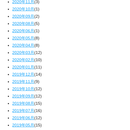
2020年11月
(3)
2020年10月
(1)
2020年09月
(2)
2020年08月
(5)
2020年06月
(1)
2020年05月
(8)
2020年04月
(8)
2020年03月
(12)
2020年02月
(10)
2020年01月
(11)
2019年12月
(14)
2019年11月
(9)
2019年10月
(12)
2019年09月
(12)
2019年08月
(15)
2019年07月
(16)
2019年06月
(12)
2019年05月
(15)