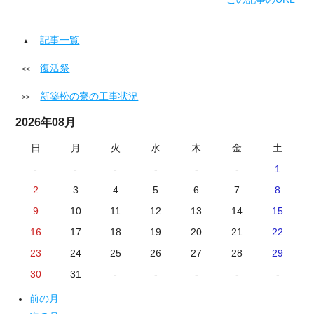
記事一覧
復活祭
新築松の寮の工事状況
2026年08月
日
月
火
水
木
金
土
-
-
-
-
-
-
1
2
3
4
5
6
7
8
9
10
11
12
13
14
15
16
17
18
19
20
21
22
23
24
25
26
27
28
29
30
31
-
-
-
-
-
前の月