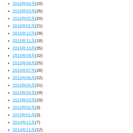
2016年04月
(10)
2016年03月
(26)
2016年02月
(20)
2016年01月
(21)
2015年12月
(28)
2015年11月
(18)
2015年10月
(35)
2015年09月
(32)
2015年08月
(25)
2015年07月
(28)
2015年06月
(32)
2015年05月
(31)
2015年04月
(18)
2015年03月
(18)
2015年02月
(3)
2015年01月
(3)
2014年12月
(7)
2014年11月
(12)