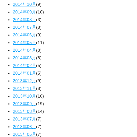
2014年10月
(9)
2014年09月
(10)
2014年08月
(3)
2014年07月
(8)
2014年06月
(9)
2014年05月
(11)
2014年04月
(8)
2014年03月
(8)
2014年02月
(5)
2014年01月
(5)
2013年12月
(9)
2013年11月
(8)
2013年10月
(10)
2013年09月
(19)
2013年08月
(14)
2013年07月
(7)
2013年06月
(7)
2013年05月
(7)