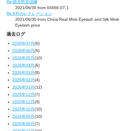
Re:総合防災訓練
2021/06/30 from 65666-07-1
Re:5月のレクレーション
2021/06/30 from China Real Mink Eyelash and Silk Mink
Eyelash price
過去ログ
2026年07月
(6)
2026年06月
(5)
2026年05月
(10)
2026年04月
(6)
2026年03月
(8)
2026年02月
(4)
2026年01月
(12)
2025年12月
(7)
2025年11月
(9)
2025年10月
(10)
2025年09月
(10)
2025年08月
(7)