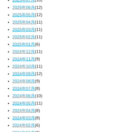
2025年07月
(10)
2025年06月
(12)
2025年05月
(12)
2025年04月
(11)
2025年03月
(11)
2025年02月
(11)
2025年01月
(6)
2024年12月
(11)
2024年11月
(9)
2024年10月
(11)
2024年09月
(12)
2024年08月
(9)
2024年07月
(8)
2024年06月
(10)
2024年05月
(11)
2024年04月
(8)
2024年03月
(8)
2024年02月
(6)