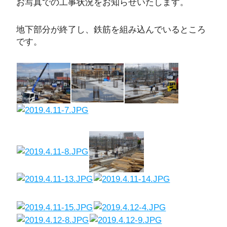
お写真での工事状況をお知らせいたします。
地下部分が終了し、鉄筋を組み込んでいるところ
です。