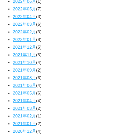
2022年06月
(1)
2022年05月
(7)
2022年04月
(3)
2022年03月
(6)
2022年02月
(3)
2022年01月
(8)
2021年12月
(5)
2021年11月
(5)
2021年10月
(4)
2021年09月
(2)
2021年08月
(6)
2021年06月
(4)
2021年05月
(6)
2021年04月
(4)
2021年03月
(2)
2021年02月
(1)
2021年01月
(2)
2020年12月
(4)