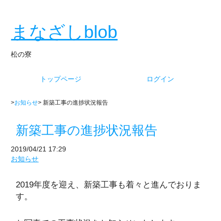
まなざしblob
松の寮
トップページ
ログイン
>
お知らせ
> 新築工事の進捗状況報告
新築工事の進捗状況報告
2019/04/21 17:29
お知らせ
2019年度を迎え、新築工事も着々と進んでおりま
す。