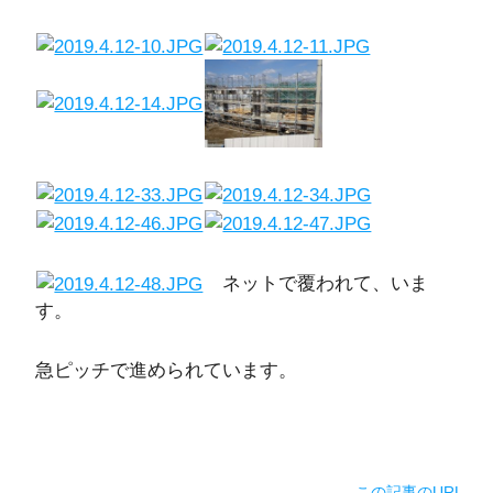
ネットで覆われて、いま
す。
急ピッチで進められています。
この記事のURL