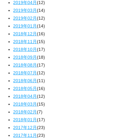
2019年04月
(12)
2019年03月
(14)
2019年02月
(12)
2019年01月
(14)
2018年12月
(16)
2018年11月
(15)
2018年10月
(17)
2018年09月
(18)
2018年08月
(17)
2018年07月
(12)
2018年06月
(11)
2018年05月
(16)
2018年04月
(12)
2018年03月
(15)
2018年02月
(7)
2018年01月
(17)
2017年12月
(23)
2017年11月
(23)