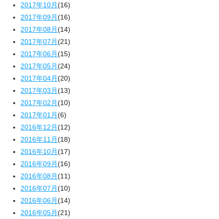
2017年10月
(16)
2017年09月
(16)
2017年08月
(14)
2017年07月
(21)
2017年06月
(15)
2017年05月
(24)
2017年04月
(20)
2017年03月
(13)
2017年02月
(10)
2017年01月
(6)
2016年12月
(12)
2016年11月
(18)
2016年10月
(17)
2016年09月
(16)
2016年08月
(11)
2016年07月
(10)
2016年06月
(14)
2016年05月
(21)