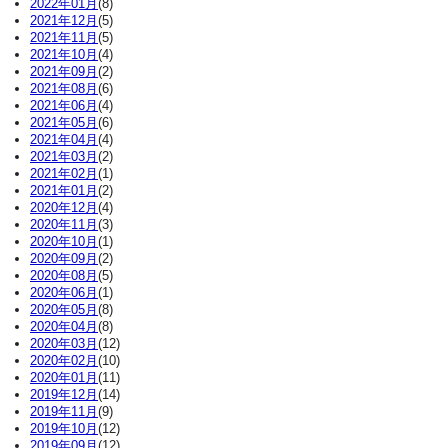
2022年01月
(8)
2021年12月
(5)
2021年11月
(5)
2021年10月
(4)
2021年09月
(2)
2021年08月
(6)
2021年06月
(4)
2021年05月
(6)
2021年04月
(4)
2021年03月
(2)
2021年02月
(1)
2021年01月
(2)
2020年12月
(4)
2020年11月
(3)
2020年10月
(1)
2020年09月
(2)
2020年08月
(5)
2020年06月
(1)
2020年05月
(8)
2020年04月
(8)
2020年03月
(12)
2020年02月
(10)
2020年01月
(11)
2019年12月
(14)
2019年11月
(9)
2019年10月
(12)
2019年09月
(12)