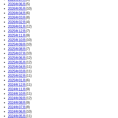
2026年06月
(5)
2026年05月
(10)
2026年04月
(6)
2026年03月
(8)
2026年02月
(4)
2026年01月
(12)
2025年12月
(7)
2025年11月
(9)
2025年10月
(10)
2025年09月
(10)
2025年08月
(7)
2025年07月
(10)
2025年06月
(12)
2025年05月
(12)
2025年04月
(11)
2025年03月
(11)
2025年02月
(11)
2025年01月
(6)
2024年12月
(11)
2024年11月
(9)
2024年10月
(11)
2024年09月
(12)
2024年08月
(9)
2024年07月
(8)
2024年06月
(10)
2024年05月
(11)