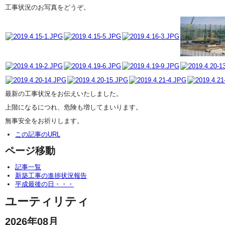
工事状況のお写真をどうぞ。
最新の工事状況をお伝えいたしました。
上階になるにつれ、危険も増してまいります。
無事安全をお祈りします。
この記事のURL
ページ移動
記事一覧
新築工事の進捗状況報告
平成最後の日・・・
ユーティリティ
2026年08月