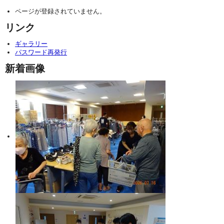
ページが登録されていません。
リンク
ギャラリー
パスワード再発行
新着画像