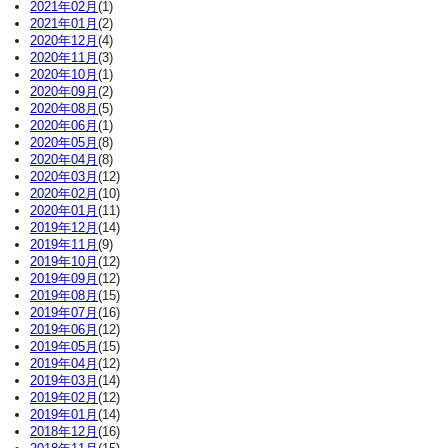
2021年02月
(1)
2021年01月
(2)
2020年12月
(4)
2020年11月
(3)
2020年10月
(1)
2020年09月
(2)
2020年08月
(5)
2020年06月
(1)
2020年05月
(8)
2020年04月
(8)
2020年03月
(12)
2020年02月
(10)
2020年01月
(11)
2019年12月
(14)
2019年11月
(9)
2019年10月
(12)
2019年09月
(12)
2019年08月
(15)
2019年07月
(16)
2019年06月
(12)
2019年05月
(15)
2019年04月
(12)
2019年03月
(14)
2019年02月
(12)
2019年01月
(14)
2018年12月
(16)