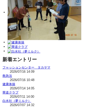
新着エントリー
フャッションセンター タカヤマ
2026/07/16 14:09
救急法
2026/07/16 10:48
健康体操
2026/07/14 14:05
華道クラブ
2026/07/11 14:00
白水社（夢ミルク）
2026/07/07 14:32