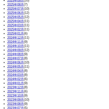
2025年09月
(10)
2025年08月
(7)
2025年07月
(10)
2025年06月
(12)
2025年05月
(12)
2025年04月
(11)
2025年03月
(11)
2025年02月
(11)
2025年01月
(6)
2024年12月
(11)
2024年11月
(9)
2024年10月
(11)
2024年09月
(12)
2024年08月
(9)
2024年07月
(8)
2024年06月
(10)
2024年05月
(11)
2024年04月
(8)
2024年03月
(8)
2024年02月
(6)
2024年01月
(9)
2023年12月
(8)
2023年11月
(6)
2023年10月
(9)
2023年09月
(10)
2023年08月
(9)
2023年07月
(5)