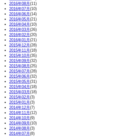
2016年08月
(11)
2016年07月
(10)
2016年06月
(14)
2016年05月
(21)
2016年04月
(10)
2016年03月
(26)
2016年02月
(20)
2016年01月
(21)
2015年12月
(28)
2015年11月
(18)
2015年10月
(35)
2015年09月
(32)
2015年08月
(25)
2015年07月
(28)
2015年06月
(32)
2015年05月
(31)
2015年04月
(18)
2015年03月
(18)
2015年02月
(3)
2015年01月
(3)
2014年12月
(7)
2014年11月
(12)
2014年10月
(9)
2014年09月
(10)
2014年08月
(3)
2014年07月
(8)