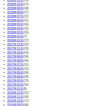
2018年11月
(15)
2018年10月
(17)
2018年09月
(18)
2018年08月
(17)
2018年07月
(12)
2018年06月
(11)
2018年05月
(16)
2018年04月
(12)
2018年03月
(15)
2018年02月
(7)
2018年01月
(17)
2017年12月
(23)
2017年11月
(23)
2017年10月
(16)
2017年09月
(16)
2017年08月
(14)
2017年07月
(21)
2017年06月
(15)
2017年05月
(24)
2017年04月
(20)
2017年03月
(13)
2017年02月
(10)
2017年01月
(6)
2016年12月
(12)
2016年11月
(18)
2016年10月
(17)
2016年09月
(16)