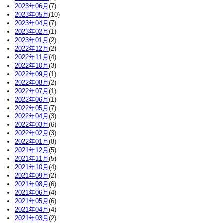
2023年06月
(7)
2023年05月
(10)
2023年04月
(7)
2023年02月
(1)
2023年01月
(2)
2022年12月
(2)
2022年11月
(4)
2022年10月
(3)
2022年09月
(1)
2022年08月
(2)
2022年07月
(1)
2022年06月
(1)
2022年05月
(7)
2022年04月
(3)
2022年03月
(6)
2022年02月
(3)
2022年01月
(8)
2021年12月
(5)
2021年11月
(5)
2021年10月
(4)
2021年09月
(2)
2021年08月
(6)
2021年06月
(4)
2021年05月
(6)
2021年04月
(4)
2021年03月
(2)