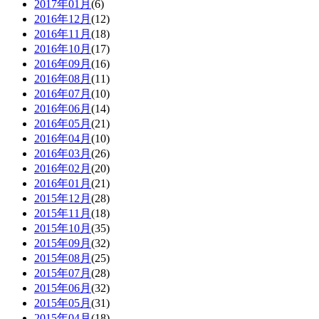
2017年01月
(6)
2016年12月
(12)
2016年11月
(18)
2016年10月
(17)
2016年09月
(16)
2016年08月
(11)
2016年07月
(10)
2016年06月
(14)
2016年05月
(21)
2016年04月
(10)
2016年03月
(26)
2016年02月
(20)
2016年01月
(21)
2015年12月
(28)
2015年11月
(18)
2015年10月
(35)
2015年09月
(32)
2015年08月
(25)
2015年07月
(28)
2015年06月
(32)
2015年05月
(31)
2015年04月
(18)