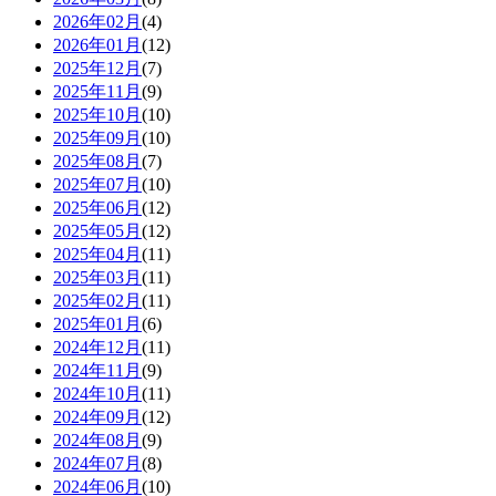
2026年02月
(4)
2026年01月
(12)
2025年12月
(7)
2025年11月
(9)
2025年10月
(10)
2025年09月
(10)
2025年08月
(7)
2025年07月
(10)
2025年06月
(12)
2025年05月
(12)
2025年04月
(11)
2025年03月
(11)
2025年02月
(11)
2025年01月
(6)
2024年12月
(11)
2024年11月
(9)
2024年10月
(11)
2024年09月
(12)
2024年08月
(9)
2024年07月
(8)
2024年06月
(10)