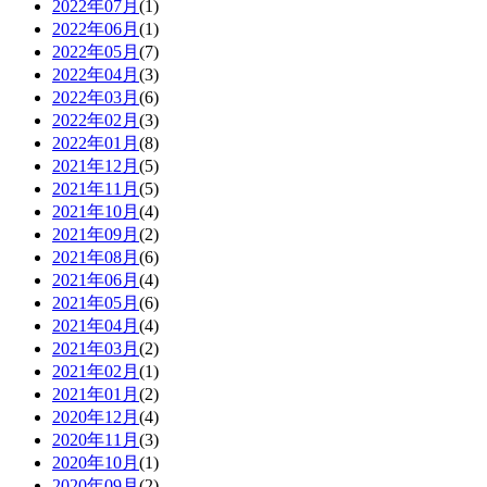
2022年07月
(1)
2022年06月
(1)
2022年05月
(7)
2022年04月
(3)
2022年03月
(6)
2022年02月
(3)
2022年01月
(8)
2021年12月
(5)
2021年11月
(5)
2021年10月
(4)
2021年09月
(2)
2021年08月
(6)
2021年06月
(4)
2021年05月
(6)
2021年04月
(4)
2021年03月
(2)
2021年02月
(1)
2021年01月
(2)
2020年12月
(4)
2020年11月
(3)
2020年10月
(1)
2020年09月
(2)