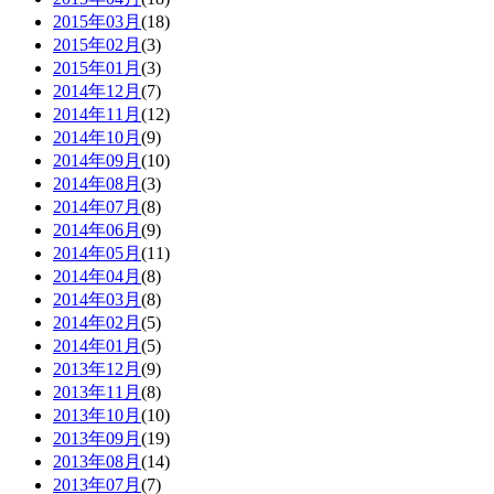
2015年03月
(18)
2015年02月
(3)
2015年01月
(3)
2014年12月
(7)
2014年11月
(12)
2014年10月
(9)
2014年09月
(10)
2014年08月
(3)
2014年07月
(8)
2014年06月
(9)
2014年05月
(11)
2014年04月
(8)
2014年03月
(8)
2014年02月
(5)
2014年01月
(5)
2013年12月
(9)
2013年11月
(8)
2013年10月
(10)
2013年09月
(19)
2013年08月
(14)
2013年07月
(7)