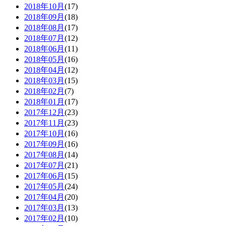
2018年10月
(17)
2018年09月
(18)
2018年08月
(17)
2018年07月
(12)
2018年06月
(11)
2018年05月
(16)
2018年04月
(12)
2018年03月
(15)
2018年02月
(7)
2018年01月
(17)
2017年12月
(23)
2017年11月
(23)
2017年10月
(16)
2017年09月
(16)
2017年08月
(14)
2017年07月
(21)
2017年06月
(15)
2017年05月
(24)
2017年04月
(20)
2017年03月
(13)
2017年02月
(10)