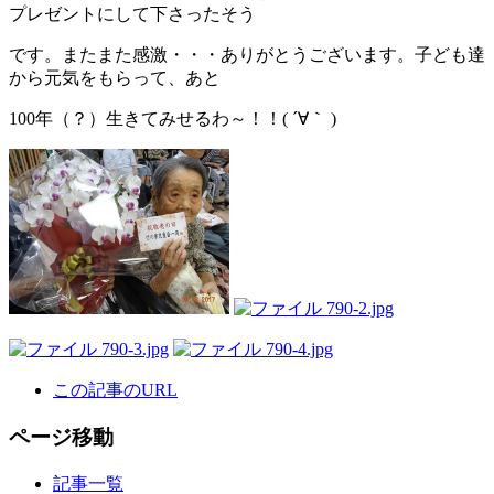
プレゼントにして下さったそう
です。またまた感激・・・ありがとうございます。子ども達
から元気をもらって、あと
100年（？）生きてみせるわ～！！( ´∀｀ )
この記事のURL
ページ移動
記事一覧