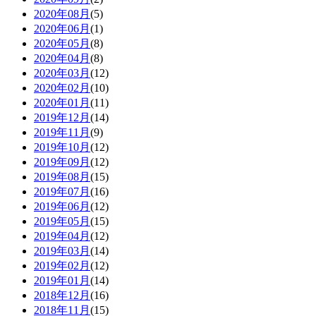
2020年08月
(5)
2020年06月
(1)
2020年05月
(8)
2020年04月
(8)
2020年03月
(12)
2020年02月
(10)
2020年01月
(11)
2019年12月
(14)
2019年11月
(9)
2019年10月
(12)
2019年09月
(12)
2019年08月
(15)
2019年07月
(16)
2019年06月
(12)
2019年05月
(15)
2019年04月
(12)
2019年03月
(14)
2019年02月
(12)
2019年01月
(14)
2018年12月
(16)
2018年11月
(15)