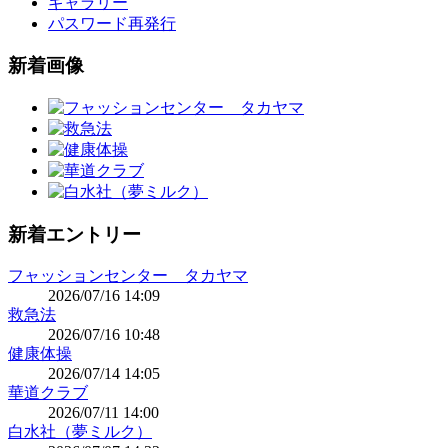
ギャラリー
パスワード再発行
新着画像
新着エントリー
フャッションセンター タカヤマ
2026/07/16 14:09
救急法
2026/07/16 10:48
健康体操
2026/07/14 14:05
華道クラブ
2026/07/11 14:00
白水社（夢ミルク）