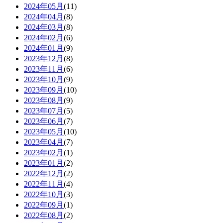
2024年05月
(11)
2024年04月
(8)
2024年03月
(8)
2024年02月
(6)
2024年01月
(9)
2023年12月
(8)
2023年11月
(6)
2023年10月
(9)
2023年09月
(10)
2023年08月
(9)
2023年07月
(5)
2023年06月
(7)
2023年05月
(10)
2023年04月
(7)
2023年02月
(1)
2023年01月
(2)
2022年12月
(2)
2022年11月
(4)
2022年10月
(3)
2022年09月
(1)
2022年08月
(2)