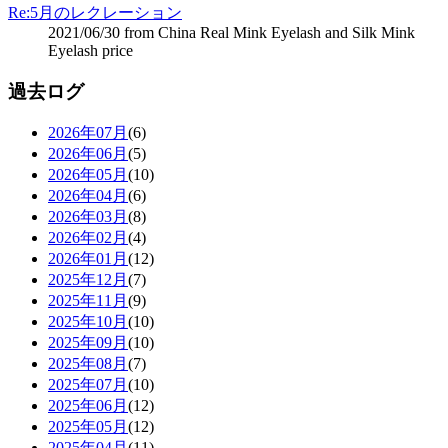
Re:5月のレクレーション
2021/06/30 from China Real Mink Eyelash and Silk Mink
Eyelash price
過去ログ
2026年07月
(6)
2026年06月
(5)
2026年05月
(10)
2026年04月
(6)
2026年03月
(8)
2026年02月
(4)
2026年01月
(12)
2025年12月
(7)
2025年11月
(9)
2025年10月
(10)
2025年09月
(10)
2025年08月
(7)
2025年07月
(10)
2025年06月
(12)
2025年05月
(12)
2025年04月
(11)