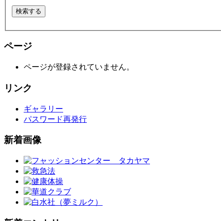
ページ
ページが登録されていません。
リンク
ギャラリー
パスワード再発行
新着画像