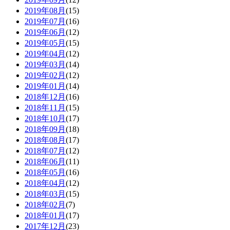
2019年08月
(15)
2019年07月
(16)
2019年06月
(12)
2019年05月
(15)
2019年04月
(12)
2019年03月
(14)
2019年02月
(12)
2019年01月
(14)
2018年12月
(16)
2018年11月
(15)
2018年10月
(17)
2018年09月
(18)
2018年08月
(17)
2018年07月
(12)
2018年06月
(11)
2018年05月
(16)
2018年04月
(12)
2018年03月
(15)
2018年02月
(7)
2018年01月
(17)
2017年12月
(23)