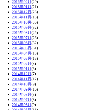
2016年02月
(20)
2016年01月
(21)
2015年12月
(28)
2015年11月
(18)
2015年10月
(35)
2015年09月
(32)
2015年08月
(25)
2015年07月
(28)
2015年06月
(32)
2015年05月
(31)
2015年04月
(18)
2015年03月
(18)
2015年02月
(3)
2015年01月
(3)
2014年12月
(7)
2014年11月
(12)
2014年10月
(9)
2014年09月
(10)
2014年08月
(3)
2014年07月
(8)
2014年06月
(9)
2014年05月
(11)