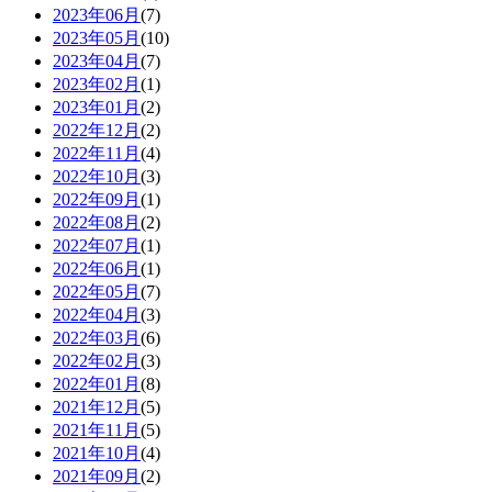
2023年06月
(7)
2023年05月
(10)
2023年04月
(7)
2023年02月
(1)
2023年01月
(2)
2022年12月
(2)
2022年11月
(4)
2022年10月
(3)
2022年09月
(1)
2022年08月
(2)
2022年07月
(1)
2022年06月
(1)
2022年05月
(7)
2022年04月
(3)
2022年03月
(6)
2022年02月
(3)
2022年01月
(8)
2021年12月
(5)
2021年11月
(5)
2021年10月
(4)
2021年09月
(2)