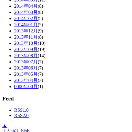
2014年04月
(8)
2014年03月
(8)
2014年02月
(5)
2014年01月
(5)
2013年12月
(9)
2013年11月
(8)
2013年10月
(10)
2013年09月
(19)
2013年08月
(14)
2013年07月
(7)
2013年06月
(7)
2013年05月
(7)
2013年04月
(3)
0000年00月
(1)
Feed
RSS1.0
RSS2.0
▲
まなざしblob