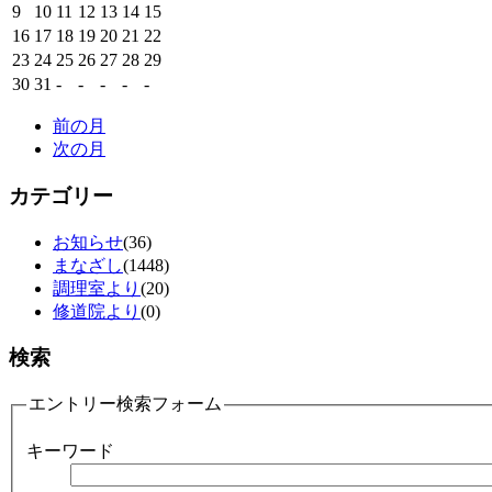
9
10
11
12
13
14
15
16
17
18
19
20
21
22
23
24
25
26
27
28
29
30
31
-
-
-
-
-
前の月
次の月
カテゴリー
お知らせ
(36)
まなざし
(1448)
調理室より
(20)
修道院より
(0)
検索
エントリー検索フォーム
キーワード