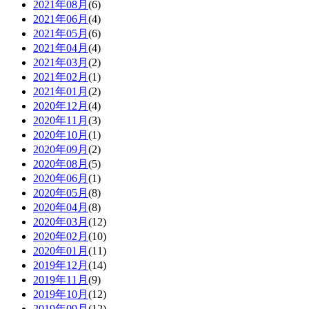
2021年08月
(6)
2021年06月
(4)
2021年05月
(6)
2021年04月
(4)
2021年03月
(2)
2021年02月
(1)
2021年01月
(2)
2020年12月
(4)
2020年11月
(3)
2020年10月
(1)
2020年09月
(2)
2020年08月
(5)
2020年06月
(1)
2020年05月
(8)
2020年04月
(8)
2020年03月
(12)
2020年02月
(10)
2020年01月
(11)
2019年12月
(14)
2019年11月
(9)
2019年10月
(12)
2019年09月
(12)