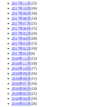
2017年11月
(23)
2017年10月
(16)
2017年09月
(16)
2017年08月
(14)
2017年07月
(21)
2017年06月
(15)
2017年05月
(24)
2017年04月
(20)
2017年03月
(13)
2017年02月
(10)
2017年01月
(6)
2016年12月
(12)
2016年11月
(18)
2016年10月
(17)
2016年09月
(16)
2016年08月
(11)
2016年07月
(10)
2016年06月
(14)
2016年05月
(21)
2016年04月
(10)
2016年03月
(26)