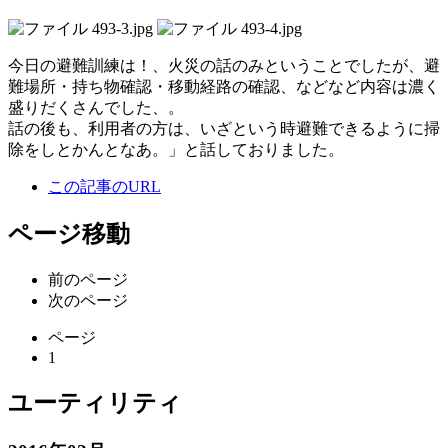
今日の避難訓練は！、火災の話のみということでしたが、避
難場所・持ち物確認・移動経路の確認、などなど内容は濃く
盛りだくさんでした、。
話の後も、利用者の方は、いざという時避難できるように掃
除をしとかんとなあ。」と話しておりました。
この記事のURL
ページ移動
前のページ
次のページ
ページ
1
ユーティリティ