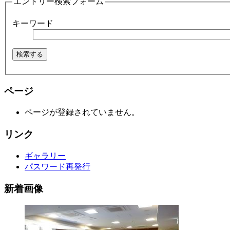
エントリー検索フォーム
キーワード
ページ
ページが登録されていません。
リンク
ギャラリー
パスワード再発行
新着画像