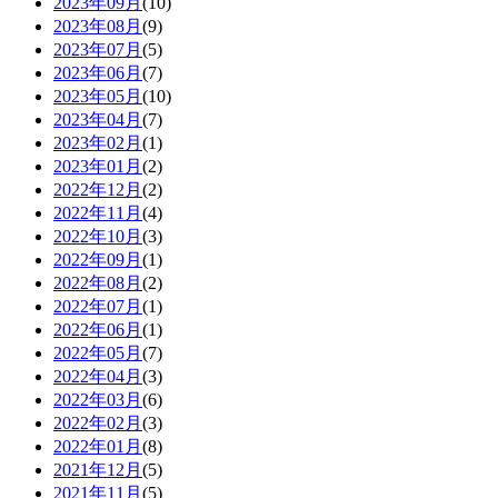
2023年09月
(10)
2023年08月
(9)
2023年07月
(5)
2023年06月
(7)
2023年05月
(10)
2023年04月
(7)
2023年02月
(1)
2023年01月
(2)
2022年12月
(2)
2022年11月
(4)
2022年10月
(3)
2022年09月
(1)
2022年08月
(2)
2022年07月
(1)
2022年06月
(1)
2022年05月
(7)
2022年04月
(3)
2022年03月
(6)
2022年02月
(3)
2022年01月
(8)
2021年12月
(5)
2021年11月
(5)