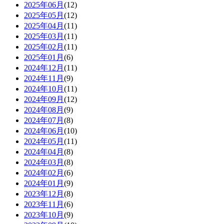
2025年06月
(12)
2025年05月
(12)
2025年04月
(11)
2025年03月
(11)
2025年02月
(11)
2025年01月
(6)
2024年12月
(11)
2024年11月
(9)
2024年10月
(11)
2024年09月
(12)
2024年08月
(9)
2024年07月
(8)
2024年06月
(10)
2024年05月
(11)
2024年04月
(8)
2024年03月
(8)
2024年02月
(6)
2024年01月
(9)
2023年12月
(8)
2023年11月
(6)
2023年10月
(9)