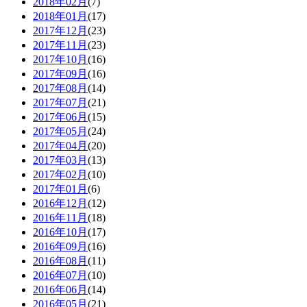
2018年02月
(7)
2018年01月
(17)
2017年12月
(23)
2017年11月
(23)
2017年10月
(16)
2017年09月
(16)
2017年08月
(14)
2017年07月
(21)
2017年06月
(15)
2017年05月
(24)
2017年04月
(20)
2017年03月
(13)
2017年02月
(10)
2017年01月
(6)
2016年12月
(12)
2016年11月
(18)
2016年10月
(17)
2016年09月
(16)
2016年08月
(11)
2016年07月
(10)
2016年06月
(14)
2016年05月
(21)