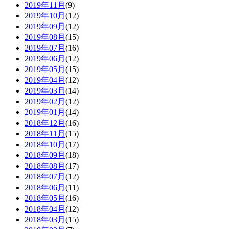
2019年11月
(9)
2019年10月
(12)
2019年09月
(12)
2019年08月
(15)
2019年07月
(16)
2019年06月
(12)
2019年05月
(15)
2019年04月
(12)
2019年03月
(14)
2019年02月
(12)
2019年01月
(14)
2018年12月
(16)
2018年11月
(15)
2018年10月
(17)
2018年09月
(18)
2018年08月
(17)
2018年07月
(12)
2018年06月
(11)
2018年05月
(16)
2018年04月
(12)
2018年03月
(15)