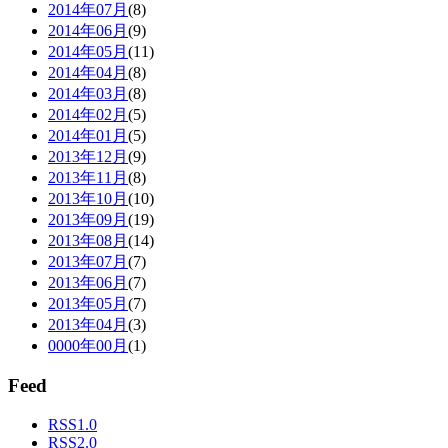
2014年07月
(8)
2014年06月
(9)
2014年05月
(11)
2014年04月
(8)
2014年03月
(8)
2014年02月
(5)
2014年01月
(5)
2013年12月
(9)
2013年11月
(8)
2013年10月
(10)
2013年09月
(19)
2013年08月
(14)
2013年07月
(7)
2013年06月
(7)
2013年05月
(7)
2013年04月
(3)
0000年00月
(1)
Feed
RSS1.0
RSS2.0