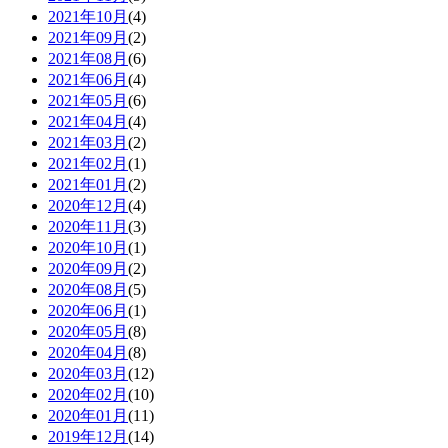
2021年10月
(4)
2021年09月
(2)
2021年08月
(6)
2021年06月
(4)
2021年05月
(6)
2021年04月
(4)
2021年03月
(2)
2021年02月
(1)
2021年01月
(2)
2020年12月
(4)
2020年11月
(3)
2020年10月
(1)
2020年09月
(2)
2020年08月
(5)
2020年06月
(1)
2020年05月
(8)
2020年04月
(8)
2020年03月
(12)
2020年02月
(10)
2020年01月
(11)
2019年12月
(14)