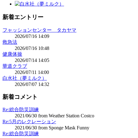
新着エントリー
フャッションセンター タカヤマ
2026/07/16 14:09
救急法
2026/07/16 10:48
健康体操
2026/07/14 14:05
華道クラブ
2026/07/11 14:00
白水社（夢ミルク）
2026/07/07 14:32
新着コメント
Re:総合防災訓練
2021/06/30 from Weather Station Costco
Re:5月のレクレーション
2021/06/30 from Sponge Mask Funny
Re:総合防災訓練