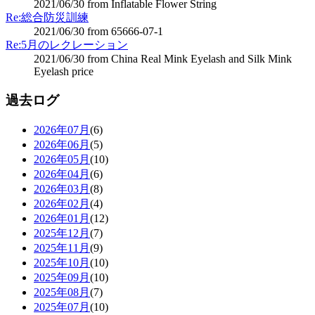
2021/06/30 from Inflatable Flower String
Re:総合防災訓練
2021/06/30 from 65666-07-1
Re:5月のレクレーション
2021/06/30 from China Real Mink Eyelash and Silk Mink
Eyelash price
過去ログ
2026年07月
(6)
2026年06月
(5)
2026年05月
(10)
2026年04月
(6)
2026年03月
(8)
2026年02月
(4)
2026年01月
(12)
2025年12月
(7)
2025年11月
(9)
2025年10月
(10)
2025年09月
(10)
2025年08月
(7)
2025年07月
(10)