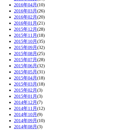
2016年04月
(10)
2016年03月
(26)
2016年02月
(20)
2016年01月
(21)
2015年12月
(28)
2015年11月
(18)
2015年10月
(35)
2015年09月
(32)
2015年08月
(25)
2015年07月
(28)
2015年06月
(32)
2015年05月
(31)
2015年04月
(18)
2015年03月
(18)
2015年02月
(3)
2015年01月
(3)
2014年12月
(7)
2014年11月
(12)
2014年10月
(9)
2014年09月
(10)
2014年08月
(3)