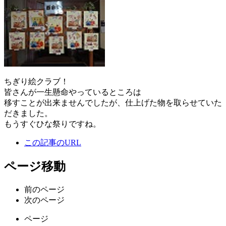
ちぎり絵クラブ！
皆さんが一生懸命やっているところは
移すことが出来ませんでしたが、仕上げた物を取らせていた
だきました。
もうすぐひな祭りですね。
この記事のURL
ページ移動
前のページ
次のページ
ページ