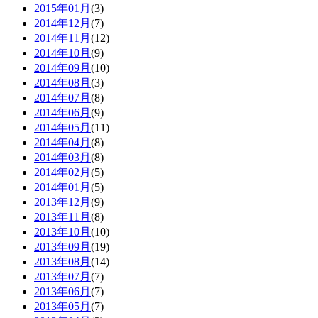
2015年01月
(3)
2014年12月
(7)
2014年11月
(12)
2014年10月
(9)
2014年09月
(10)
2014年08月
(3)
2014年07月
(8)
2014年06月
(9)
2014年05月
(11)
2014年04月
(8)
2014年03月
(8)
2014年02月
(5)
2014年01月
(5)
2013年12月
(9)
2013年11月
(8)
2013年10月
(10)
2013年09月
(19)
2013年08月
(14)
2013年07月
(7)
2013年06月
(7)
2013年05月
(7)