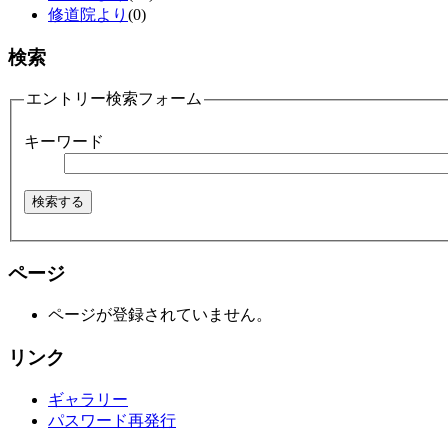
修道院より
(0)
検索
エントリー検索フォーム
キーワード
ページ
ページが登録されていません。
リンク
ギャラリー
パスワード再発行