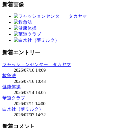
新着画像
新着エントリー
フャッションセンター タカヤマ
2026/07/16 14:09
救急法
2026/07/16 10:48
健康体操
2026/07/14 14:05
華道クラブ
2026/07/11 14:00
白水社（夢ミルク）
2026/07/07 14:32
新着コメント