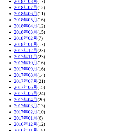
2018年08月
(17)
2018年07月
(12)
2018年06月
(11)
2018年05月
(16)
2018年04月
(12)
2018年03月
(15)
2018年02月
(7)
2018年01月
(17)
2017年12月
(23)
2017年11月
(23)
2017年10月
(16)
2017年09月
(16)
2017年08月
(14)
2017年07月
(21)
2017年06月
(15)
2017年05月
(24)
2017年04月
(20)
2017年03月
(13)
2017年02月
(10)
2017年01月
(6)
2016年12月
(12)
2016年11月
(18)