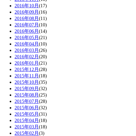
2016年10月
(17)
2016年09月
(16)
2016年08月
(11)
2016年07月
(10)
2016年06月
(14)
2016年05月
(21)
2016年04月
(10)
2016年03月
(26)
2016年02月
(20)
2016年01月
(21)
2015年12月
(28)
2015年11月
(18)
2015年10月
(35)
2015年09月
(32)
2015年08月
(25)
2015年07月
(28)
2015年06月
(32)
2015年05月
(31)
2015年04月
(18)
2015年03月
(18)
2015年02月
(3)