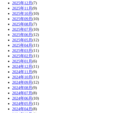
2025年12月
(7)
2025年11月
(9)
2025年10月
(10)
2025年09月
(10)
2025年08月
(7)
2025年07月
(10)
2025年06月
(12)
2025年05月
(12)
2025年04月
(11)
2025年03月
(11)
2025年02月
(11)
2025年01月
(6)
2024年12月
(11)
2024年11月
(9)
2024年10月
(11)
2024年09月
(12)
2024年08月
(9)
2024年07月
(8)
2024年06月
(10)
2024年05月
(11)
2024年04月
(8)