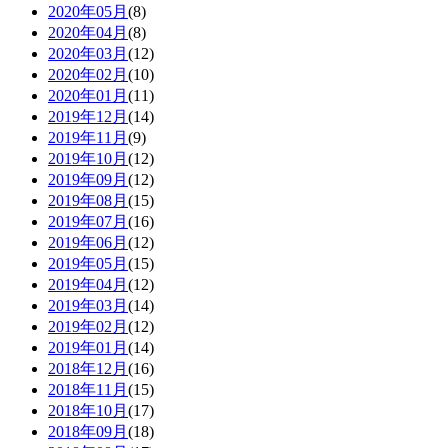
2020年05月
(8)
2020年04月
(8)
2020年03月
(12)
2020年02月
(10)
2020年01月
(11)
2019年12月
(14)
2019年11月
(9)
2019年10月
(12)
2019年09月
(12)
2019年08月
(15)
2019年07月
(16)
2019年06月
(12)
2019年05月
(15)
2019年04月
(12)
2019年03月
(14)
2019年02月
(12)
2019年01月
(14)
2018年12月
(16)
2018年11月
(15)
2018年10月
(17)
2018年09月
(18)