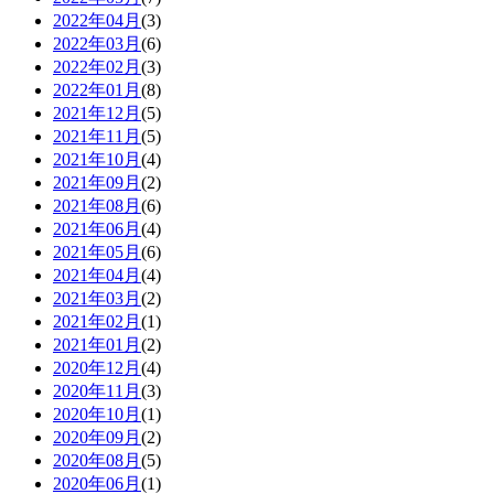
2022年04月
(3)
2022年03月
(6)
2022年02月
(3)
2022年01月
(8)
2021年12月
(5)
2021年11月
(5)
2021年10月
(4)
2021年09月
(2)
2021年08月
(6)
2021年06月
(4)
2021年05月
(6)
2021年04月
(4)
2021年03月
(2)
2021年02月
(1)
2021年01月
(2)
2020年12月
(4)
2020年11月
(3)
2020年10月
(1)
2020年09月
(2)
2020年08月
(5)
2020年06月
(1)