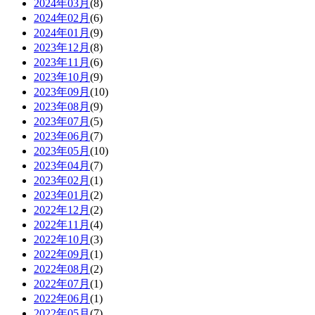
2024年03月
(8)
2024年02月
(6)
2024年01月
(9)
2023年12月
(8)
2023年11月
(6)
2023年10月
(9)
2023年09月
(10)
2023年08月
(9)
2023年07月
(5)
2023年06月
(7)
2023年05月
(10)
2023年04月
(7)
2023年02月
(1)
2023年01月
(2)
2022年12月
(2)
2022年11月
(4)
2022年10月
(3)
2022年09月
(1)
2022年08月
(2)
2022年07月
(1)
2022年06月
(1)
2022年05月
(7)