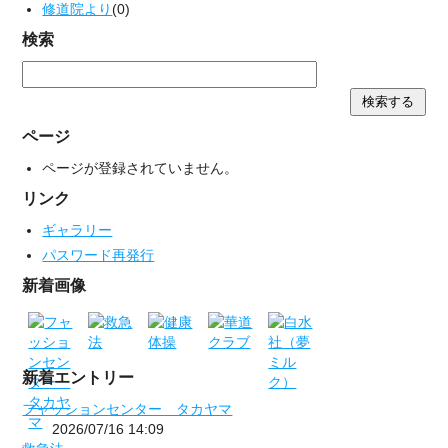
修道院より
(0)
検索
ページ
ページが登録されていません。
リンク
ギャラリー
パスワード再発行
新着画像
新着エントリー
フャッションセンター タカヤマ
2026/07/16 14:09