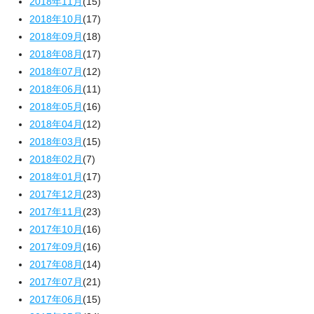
2018年11月
(15)
2018年10月
(17)
2018年09月
(18)
2018年08月
(17)
2018年07月
(12)
2018年06月
(11)
2018年05月
(16)
2018年04月
(12)
2018年03月
(15)
2018年02月
(7)
2018年01月
(17)
2017年12月
(23)
2017年11月
(23)
2017年10月
(16)
2017年09月
(16)
2017年08月
(14)
2017年07月
(21)
2017年06月
(15)