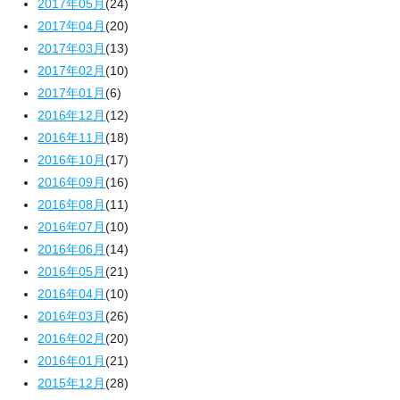
2017年05月
(24)
2017年04月
(20)
2017年03月
(13)
2017年02月
(10)
2017年01月
(6)
2016年12月
(12)
2016年11月
(18)
2016年10月
(17)
2016年09月
(16)
2016年08月
(11)
2016年07月
(10)
2016年06月
(14)
2016年05月
(21)
2016年04月
(10)
2016年03月
(26)
2016年02月
(20)
2016年01月
(21)
2015年12月
(28)