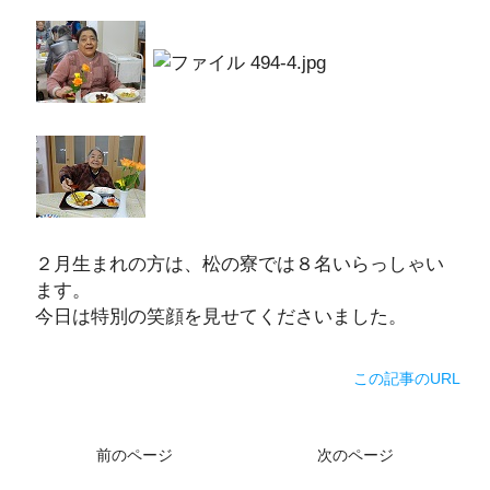
２月生まれの方は、松の寮では８名いらっしゃい
ます。
今日は特別の笑顔を見せてくださいました。
この記事のURL
前のページ
次のページ