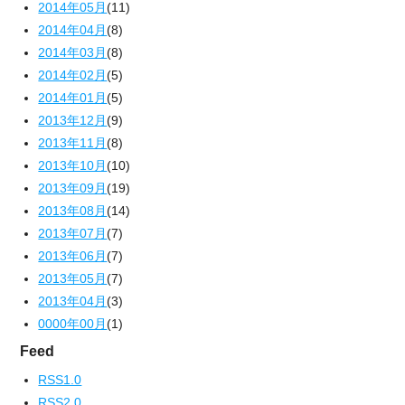
2014年05月
(11)
2014年04月
(8)
2014年03月
(8)
2014年02月
(5)
2014年01月
(5)
2013年12月
(9)
2013年11月
(8)
2013年10月
(10)
2013年09月
(19)
2013年08月
(14)
2013年07月
(7)
2013年06月
(7)
2013年05月
(7)
2013年04月
(3)
0000年00月
(1)
Feed
RSS1.0
RSS2.0