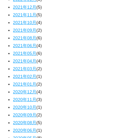
2021年12月
(5)
2021年11月
(5)
2021年10月
(4)
2021年09月
(2)
2021年08月
(6)
2021年06月
(4)
2021年05月
(6)
2021年04月
(4)
2021年03月
(2)
2021年02月
(1)
2021年01月
(2)
2020年12月
(4)
2020年11月
(3)
2020年10月
(1)
2020年09月
(2)
2020年08月
(5)
2020年06月
(1)