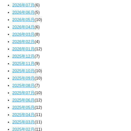
2026年07月
(6)
2026年06月
(5)
2026年05月
(10)
2026年04月
(6)
2026年03月
(8)
2026年02月
(4)
2026年01月
(12)
2025年12月
(7)
2025年11月
(9)
2025年10月
(10)
2025年09月
(10)
2025年08月
(7)
2025年07月
(10)
2025年06月
(12)
2025年05月
(12)
2025年04月
(11)
2025年03月
(11)
2025年02月
(11)