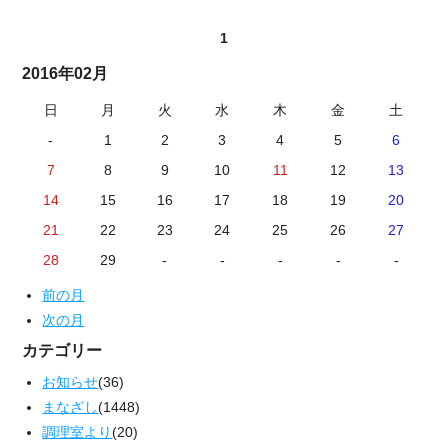
1
2016年02月
日
月
火
水
木
金
土
-
1
2
3
4
5
6
7
8
9
10
11
12
13
14
15
16
17
18
19
20
21
22
23
24
25
26
27
28
29
-
-
-
-
-
前の月
次の月
カテゴリー
お知らせ
(36)
まなざし
(1448)
調理室より
(20)