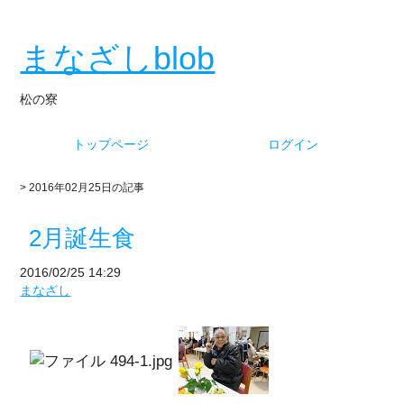
まなざしblob
松の寮
トップページ
ログイン
> 2016年02月25日の記事
2月誕生食
2016/02/25 14:29
まなざし