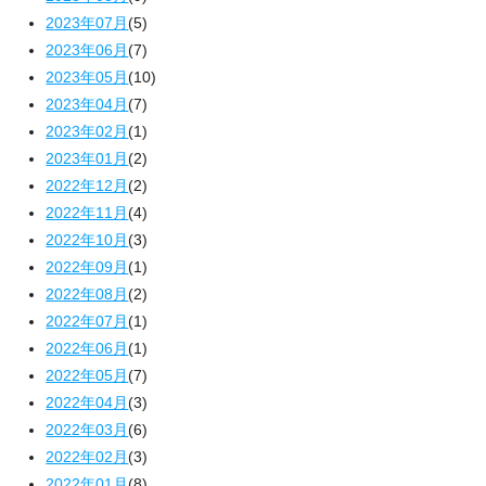
2023年07月
(5)
2023年06月
(7)
2023年05月
(10)
2023年04月
(7)
2023年02月
(1)
2023年01月
(2)
2022年12月
(2)
2022年11月
(4)
2022年10月
(3)
2022年09月
(1)
2022年08月
(2)
2022年07月
(1)
2022年06月
(1)
2022年05月
(7)
2022年04月
(3)
2022年03月
(6)
2022年02月
(3)
2022年01月
(8)