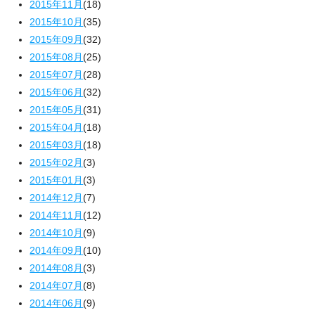
2015年11月
(18)
2015年10月
(35)
2015年09月
(32)
2015年08月
(25)
2015年07月
(28)
2015年06月
(32)
2015年05月
(31)
2015年04月
(18)
2015年03月
(18)
2015年02月
(3)
2015年01月
(3)
2014年12月
(7)
2014年11月
(12)
2014年10月
(9)
2014年09月
(10)
2014年08月
(3)
2014年07月
(8)
2014年06月
(9)