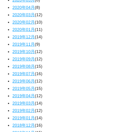
2020年05月
(8)
2020年04月
(8)
2020年03月
(12)
2020年02月
(10)
2020年01月
(11)
2019年12月
(14)
2019年11月
(9)
2019年10月
(12)
2019年09月
(12)
2019年08月
(15)
2019年07月
(16)
2019年06月
(12)
2019年05月
(15)
2019年04月
(12)
2019年03月
(14)
2019年02月
(12)
2019年01月
(14)
2018年12月
(16)