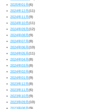
2025年01月
(6)
2024年12月
(11)
2024年11月
(9)
2024年10月
(11)
2024年09月
(12)
2024年08月
(9)
2024年07月
(8)
2024年06月
(10)
2024年05月
(11)
2024年04月
(8)
2024年03月
(8)
2024年02月
(6)
2024年01月
(9)
2023年12月
(8)
2023年11月
(6)
2023年10月
(9)
2023年09月
(10)
2023年08月
(9)