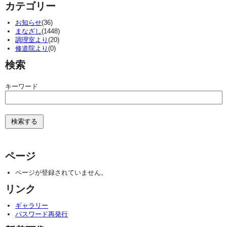
カテゴリー
お知らせ
(36)
まなざし
(1448)
調理室より
(20)
修道院より
(0)
検索
キーワード
ページ
ページが登録されていません。
リンク
ギャラリー
パスワード再発行