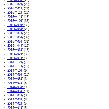
2016年03月
(26)
2016年02月
(20)
2016年01月
(21)
2015年12月
(28)
2015年11月
(18)
2015年10月
(35)
2015年09月
(32)
2015年08月
(25)
2015年07月
(28)
2015年06月
(32)
2015年05月
(31)
2015年04月
(18)
2015年03月
(18)
2015年02月
(3)
2015年01月
(3)
2014年12月
(7)
2014年11月
(12)
2014年10月
(9)
2014年09月
(10)
2014年08月
(3)
2014年07月
(8)
2014年06月
(9)
2014年05月
(11)
2014年04月
(8)
2014年03月
(8)
2014年02月
(5)
2014年01月
(5)