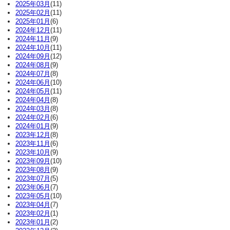
2025年03月
(11)
2025年02月
(11)
2025年01月
(6)
2024年12月
(11)
2024年11月
(9)
2024年10月
(11)
2024年09月
(12)
2024年08月
(9)
2024年07月
(8)
2024年06月
(10)
2024年05月
(11)
2024年04月
(8)
2024年03月
(8)
2024年02月
(6)
2024年01月
(9)
2023年12月
(8)
2023年11月
(6)
2023年10月
(9)
2023年09月
(10)
2023年08月
(9)
2023年07月
(5)
2023年06月
(7)
2023年05月
(10)
2023年04月
(7)
2023年02月
(1)
2023年01月
(2)