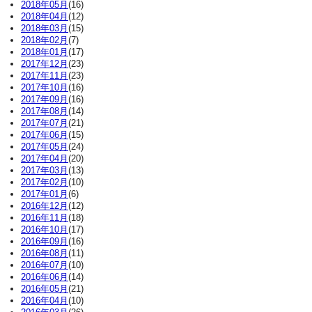
2018年05月
(16)
2018年04月
(12)
2018年03月
(15)
2018年02月
(7)
2018年01月
(17)
2017年12月
(23)
2017年11月
(23)
2017年10月
(16)
2017年09月
(16)
2017年08月
(14)
2017年07月
(21)
2017年06月
(15)
2017年05月
(24)
2017年04月
(20)
2017年03月
(13)
2017年02月
(10)
2017年01月
(6)
2016年12月
(12)
2016年11月
(18)
2016年10月
(17)
2016年09月
(16)
2016年08月
(11)
2016年07月
(10)
2016年06月
(14)
2016年05月
(21)
2016年04月
(10)