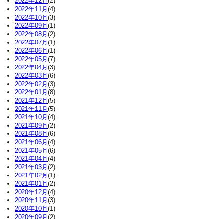
2022年12月
(2)
2022年11月
(4)
2022年10月
(3)
2022年09月
(1)
2022年08月
(2)
2022年07月
(1)
2022年06月
(1)
2022年05月
(7)
2022年04月
(3)
2022年03月
(6)
2022年02月
(3)
2022年01月
(8)
2021年12月
(5)
2021年11月
(5)
2021年10月
(4)
2021年09月
(2)
2021年08月
(6)
2021年06月
(4)
2021年05月
(6)
2021年04月
(4)
2021年03月
(2)
2021年02月
(1)
2021年01月
(2)
2020年12月
(4)
2020年11月
(3)
2020年10月
(1)
2020年09月
(2)