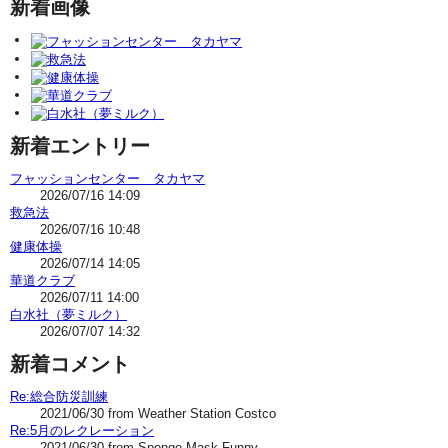
新着画像
新着エントリー
フャッションセンター タカヤマ
2026/07/16 14:09
救急法
2026/07/16 10:48
健康体操
2026/07/14 14:05
華道クラブ
2026/07/11 14:00
白水社（夢ミルク）
2026/07/07 14:32
新着コメント
Re:総合防災訓練
2021/06/30 from Weather Station Costco
Re:5月のレクレーション
2021/06/30 from Sponge Mask Funny