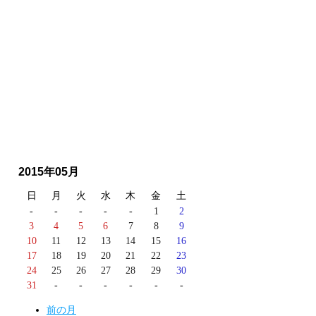
2015年05月
日
月
火
水
木
金
土
-
-
-
-
-
1
2
3
4
5
6
7
8
9
10
11
12
13
14
15
16
17
18
19
20
21
22
23
24
25
26
27
28
29
30
31
-
-
-
-
-
-
前の月