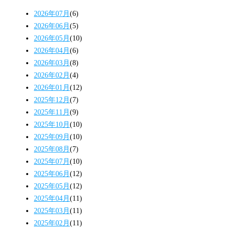
2026年07月
(6)
2026年06月
(5)
2026年05月
(10)
2026年04月
(6)
2026年03月
(8)
2026年02月
(4)
2026年01月
(12)
2025年12月
(7)
2025年11月
(9)
2025年10月
(10)
2025年09月
(10)
2025年08月
(7)
2025年07月
(10)
2025年06月
(12)
2025年05月
(12)
2025年04月
(11)
2025年03月
(11)
2025年02月
(11)