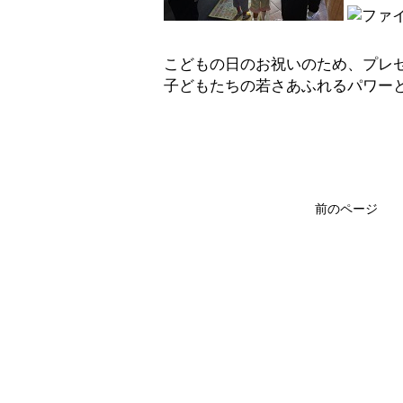
こどもの日のお祝いのため、プレ
子どもたちの若さあふれるパワー
前のページ