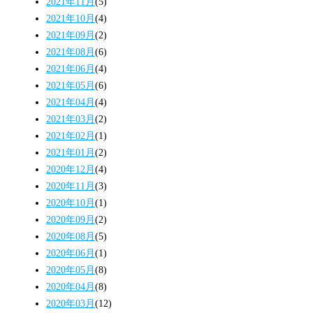
2021年11月
(5)
2021年10月
(4)
2021年09月
(2)
2021年08月
(6)
2021年06月
(4)
2021年05月
(6)
2021年04月
(4)
2021年03月
(2)
2021年02月
(1)
2021年01月
(2)
2020年12月
(4)
2020年11月
(3)
2020年10月
(1)
2020年09月
(2)
2020年08月
(5)
2020年06月
(1)
2020年05月
(8)
2020年04月
(8)
2020年03月
(12)