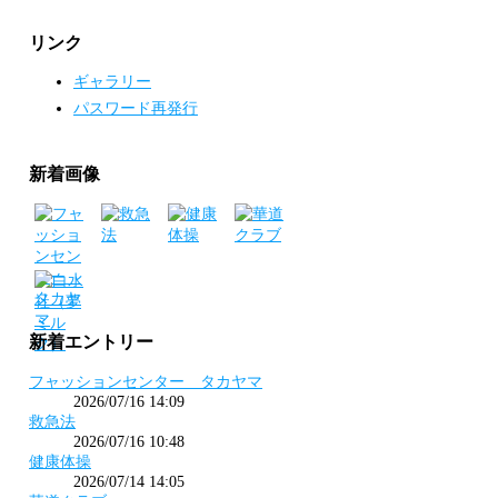
リンク
ギャラリー
パスワード再発行
新着画像
新着エントリー
フャッションセンター タカヤマ
2026/07/16 14:09
救急法
2026/07/16 10:48
健康体操
2026/07/14 14:05