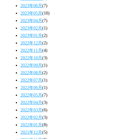
2023年06月
(7)
2023年05月
(10)
2023年04月
(7)
2023年02月
(1)
2023年01月
(2)
2022年12月
(2)
2022年11月
(4)
2022年10月
(3)
2022年09月
(1)
2022年08月
(2)
2022年07月
(1)
2022年06月
(1)
2022年05月
(7)
2022年04月
(3)
2022年03月
(6)
2022年02月
(3)
2022年01月
(8)
2021年12月
(5)