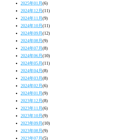
2025年01月
(6)
2024年12月
(11)
2024年11月
(9)
2024年10月
(11)
2024年09月
(12)
2024年08月
(9)
2024年07月
(8)
2024年06月
(10)
2024年05月
(11)
2024年04月
(8)
2024年03月
(8)
2024年02月
(6)
2024年01月
(9)
2023年12月
(8)
2023年11月
(6)
2023年10月
(9)
2023年09月
(10)
2023年08月
(9)
2023年07月
(5)