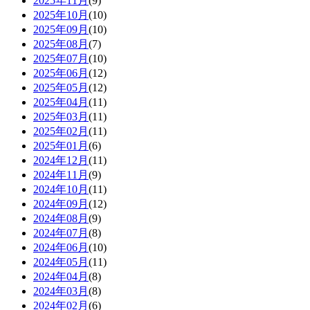
2025年11月
(9)
2025年10月
(10)
2025年09月
(10)
2025年08月
(7)
2025年07月
(10)
2025年06月
(12)
2025年05月
(12)
2025年04月
(11)
2025年03月
(11)
2025年02月
(11)
2025年01月
(6)
2024年12月
(11)
2024年11月
(9)
2024年10月
(11)
2024年09月
(12)
2024年08月
(9)
2024年07月
(8)
2024年06月
(10)
2024年05月
(11)
2024年04月
(8)
2024年03月
(8)
2024年02月
(6)