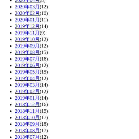
2020年04月
(8)
2020年03月
(12)
2020年02月
(10)
2020年01月
(11)
2019年12月
(14)
2019年11月
(9)
2019年10月
(12)
2019年09月
(12)
2019年08月
(15)
2019年07月
(16)
2019年06月
(12)
2019年05月
(15)
2019年04月
(12)
2019年03月
(14)
2019年02月
(12)
2019年01月
(14)
2018年12月
(16)
2018年11月
(15)
2018年10月
(17)
2018年09月
(18)
2018年08月
(17)
2018年07月
(12)