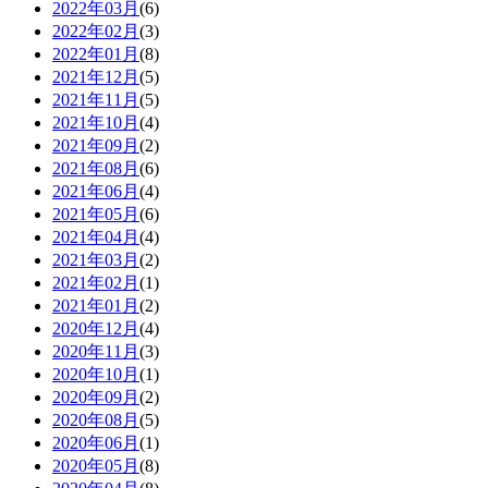
2022年03月
(6)
2022年02月
(3)
2022年01月
(8)
2021年12月
(5)
2021年11月
(5)
2021年10月
(4)
2021年09月
(2)
2021年08月
(6)
2021年06月
(4)
2021年05月
(6)
2021年04月
(4)
2021年03月
(2)
2021年02月
(1)
2021年01月
(2)
2020年12月
(4)
2020年11月
(3)
2020年10月
(1)
2020年09月
(2)
2020年08月
(5)
2020年06月
(1)
2020年05月
(8)