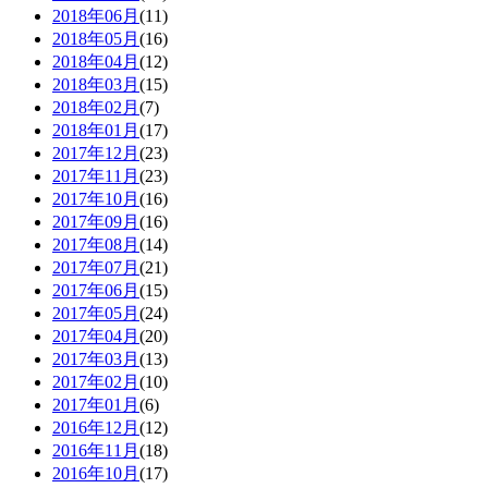
2018年06月
(11)
2018年05月
(16)
2018年04月
(12)
2018年03月
(15)
2018年02月
(7)
2018年01月
(17)
2017年12月
(23)
2017年11月
(23)
2017年10月
(16)
2017年09月
(16)
2017年08月
(14)
2017年07月
(21)
2017年06月
(15)
2017年05月
(24)
2017年04月
(20)
2017年03月
(13)
2017年02月
(10)
2017年01月
(6)
2016年12月
(12)
2016年11月
(18)
2016年10月
(17)