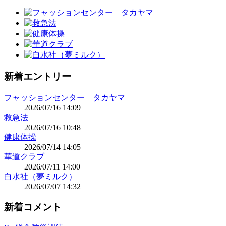
新着エントリー
フャッションセンター タカヤマ
2026/07/16 14:09
救急法
2026/07/16 10:48
健康体操
2026/07/14 14:05
華道クラブ
2026/07/11 14:00
白水社（夢ミルク）
2026/07/07 14:32
新着コメント