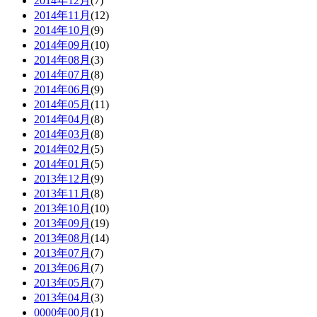
2014年12月
(7)
2014年11月
(12)
2014年10月
(9)
2014年09月
(10)
2014年08月
(3)
2014年07月
(8)
2014年06月
(9)
2014年05月
(11)
2014年04月
(8)
2014年03月
(8)
2014年02月
(5)
2014年01月
(5)
2013年12月
(9)
2013年11月
(8)
2013年10月
(10)
2013年09月
(19)
2013年08月
(14)
2013年07月
(7)
2013年06月
(7)
2013年05月
(7)
2013年04月
(3)
0000年00月
(1)