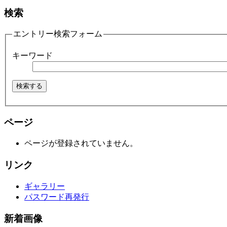
検索
エントリー検索フォーム
キーワード
ページ
ページが登録されていません。
リンク
ギャラリー
パスワード再発行
新着画像