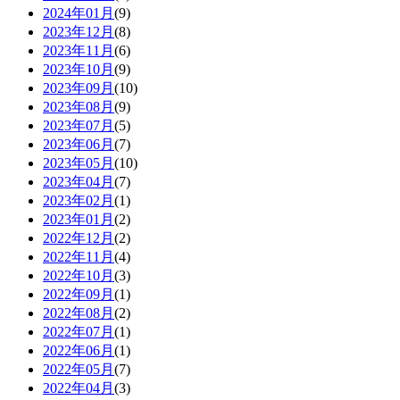
2024年01月
(9)
2023年12月
(8)
2023年11月
(6)
2023年10月
(9)
2023年09月
(10)
2023年08月
(9)
2023年07月
(5)
2023年06月
(7)
2023年05月
(10)
2023年04月
(7)
2023年02月
(1)
2023年01月
(2)
2022年12月
(2)
2022年11月
(4)
2022年10月
(3)
2022年09月
(1)
2022年08月
(2)
2022年07月
(1)
2022年06月
(1)
2022年05月
(7)
2022年04月
(3)