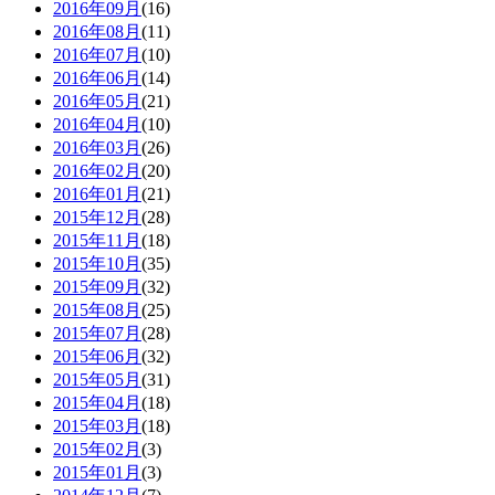
2016年09月
(16)
2016年08月
(11)
2016年07月
(10)
2016年06月
(14)
2016年05月
(21)
2016年04月
(10)
2016年03月
(26)
2016年02月
(20)
2016年01月
(21)
2015年12月
(28)
2015年11月
(18)
2015年10月
(35)
2015年09月
(32)
2015年08月
(25)
2015年07月
(28)
2015年06月
(32)
2015年05月
(31)
2015年04月
(18)
2015年03月
(18)
2015年02月
(3)
2015年01月
(3)