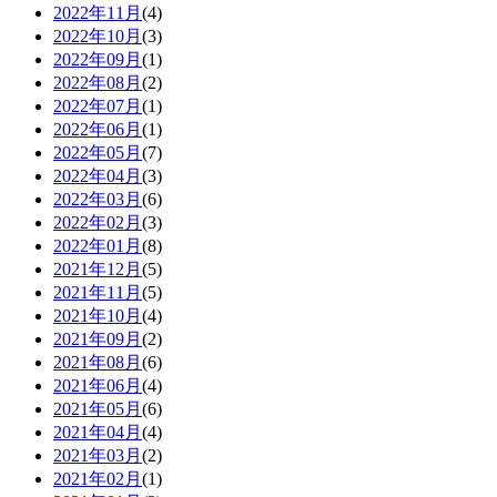
2022年11月
(4)
2022年10月
(3)
2022年09月
(1)
2022年08月
(2)
2022年07月
(1)
2022年06月
(1)
2022年05月
(7)
2022年04月
(3)
2022年03月
(6)
2022年02月
(3)
2022年01月
(8)
2021年12月
(5)
2021年11月
(5)
2021年10月
(4)
2021年09月
(2)
2021年08月
(6)
2021年06月
(4)
2021年05月
(6)
2021年04月
(4)
2021年03月
(2)
2021年02月
(1)