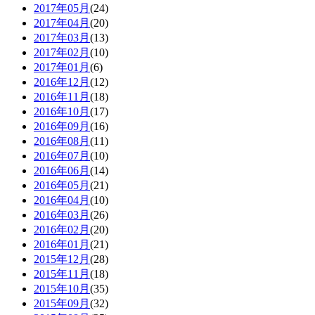
2017年05月
(24)
2017年04月
(20)
2017年03月
(13)
2017年02月
(10)
2017年01月
(6)
2016年12月
(12)
2016年11月
(18)
2016年10月
(17)
2016年09月
(16)
2016年08月
(11)
2016年07月
(10)
2016年06月
(14)
2016年05月
(21)
2016年04月
(10)
2016年03月
(26)
2016年02月
(20)
2016年01月
(21)
2015年12月
(28)
2015年11月
(18)
2015年10月
(35)
2015年09月
(32)