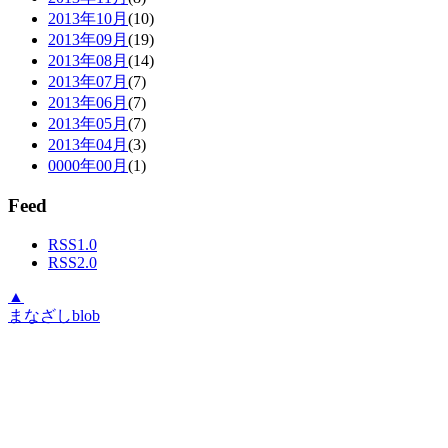
2013年10月
(10)
2013年09月
(19)
2013年08月
(14)
2013年07月
(7)
2013年06月
(7)
2013年05月
(7)
2013年04月
(3)
0000年00月
(1)
Feed
RSS1.0
RSS2.0
▲
まなざしblob