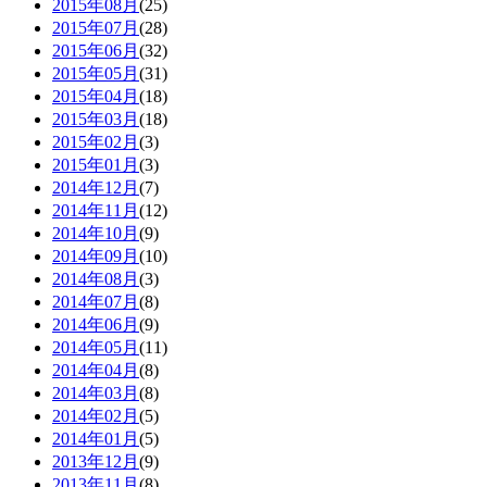
2015年08月
(25)
2015年07月
(28)
2015年06月
(32)
2015年05月
(31)
2015年04月
(18)
2015年03月
(18)
2015年02月
(3)
2015年01月
(3)
2014年12月
(7)
2014年11月
(12)
2014年10月
(9)
2014年09月
(10)
2014年08月
(3)
2014年07月
(8)
2014年06月
(9)
2014年05月
(11)
2014年04月
(8)
2014年03月
(8)
2014年02月
(5)
2014年01月
(5)
2013年12月
(9)
2013年11月
(8)