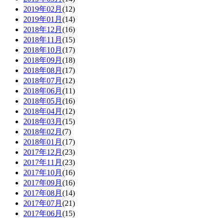
2019年02月
(12)
2019年01月
(14)
2018年12月
(16)
2018年11月
(15)
2018年10月
(17)
2018年09月
(18)
2018年08月
(17)
2018年07月
(12)
2018年06月
(11)
2018年05月
(16)
2018年04月
(12)
2018年03月
(15)
2018年02月
(7)
2018年01月
(17)
2017年12月
(23)
2017年11月
(23)
2017年10月
(16)
2017年09月
(16)
2017年08月
(14)
2017年07月
(21)
2017年06月
(15)