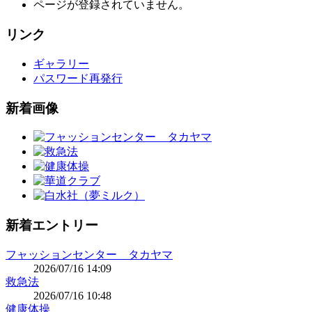
ページが登録されていません。
リンク
ギャラリー
パスワード再発行
新着画像
新着エントリー
フャッションセンター タカヤマ
2026/07/16 14:09
救急法
2026/07/16 10:48
健康体操