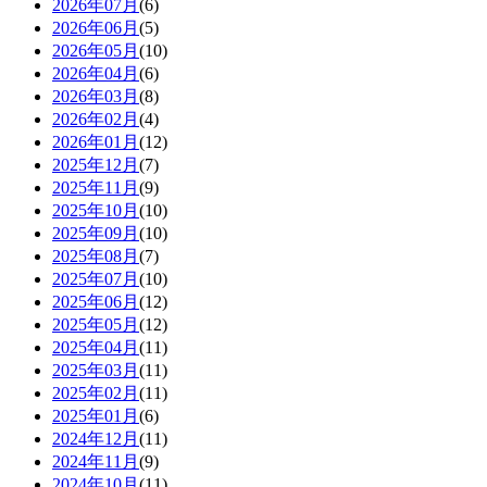
2026年07月
(6)
2026年06月
(5)
2026年05月
(10)
2026年04月
(6)
2026年03月
(8)
2026年02月
(4)
2026年01月
(12)
2025年12月
(7)
2025年11月
(9)
2025年10月
(10)
2025年09月
(10)
2025年08月
(7)
2025年07月
(10)
2025年06月
(12)
2025年05月
(12)
2025年04月
(11)
2025年03月
(11)
2025年02月
(11)
2025年01月
(6)
2024年12月
(11)
2024年11月
(9)
2024年10月
(11)