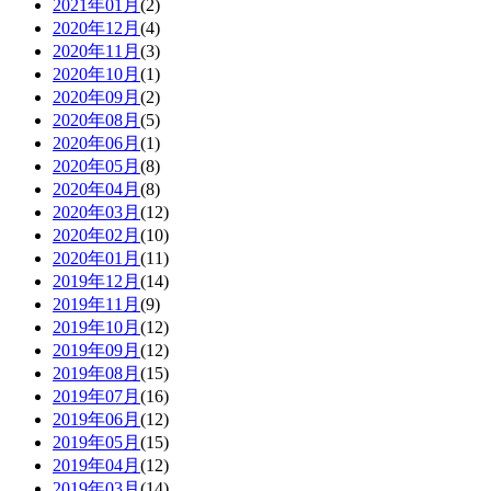
2021年01月
(2)
2020年12月
(4)
2020年11月
(3)
2020年10月
(1)
2020年09月
(2)
2020年08月
(5)
2020年06月
(1)
2020年05月
(8)
2020年04月
(8)
2020年03月
(12)
2020年02月
(10)
2020年01月
(11)
2019年12月
(14)
2019年11月
(9)
2019年10月
(12)
2019年09月
(12)
2019年08月
(15)
2019年07月
(16)
2019年06月
(12)
2019年05月
(15)
2019年04月
(12)
2019年03月
(14)