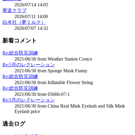
2026/07/14 14:05
華道クラブ
2026/07/11 14:00
白水社（夢ミルク）
2026/07/07 14:32
新着コメント
Re:総合防災訓練
2021/06/30 from Weather Station Costco
Re:5月のレクレーション
2021/06/30 from Sponge Mask Funny
Re:総合防災訓練
2021/06/30 from Inflatable Flower String
Re:総合防災訓練
2021/06/30 from 65666-07-1
Re:5月のレクレーション
2021/06/30 from China Real Mink Eyelash and Silk Mink
Eyelash price
過去ログ