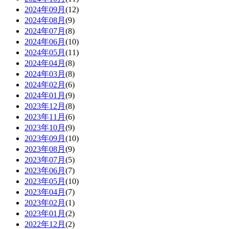
2024年09月
(12)
2024年08月
(9)
2024年07月
(8)
2024年06月
(10)
2024年05月
(11)
2024年04月
(8)
2024年03月
(8)
2024年02月
(6)
2024年01月
(9)
2023年12月
(8)
2023年11月
(6)
2023年10月
(9)
2023年09月
(10)
2023年08月
(9)
2023年07月
(5)
2023年06月
(7)
2023年05月
(10)
2023年04月
(7)
2023年02月
(1)
2023年01月
(2)
2022年12月
(2)