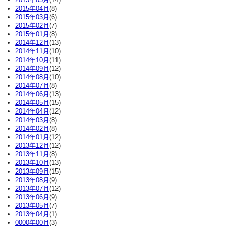
2015年04月
(8)
2015年03月
(6)
2015年02月
(7)
2015年01月
(8)
2014年12月
(13)
2014年11月
(10)
2014年10月
(11)
2014年09月
(12)
2014年08月
(10)
2014年07月
(8)
2014年06月
(13)
2014年05月
(15)
2014年04月
(12)
2014年03月
(8)
2014年02月
(8)
2014年01月
(12)
2013年12月
(12)
2013年11月
(8)
2013年10月
(13)
2013年09月
(15)
2013年08月
(9)
2013年07月
(12)
2013年06月
(9)
2013年05月
(7)
2013年04月
(1)
0000年00月
(3)