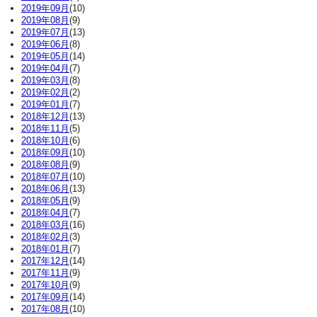
2019年09月
(10)
2019年08月
(9)
2019年07月
(13)
2019年06月
(8)
2019年05月
(14)
2019年04月
(7)
2019年03月
(8)
2019年02月
(2)
2019年01月
(7)
2018年12月
(13)
2018年11月
(5)
2018年10月
(6)
2018年09月
(10)
2018年08月
(9)
2018年07月
(10)
2018年06月
(13)
2018年05月
(9)
2018年04月
(7)
2018年03月
(16)
2018年02月
(3)
2018年01月
(7)
2017年12月
(14)
2017年11月
(9)
2017年10月
(9)
2017年09月
(14)
2017年08月
(10)