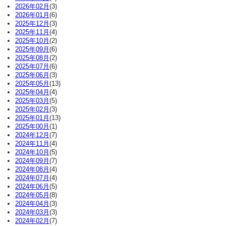
2026年02月
(3)
2026年01月
(6)
2025年12月
(3)
2025年11月
(4)
2025年10月
(2)
2025年09月
(6)
2025年08月
(2)
2025年07月
(6)
2025年06月
(3)
2025年05月
(13)
2025年04月
(4)
2025年03月
(5)
2025年02月
(3)
2025年01月
(13)
2025年00月
(1)
2024年12月
(7)
2024年11月
(4)
2024年10月
(5)
2024年09月
(7)
2024年08月
(4)
2024年07月
(4)
2024年06月
(5)
2024年05月
(8)
2024年04月
(3)
2024年03月
(3)
2024年02月
(7)