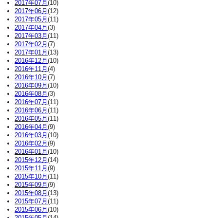
2017年07月
(10)
2017年06月
(12)
2017年05月
(11)
2017年04月
(3)
2017年03月
(11)
2017年02月
(7)
2017年01月
(13)
2016年12月
(10)
2016年11月
(4)
2016年10月
(7)
2016年09月
(10)
2016年08月
(3)
2016年07月
(11)
2016年06月
(11)
2016年05月
(11)
2016年04月
(9)
2016年03月
(10)
2016年02月
(9)
2016年01月
(10)
2015年12月
(14)
2015年11月
(9)
2015年10月
(11)
2015年09月
(9)
2015年08月
(13)
2015年07月
(11)
2015年06月
(10)
2015年05月
(14)