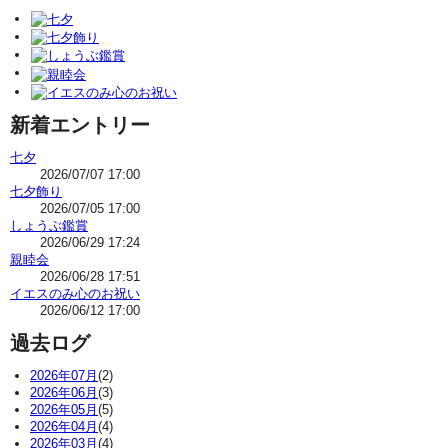
新着エントリー
七夕
2026/07/07 17:00
七夕飾り
2026/07/05 17:00
しょうぶ鑑賞
2026/06/29 17:24
親睦会
2026/06/28 17:51
イエスのみ心のお祝い
2026/06/12 17:00
過去ログ
2026年07月
(2)
2026年06月
(3)
2026年05月
(5)
2026年04月
(4)
2026年03月
(4)