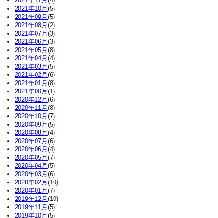
2021年11月
(4)
2021年10月
(5)
2021年09月
(5)
2021年08月
(2)
2021年07月
(3)
2021年06月
(3)
2021年05月
(8)
2021年04月
(4)
2021年03月
(5)
2021年02月
(6)
2021年01月
(8)
2021年00月
(1)
2020年12月
(6)
2020年11月
(8)
2020年10月
(7)
2020年09月
(5)
2020年08月
(4)
2020年07月
(6)
2020年06月
(4)
2020年05月
(7)
2020年04月
(5)
2020年03月
(6)
2020年02月
(10)
2020年01月
(7)
2019年12月
(10)
2019年11月
(5)
2019年10月
(5)