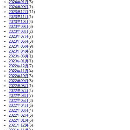
2024年01月
(5)
2024年00月
(1)
2023年12月
(11)
2023年11月
(1)
2023年10月
(3)
2023年09月
(8)
2023年08月
(2)
2023年07月
(7)
2023年06月
(3)
2023年05月
(9)
2023年04月
(2)
2023年03月
(1)
2023年01月
(1)
2022年12月
(7)
2022年11月
(4)
2022年10月
(5)
2022年09月
(5)
2022年08月
(1)
2022年07月
(4)
2022年06月
(7)
2022年05月
(3)
2022年04月
(6)
2022年03月
(4)
2022年02月
(5)
2022年01月
(6)
2021年12月
(6)