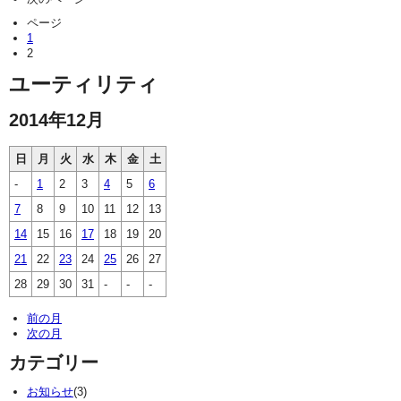
ページ
1
2
ユーティリティ
2014年12月
日
月
火
水
木
金
土
-
1
2
3
4
5
6
7
8
9
10
11
12
13
14
15
16
17
18
19
20
21
22
23
24
25
26
27
28
29
30
31
-
-
-
前の月
次の月
カテゴリー
お知らせ
(3)