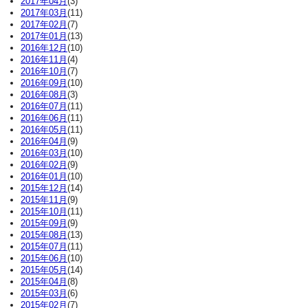
2017年04月
(3)
2017年03月
(11)
2017年02月
(7)
2017年01月
(13)
2016年12月
(10)
2016年11月
(4)
2016年10月
(7)
2016年09月
(10)
2016年08月
(3)
2016年07月
(11)
2016年06月
(11)
2016年05月
(11)
2016年04月
(9)
2016年03月
(10)
2016年02月
(9)
2016年01月
(10)
2015年12月
(14)
2015年11月
(9)
2015年10月
(11)
2015年09月
(9)
2015年08月
(13)
2015年07月
(11)
2015年06月
(10)
2015年05月
(14)
2015年04月
(8)
2015年03月
(6)
2015年02月
(7)