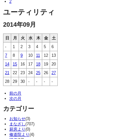
2
ユーティリティ
2014年09月
日
月
火
水
木
金
土
-
1
2
3
4
5
6
7
8
9
10
11
12
13
14
15
16
17
18
19
20
21
22
23
24
25
26
27
28
29
30
-
-
-
-
前の月
次の月
カテゴリー
お知らせ
(3)
まなざし
(707)
厨房より
(0)
修道院より
(4)