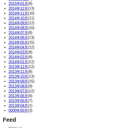
2015年01月
(8)
2014年12月
(13)
2014年11月
(10)
2014年10月
(11)
2014年09月
(12)
2014年08月
(10)
2014年07月
(8)
2014年06月
(13)
2014年05月
(15)
2014年04月
(12)
2014年03月
(8)
2014年02月
(8)
2014年01月
(12)
2013年12月
(12)
2013年11月
(8)
2013年10月
(13)
2013年09月
(15)
2013年08月
(9)
2013年07月
(12)
2013年06月
(9)
2013年05月
(7)
2013年04月
(1)
0000年00月
(3)
Feed