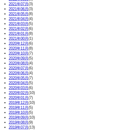
2021年07月
(3)
2021年06月
(3)
2021年05月
(8)
2021年04月
(4)
2021年03月
(5)
2021年02月
(6)
2021年01月
(8)
2021年00月
(1)
2020年12月
(6)
2020年11月
(8)
2020年10月
(7)
2020年09月
(5)
2020年08月
(4)
2020年07月
(6)
2020年06月
(4)
2020年05月
(7)
2020年04月
(5)
2020年03月
(6)
2020年02月
(10)
2020年01月
(7)
2019年12月
(10)
2019年11月
(5)
2019年10月
(5)
2019年09月
(10)
2019年08月
(9)
2019年07月
(13)