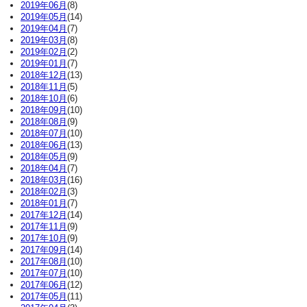
2019年06月
(8)
2019年05月
(14)
2019年04月
(7)
2019年03月
(8)
2019年02月
(2)
2019年01月
(7)
2018年12月
(13)
2018年11月
(5)
2018年10月
(6)
2018年09月
(10)
2018年08月
(9)
2018年07月
(10)
2018年06月
(13)
2018年05月
(9)
2018年04月
(7)
2018年03月
(16)
2018年02月
(3)
2018年01月
(7)
2017年12月
(14)
2017年11月
(9)
2017年10月
(9)
2017年09月
(14)
2017年08月
(10)
2017年07月
(10)
2017年06月
(12)
2017年05月
(11)