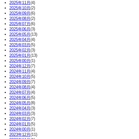
2025年11月
(4)
2025年10月
(2)
2025年09月
(6)
2025年08月
(2)
2025年07月
(6)
2025年06月
(3)
2025年05月
(13)
2025年04月
(4)
2025年03月
(5)
2025年02月
(3)
2025年01月
(13)
2025年00月
(1)
2024年12月
(7)
2024年11月
(4)
2024年10月
(5)
2024年09月
(7)
2024年08月
(4)
2024年07月
(4)
2024年06月
(5)
2024年05月
(8)
2024年04月
(3)
2024年03月
(3)
2024年02月
(7)
2024年01月
(5)
2024年00月
(1)
2023年12月
(11)