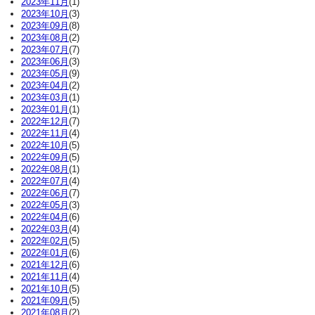
2023年11月
(1)
2023年10月
(3)
2023年09月
(8)
2023年08月
(2)
2023年07月
(7)
2023年06月
(3)
2023年05月
(9)
2023年04月
(2)
2023年03月
(1)
2023年01月
(1)
2022年12月
(7)
2022年11月
(4)
2022年10月
(5)
2022年09月
(5)
2022年08月
(1)
2022年07月
(4)
2022年06月
(7)
2022年05月
(3)
2022年04月
(6)
2022年03月
(4)
2022年02月
(5)
2022年01月
(6)
2021年12月
(6)
2021年11月
(4)
2021年10月
(5)
2021年09月
(5)
2021年08月
(2)