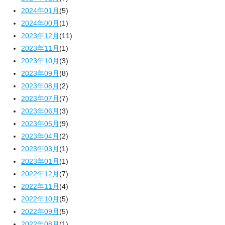
2024年01月
(5)
2024年00月
(1)
2023年12月
(11)
2023年11月
(1)
2023年10月
(3)
2023年09月
(8)
2023年08月
(2)
2023年07月
(7)
2023年06月
(3)
2023年05月
(9)
2023年04月
(2)
2023年03月
(1)
2023年01月
(1)
2022年12月
(7)
2022年11月
(4)
2022年10月
(5)
2022年09月
(5)
2022年08月
(1)