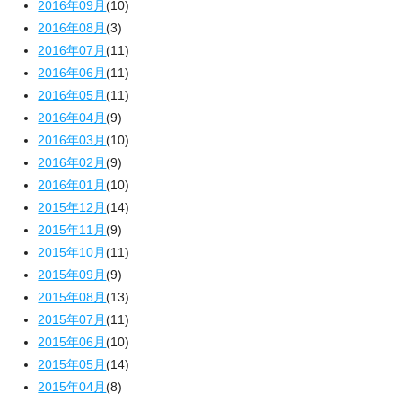
2016年09月
(10)
2016年08月
(3)
2016年07月
(11)
2016年06月
(11)
2016年05月
(11)
2016年04月
(9)
2016年03月
(10)
2016年02月
(9)
2016年01月
(10)
2015年12月
(14)
2015年11月
(9)
2015年10月
(11)
2015年09月
(9)
2015年08月
(13)
2015年07月
(11)
2015年06月
(10)
2015年05月
(14)
2015年04月
(8)