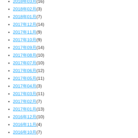
2018年03月
(16)
2018年02月
(3)
2018年01月
(7)
2017年12月
(14)
2017年11月
(9)
2017年10月
(9)
2017年09月
(14)
2017年08月
(10)
2017年07月
(10)
2017年06月
(12)
2017年05月
(11)
2017年04月
(3)
2017年03月
(11)
2017年02月
(7)
2017年01月
(13)
2016年12月
(10)
2016年11月
(4)
2016年10月
(7)