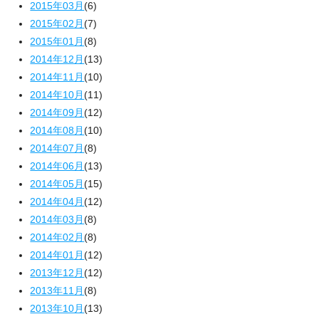
2015年03月
(6)
2015年02月
(7)
2015年01月
(8)
2014年12月
(13)
2014年11月
(10)
2014年10月
(11)
2014年09月
(12)
2014年08月
(10)
2014年07月
(8)
2014年06月
(13)
2014年05月
(15)
2014年04月
(12)
2014年03月
(8)
2014年02月
(8)
2014年01月
(12)
2013年12月
(12)
2013年11月
(8)
2013年10月
(13)