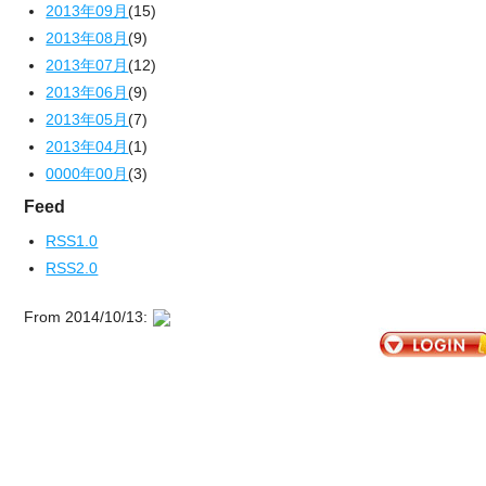
2013年09月
(15)
2013年08月
(9)
2013年07月
(12)
2013年06月
(9)
2013年05月
(7)
2013年04月
(1)
0000年00月
(3)
Feed
RSS1.0
RSS2.0
From 2014/10/13: