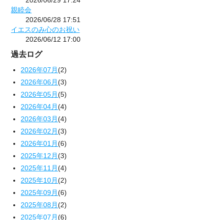
2026/06/29 17:24
親睦会
2026/06/28 17:51
イエスのみ心のお祝い
2026/06/12 17:00
過去ログ
2026年07月
(2)
2026年06月
(3)
2026年05月
(5)
2026年04月
(4)
2026年03月
(4)
2026年02月
(3)
2026年01月
(6)
2025年12月
(3)
2025年11月
(4)
2025年10月
(2)
2025年09月
(6)
2025年08月
(2)
2025年07月
(6)