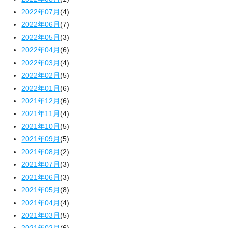
2022年07月
(4)
2022年06月
(7)
2022年05月
(3)
2022年04月
(6)
2022年03月
(4)
2022年02月
(5)
2022年01月
(6)
2021年12月
(6)
2021年11月
(4)
2021年10月
(5)
2021年09月
(5)
2021年08月
(2)
2021年07月
(3)
2021年06月
(3)
2021年05月
(8)
2021年04月
(4)
2021年03月
(5)