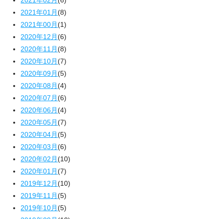
2021年02月
(6)
2021年01月
(8)
2021年00月
(1)
2020年12月
(6)
2020年11月
(8)
2020年10月
(7)
2020年09月
(5)
2020年08月
(4)
2020年07月
(6)
2020年06月
(4)
2020年05月
(7)
2020年04月
(5)
2020年03月
(6)
2020年02月
(10)
2020年01月
(7)
2019年12月
(10)
2019年11月
(5)
2019年10月
(5)