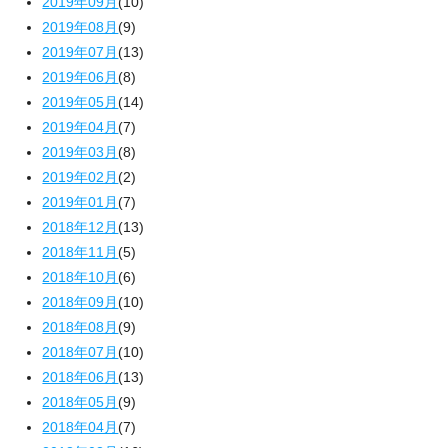
2019年09月
(10)
2019年08月
(9)
2019年07月
(13)
2019年06月
(8)
2019年05月
(14)
2019年04月
(7)
2019年03月
(8)
2019年02月
(2)
2019年01月
(7)
2018年12月
(13)
2018年11月
(5)
2018年10月
(6)
2018年09月
(10)
2018年08月
(9)
2018年07月
(10)
2018年06月
(13)
2018年05月
(9)
2018年04月
(7)