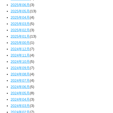
2025年06月
(3)
2025年05月
(13)
2025年04月
(4)
2025年03月
(5)
2025年02月
(3)
2025年01月
(13)
2025年00月
(1)
2024年12月
(7)
2024年11月
(4)
2024年10月
(5)
2024年09月
(7)
2024年08月
(4)
2024年07月
(4)
2024年06月
(5)
2024年05月
(8)
2024年04月
(3)
2024年03月
(3)
2024年02月
(7)