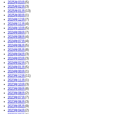
2025年03月
(5)
2025年02月
(3)
2025年01月
(13)
2025年00月
(1)
2024年12月
(7)
2024年11月
(4)
2024年10月
(5)
2024年09月
(7)
2024年08月
(4)
2024年07月
(4)
2024年06月
(5)
2024年05月
(8)
2024年04月
(3)
2024年03月
(3)
2024年02月
(7)
2024年01月
(5)
2024年00月
(1)
2023年12月
(11)
2023年11月
(1)
2023年10月
(3)
2023年09月
(8)
2023年08月
(2)
2023年07月
(7)
2023年06月
(3)
2023年05月
(9)
2023年04月
(2)