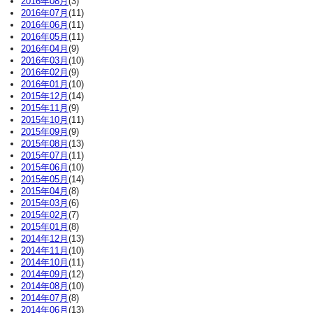
2016年08月
(3)
2016年07月
(11)
2016年06月
(11)
2016年05月
(11)
2016年04月
(9)
2016年03月
(10)
2016年02月
(9)
2016年01月
(10)
2015年12月
(14)
2015年11月
(9)
2015年10月
(11)
2015年09月
(9)
2015年08月
(13)
2015年07月
(11)
2015年06月
(10)
2015年05月
(14)
2015年04月
(8)
2015年03月
(6)
2015年02月
(7)
2015年01月
(8)
2014年12月
(13)
2014年11月
(10)
2014年10月
(11)
2014年09月
(12)
2014年08月
(10)
2014年07月
(8)
2014年06月
(13)