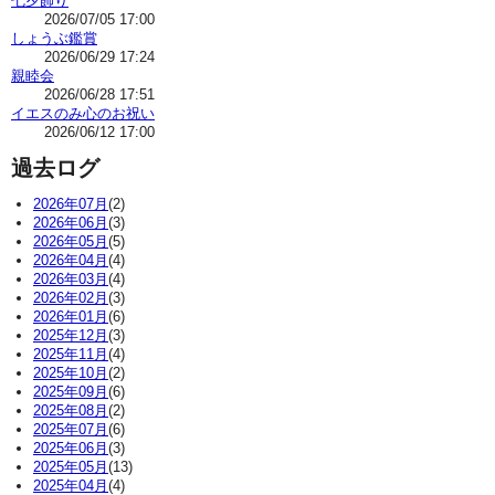
七夕飾り
2026/07/05 17:00
しょうぶ鑑賞
2026/06/29 17:24
親睦会
2026/06/28 17:51
イエスのみ心のお祝い
2026/06/12 17:00
過去ログ
2026年07月
(2)
2026年06月
(3)
2026年05月
(5)
2026年04月
(4)
2026年03月
(4)
2026年02月
(3)
2026年01月
(6)
2025年12月
(3)
2025年11月
(4)
2025年10月
(2)
2025年09月
(6)
2025年08月
(2)
2025年07月
(6)
2025年06月
(3)
2025年05月
(13)
2025年04月
(4)