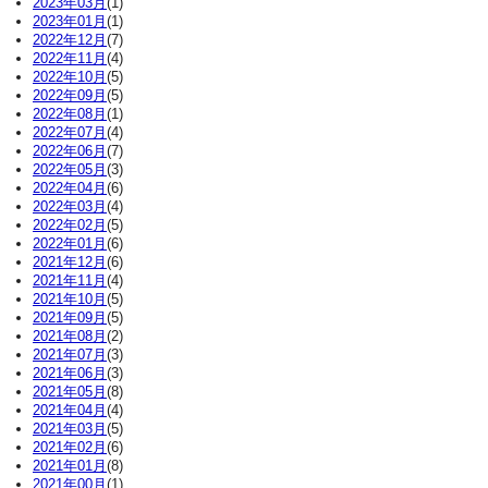
2023年03月
(1)
2023年01月
(1)
2022年12月
(7)
2022年11月
(4)
2022年10月
(5)
2022年09月
(5)
2022年08月
(1)
2022年07月
(4)
2022年06月
(7)
2022年05月
(3)
2022年04月
(6)
2022年03月
(4)
2022年02月
(5)
2022年01月
(6)
2021年12月
(6)
2021年11月
(4)
2021年10月
(5)
2021年09月
(5)
2021年08月
(2)
2021年07月
(3)
2021年06月
(3)
2021年05月
(8)
2021年04月
(4)
2021年03月
(5)
2021年02月
(6)
2021年01月
(8)
2021年00月
(1)