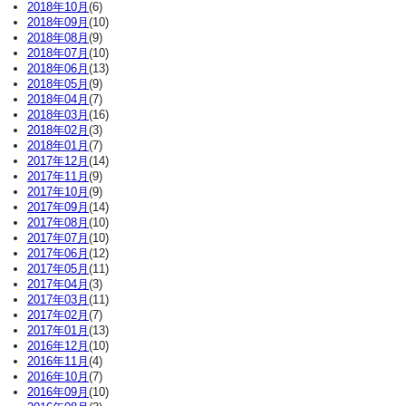
2018年10月
(6)
2018年09月
(10)
2018年08月
(9)
2018年07月
(10)
2018年06月
(13)
2018年05月
(9)
2018年04月
(7)
2018年03月
(16)
2018年02月
(3)
2018年01月
(7)
2017年12月
(14)
2017年11月
(9)
2017年10月
(9)
2017年09月
(14)
2017年08月
(10)
2017年07月
(10)
2017年06月
(12)
2017年05月
(11)
2017年04月
(3)
2017年03月
(11)
2017年02月
(7)
2017年01月
(13)
2016年12月
(10)
2016年11月
(4)
2016年10月
(7)
2016年09月
(10)