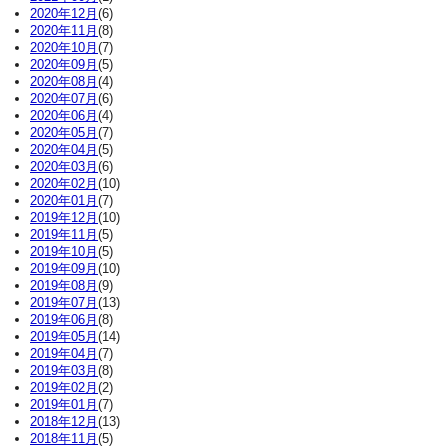
2020年12月
(6)
2020年11月
(8)
2020年10月
(7)
2020年09月
(5)
2020年08月
(4)
2020年07月
(6)
2020年06月
(4)
2020年05月
(7)
2020年04月
(5)
2020年03月
(6)
2020年02月
(10)
2020年01月
(7)
2019年12月
(10)
2019年11月
(5)
2019年10月
(5)
2019年09月
(10)
2019年08月
(9)
2019年07月
(13)
2019年06月
(8)
2019年05月
(14)
2019年04月
(7)
2019年03月
(8)
2019年02月
(2)
2019年01月
(7)
2018年12月
(13)
2018年11月
(5)