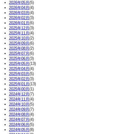
2026年05月
(5)
2026年04月
(4)
2026年03月
(4)
2026年02月
(3)
2026年01月
(6)
2025年12月
(3)
2025年11月
(4)
2025年10月
(2)
2025年09月
(6)
2025年08月
(2)
2025年07月
(6)
2025年06月
(3)
2025年05月
(13)
2025年04月
(4)
2025年03月
(5)
2025年02月
(3)
2025年01月
(13)
2025年00月
(1)
2024年12月
(7)
2024年11月
(4)
2024年10月
(5)
2024年09月
(7)
2024年08月
(4)
2024年07月
(4)
2024年06月
(5)
2024年05月
(8)