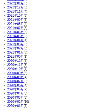
2022年01月
(6)
2021年12月
(6)
2021年11月
(4)
2021年10月
(5)
2021年09月
(5)
2021年08月
(2)
2021年07月
(3)
2021年06月
(3)
2021年05月
(8)
2021年04月
(4)
2021年03月
(5)
2021年02月
(6)
2021年01月
(8)
2021年00月
(1)
2020年12月
(6)
2020年11月
(8)
2020年10月
(7)
2020年09月
(5)
2020年08月
(4)
2020年07月
(6)
2020年06月
(4)
2020年05月
(7)
2020年04月
(5)
2020年03月
(6)
2020年02月
(10)
2020年01月
(7)