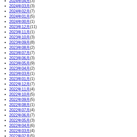
2024年04月
(3)
2024年03月
(3)
2024年02月
(7)
2024年01月
(5)
2024年00月
(1)
2023年12月
(11)
2023年11月
(1)
2023年10月
(3)
2023年09月
(8)
2023年08月
(2)
2023年07月
(7)
2023年06月
(3)
2023年05月
(9)
2023年04月
(2)
2023年03月
(1)
2023年01月
(1)
2022年12月
(7)
2022年11月
(4)
2022年10月
(5)
2022年09月
(5)
2022年08月
(1)
2022年07月
(4)
2022年06月
(7)
2022年05月
(3)
2022年04月
(6)
2022年03月
(4)
2022年02月
(5)