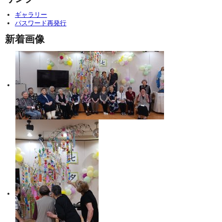
ギャラリー
パスワード再発行
新着画像