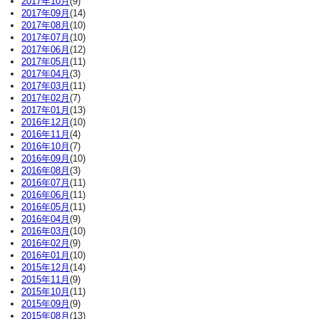
2017年10月
(9)
2017年09月
(14)
2017年08月
(10)
2017年07月
(10)
2017年06月
(12)
2017年05月
(11)
2017年04月
(3)
2017年03月
(11)
2017年02月
(7)
2017年01月
(13)
2016年12月
(10)
2016年11月
(4)
2016年10月
(7)
2016年09月
(10)
2016年08月
(3)
2016年07月
(11)
2016年06月
(11)
2016年05月
(11)
2016年04月
(9)
2016年03月
(10)
2016年02月
(9)
2016年01月
(10)
2015年12月
(14)
2015年11月
(9)
2015年10月
(11)
2015年09月
(9)
2015年08月
(13)