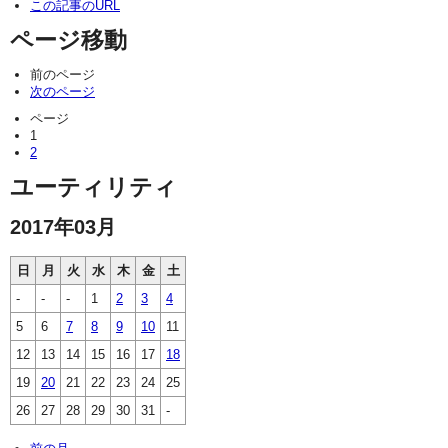
この記事のURL
ページ移動
前のページ
次のページ
ページ
1
2
ユーティリティ
2017年03月
日
月
火
水
木
金
土
-
-
-
1
2
3
4
5
6
7
8
9
10
11
12
13
14
15
16
17
18
19
20
21
22
23
24
25
26
27
28
29
30
31
-