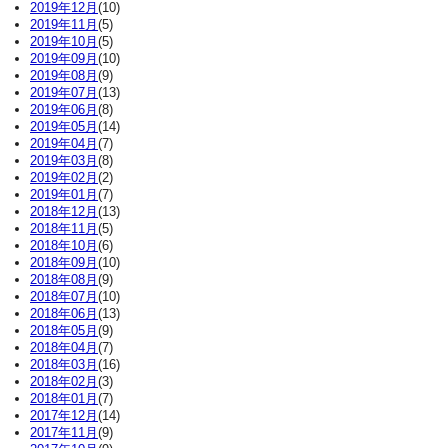
2019年12月
(10)
2019年11月
(5)
2019年10月
(5)
2019年09月
(10)
2019年08月
(9)
2019年07月
(13)
2019年06月
(8)
2019年05月
(14)
2019年04月
(7)
2019年03月
(8)
2019年02月
(2)
2019年01月
(7)
2018年12月
(13)
2018年11月
(5)
2018年10月
(6)
2018年09月
(10)
2018年08月
(9)
2018年07月
(10)
2018年06月
(13)
2018年05月
(9)
2018年04月
(7)
2018年03月
(16)
2018年02月
(3)
2018年01月
(7)
2017年12月
(14)
2017年11月
(9)