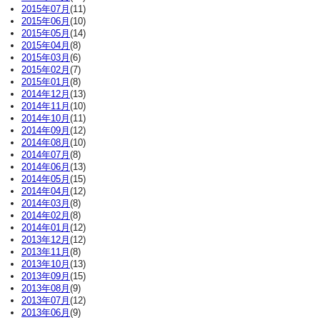
2015年07月
(11)
2015年06月
(10)
2015年05月
(14)
2015年04月
(8)
2015年03月
(6)
2015年02月
(7)
2015年01月
(8)
2014年12月
(13)
2014年11月
(10)
2014年10月
(11)
2014年09月
(12)
2014年08月
(10)
2014年07月
(8)
2014年06月
(13)
2014年05月
(15)
2014年04月
(12)
2014年03月
(8)
2014年02月
(8)
2014年01月
(12)
2013年12月
(12)
2013年11月
(8)
2013年10月
(13)
2013年09月
(15)
2013年08月
(9)
2013年07月
(12)
2013年06月
(9)