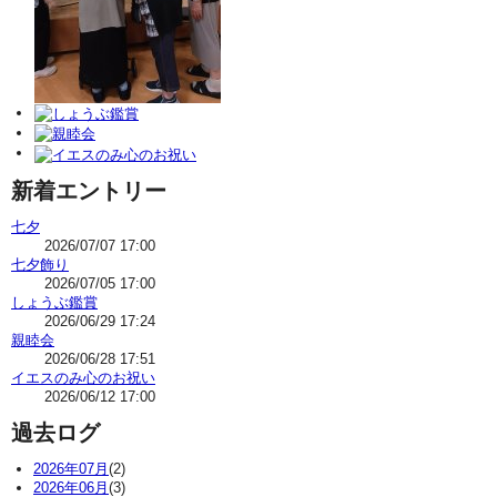
新着エントリー
七夕
2026/07/07 17:00
七夕飾り
2026/07/05 17:00
しょうぶ鑑賞
2026/06/29 17:24
親睦会
2026/06/28 17:51
イエスのみ心のお祝い
2026/06/12 17:00
過去ログ
2026年07月
(2)
2026年06月
(3)