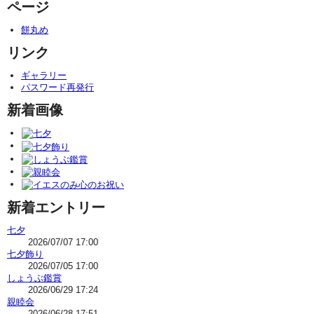
ページ
餅丸め
リンク
ギャラリー
パスワード再発行
新着画像
新着エントリー
七夕
2026/07/07 17:00
七夕飾り
2026/07/05 17:00
しょうぶ鑑賞
2026/06/29 17:24
親睦会
2026/06/28 17:51