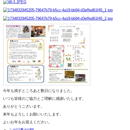
今年も残すところあと数日になりました。
いつも皆様のご協力とご理解に感謝いたします。
ありがとうございます。
来年もよろしくお願いいたします。
よいお年をお迎えください。
この記事のURL