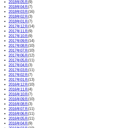
2018年05月
(9)
2018年04月
(7)
2018年03月
(16)
2018年02月
(3)
2018年01月
(7)
2017年12月
(14)
2017年11月
(9)
2017年10月
(9)
2017年09月
(14)
2017年08月
(10)
2017年07月
(10)
2017年06月
(12)
2017年05月
(11)
2017年04月
(3)
2017年03月
(11)
2017年02月
(7)
2017年01月
(13)
2016年12月
(10)
2016年11月
(4)
2016年10月
(7)
2016年09月
(10)
2016年08月
(3)
2016年07月
(11)
2016年06月
(11)
2016年05月
(11)
2016年04月
(9)