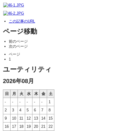
この記事のURL
ページ移動
前のページ
次のページ
ページ
1
ユーティリティ
2026年08月
日
月
火
水
木
金
土
-
-
-
-
-
-
1
2
3
4
5
6
7
8
9
10
11
12
13
14
15
16
17
18
19
20
21
22