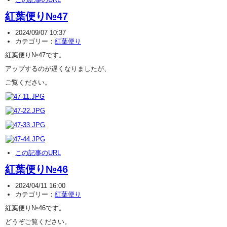
紅葉便り№47
2024/09/07 10:37
カテゴリー：
紅葉便り
紅葉便り№47です。
アップするのが遅くなりましたが、
ご覧ください。
この記事のURL
紅葉便り№46
2024/04/11 16:00
カテゴリー：
紅葉便り
紅葉便り№46です。
どうぞご覧ください。