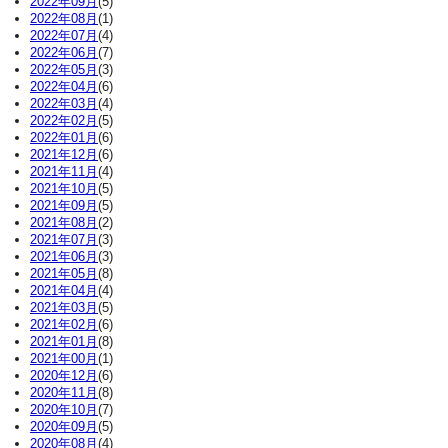
2022年09月
(5)
2022年08月
(1)
2022年07月
(4)
2022年06月
(7)
2022年05月
(3)
2022年04月
(6)
2022年03月
(4)
2022年02月
(5)
2022年01月
(6)
2021年12月
(6)
2021年11月
(4)
2021年10月
(5)
2021年09月
(5)
2021年08月
(2)
2021年07月
(3)
2021年06月
(3)
2021年05月
(8)
2021年04月
(4)
2021年03月
(5)
2021年02月
(6)
2021年01月
(8)
2021年00月
(1)
2020年12月
(6)
2020年11月
(8)
2020年10月
(7)
2020年09月
(5)
2020年08月
(4)