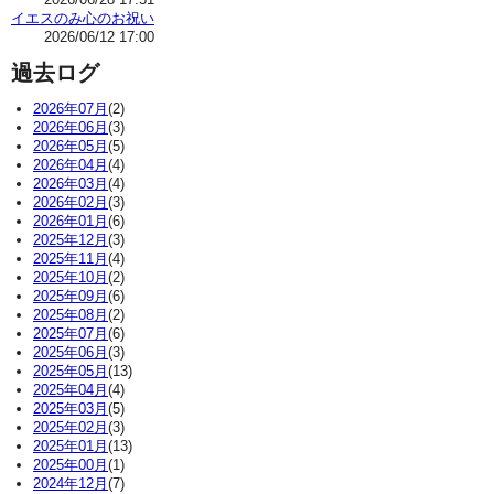
イエスのみ心のお祝い
2026/06/12 17:00
過去ログ
2026年07月
(2)
2026年06月
(3)
2026年05月
(5)
2026年04月
(4)
2026年03月
(4)
2026年02月
(3)
2026年01月
(6)
2025年12月
(3)
2025年11月
(4)
2025年10月
(2)
2025年09月
(6)
2025年08月
(2)
2025年07月
(6)
2025年06月
(3)
2025年05月
(13)
2025年04月
(4)
2025年03月
(5)
2025年02月
(3)
2025年01月
(13)
2025年00月
(1)
2024年12月
(7)