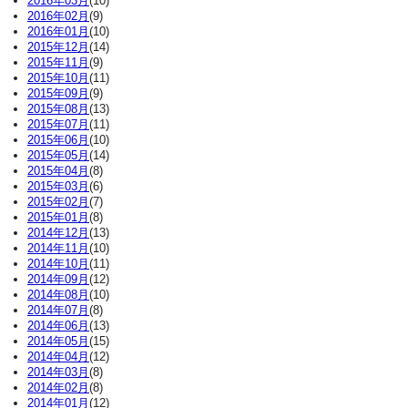
2016年03月
(10)
2016年02月
(9)
2016年01月
(10)
2015年12月
(14)
2015年11月
(9)
2015年10月
(11)
2015年09月
(9)
2015年08月
(13)
2015年07月
(11)
2015年06月
(10)
2015年05月
(14)
2015年04月
(8)
2015年03月
(6)
2015年02月
(7)
2015年01月
(8)
2014年12月
(13)
2014年11月
(10)
2014年10月
(11)
2014年09月
(12)
2014年08月
(10)
2014年07月
(8)
2014年06月
(13)
2014年05月
(15)
2014年04月
(12)
2014年03月
(8)
2014年02月
(8)
2014年01月
(12)