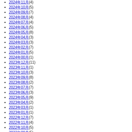
2024年11月
(4)
2024年10月
(5)
2024年09月
(7)
2024年08月
(4)
2024年07月
(4)
2024年06月
(5)
2024年05月
(8)
2024年04月
(3)
2024年03月
(3)
2024年02月
(7)
2024年01月
(5)
2024年00月
(1)
2023年12月
(11)
2023年11月
(1)
2023年10月
(3)
2023年09月
(8)
2023年08月
(2)
2023年07月
(7)
2023年06月
(3)
2023年05月
(9)
2023年04月
(2)
2023年03月
(1)
2023年01月
(1)
2022年12月
(7)
2022年11月
(4)
2022年10月
(5)