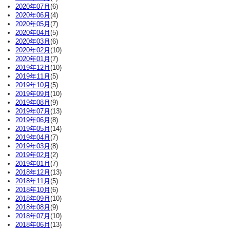
2020年07月
(6)
2020年06月
(4)
2020年05月
(7)
2020年04月
(5)
2020年03月
(6)
2020年02月
(10)
2020年01月
(7)
2019年12月
(10)
2019年11月
(5)
2019年10月
(5)
2019年09月
(10)
2019年08月
(9)
2019年07月
(13)
2019年06月
(8)
2019年05月
(14)
2019年04月
(7)
2019年03月
(8)
2019年02月
(2)
2019年01月
(7)
2018年12月
(13)
2018年11月
(5)
2018年10月
(6)
2018年09月
(10)
2018年08月
(9)
2018年07月
(10)
2018年06月
(13)