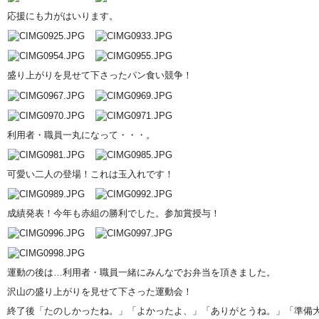
応援にも力がはいります。
盛り上がりを見せて下さったパン食い競争！
利用者・職員一丸になって・・・。
可愛い二人の登場！これは玉入れです！
成績発表！今年も赤組の勝利でした。参加賞授与！
運動の後は…利用者・職員一緒にみんなでお弁当を頂きました。
沢山の盛り上がりを見せて下さった運動会！
終了後「たのしかったね。」「よかったよ、」「ありがとうね。」「準備