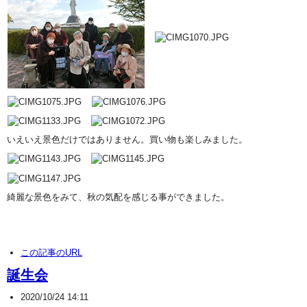
いえいえ景色だけではありません。買い物も楽しみました。
綺麗な景色をみて、秋の気配を感じる事ができました。
この記事のURL
誕生会
2020/10/24 14:11