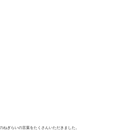
のねぎらいの言葉をたくさんいただきました。