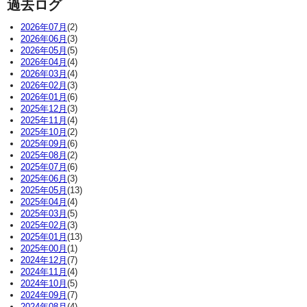
過去ログ
2026年07月
(2)
2026年06月
(3)
2026年05月
(5)
2026年04月
(4)
2026年03月
(4)
2026年02月
(3)
2026年01月
(6)
2025年12月
(3)
2025年11月
(4)
2025年10月
(2)
2025年09月
(6)
2025年08月
(2)
2025年07月
(6)
2025年06月
(3)
2025年05月
(13)
2025年04月
(4)
2025年03月
(5)
2025年02月
(3)
2025年01月
(13)
2025年00月
(1)
2024年12月
(7)
2024年11月
(4)
2024年10月
(5)
2024年09月
(7)
2024年08月
(4)