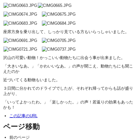
座席方身を乗り出して、しっかり見ている方もいらっしゃいました。
沢山の可愛い動物！かっこいい動物たちに出会う事が出来ました。
「大きいなあ。」「かわいいなあ。」の声が聞こえ、動物たちにも聞こ
えたのか
近づいてくる動物もいました。
３日間に分かれてのドライブでしたが、それぞれ帰ってからも話が盛り
上がり、
「いってよかったわ。」「楽しかった。」の声！若返りの効果もあった
かも！
この記事のURL
ページ移動
前のページ