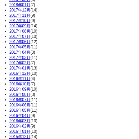
2018年01月
(7)
2017年12月
(14)
2017年11月
(9)
2017年10月
(9)
2017年09月
(14)
2017年08月
(10)
2017年07月
(10)
2017年06月
(12)
2017年05月
(11)
2017年04月
(3)
2017年03月
(11)
2017年02月
(7)
2017年01月
(13)
2016年12月
(10)
2016年11月
(4)
2016年10月
(7)
2016年09月
(10)
2016年08月
(3)
2016年07月
(11)
2016年06月
(11)
2016年05月
(11)
2016年04月
(9)
2016年03月
(10)
2016年02月
(9)
2016年01月
(10)
2015年12月
(14)