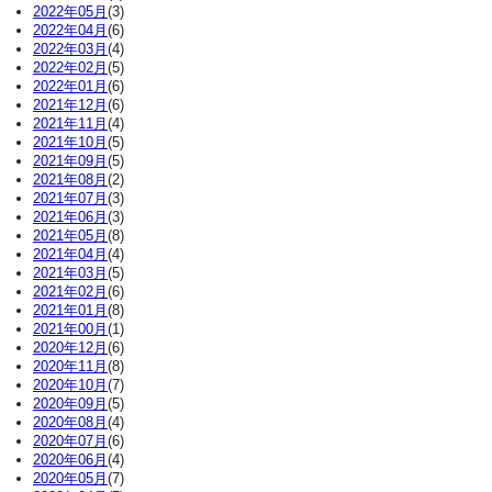
2022年05月
(3)
2022年04月
(6)
2022年03月
(4)
2022年02月
(5)
2022年01月
(6)
2021年12月
(6)
2021年11月
(4)
2021年10月
(5)
2021年09月
(5)
2021年08月
(2)
2021年07月
(3)
2021年06月
(3)
2021年05月
(8)
2021年04月
(4)
2021年03月
(5)
2021年02月
(6)
2021年01月
(8)
2021年00月
(1)
2020年12月
(6)
2020年11月
(8)
2020年10月
(7)
2020年09月
(5)
2020年08月
(4)
2020年07月
(6)
2020年06月
(4)
2020年05月
(7)