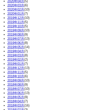
2020年04月
(5)
2020年03月
(6)
2020年02月
(10)
2020年01月
(7)
2019年12月
(10)
2019年11月
(5)
2019年10月
(5)
2019年09月
(10)
2019年08月
(9)
2019年07月
(13)
2019年06月
(8)
2019年05月
(14)
2019年04月
(7)
2019年03月
(8)
2019年02月
(2)
2019年01月
(7)
2018年12月
(13)
2018年11月
(5)
2018年10月
(6)
2018年09月
(10)
2018年08月
(9)
2018年07月
(10)
2018年06月
(13)
2018年05月
(9)
2018年04月
(7)
2018年03月
(16)
2018年02月
(3)