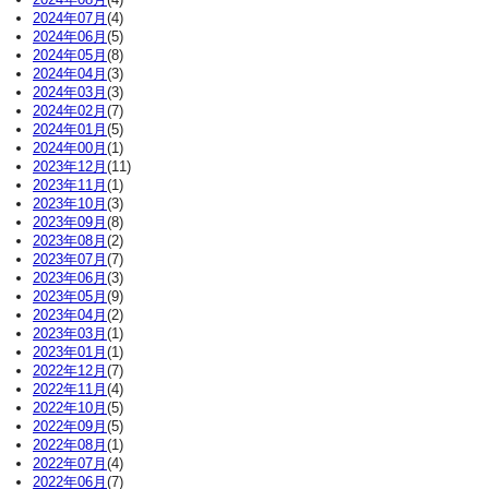
2024年07月
(4)
2024年06月
(5)
2024年05月
(8)
2024年04月
(3)
2024年03月
(3)
2024年02月
(7)
2024年01月
(5)
2024年00月
(1)
2023年12月
(11)
2023年11月
(1)
2023年10月
(3)
2023年09月
(8)
2023年08月
(2)
2023年07月
(7)
2023年06月
(3)
2023年05月
(9)
2023年04月
(2)
2023年03月
(1)
2023年01月
(1)
2022年12月
(7)
2022年11月
(4)
2022年10月
(5)
2022年09月
(5)
2022年08月
(1)
2022年07月
(4)
2022年06月
(7)