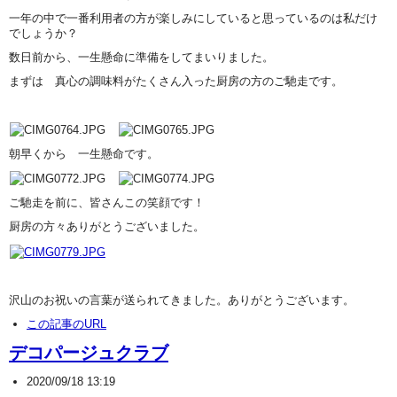
一年の中で一番利用者の方が楽しみにしていると思っているのは私だけ
でしょうか？
数日前から、一生懸命に準備をしてまいりました。
まずは 真心の調味料がたくさん入った厨房の方のご馳走です。
朝早くから 一生懸命です。
ご馳走を前に、皆さんこの笑顔です！
厨房の方々ありがとうございました。
沢山のお祝いの言葉が送られてきました。ありがとうございます。
この記事のURL
デコパージュクラブ
2020/09/18 13:19