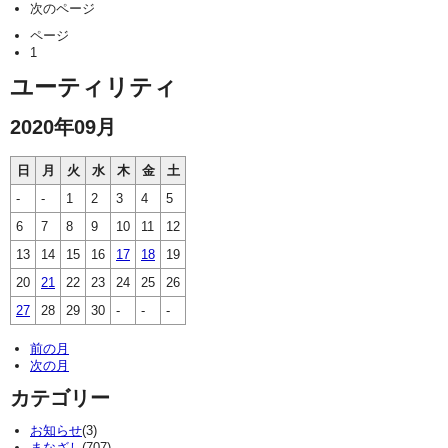
次のページ
ページ
1
ユーティリティ
2020年09月
日
月
火
水
木
金
土
-
-
1
2
3
4
5
6
7
8
9
10
11
12
13
14
15
16
17
18
19
20
21
22
23
24
25
26
27
28
29
30
-
-
-
前の月
次の月
カテゴリー
お知らせ
(3)
まなざし
(707)