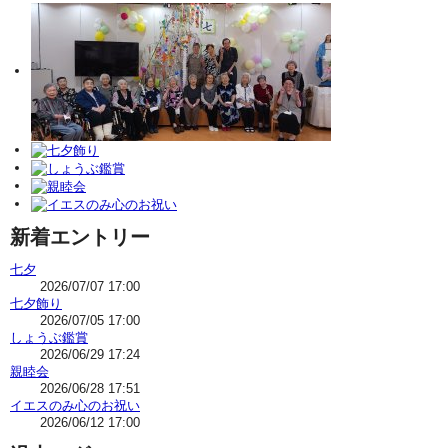
新着エントリー
七夕
2026/07/07 17:00
七夕飾り
2026/07/05 17:00
しょうぶ鑑賞
2026/06/29 17:24
親睦会
2026/06/28 17:51
イエスのみ心のお祝い
2026/06/12 17:00