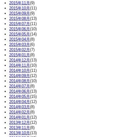
2015年11月
(9)
2015年10月
(11)
2015年09月
(9)
2015年08月
(13)
2015年07月
(11)
2015年06月
(10)
2015年05月
(14)
2015年04月
(8)
2015年03月
(6)
2015年02月
(7)
2015年01月
(8)
2014年12月
(13)
2014年11月
(10)
2014年10月
(11)
2014年09月
(12)
2014年08月
(10)
2014年07月
(8)
2014年06月
(13)
2014年05月
(15)
2014年04月
(12)
2014年03月
(8)
2014年02月
(8)
2014年01月
(12)
2013年12月
(12)
2013年11月
(8)
2013年10月
(13)