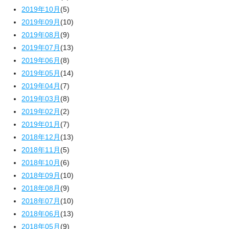
2019年10月
(5)
2019年09月
(10)
2019年08月
(9)
2019年07月
(13)
2019年06月
(8)
2019年05月
(14)
2019年04月
(7)
2019年03月
(8)
2019年02月
(2)
2019年01月
(7)
2018年12月
(13)
2018年11月
(5)
2018年10月
(6)
2018年09月
(10)
2018年08月
(9)
2018年07月
(10)
2018年06月
(13)
2018年05月
(9)