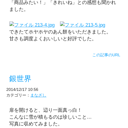
「商品みたい！」「きれいね」との感想も聞かれ
ました。
できたてホヤホヤのあん餅をいただきました。
甘さも調度よくおいしいと好評でした。
この記事のURL
銀世界
2014/12/17 10:56
カテゴリー：
まなざし
扉を開けると、辺り一面真っ白！
こんなに雪が積もるのは珍しいこと…
写真に収めてみました。