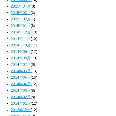
2015年04月
(8)
2015年03月
(6)
2015年02月
(7)
2015年01月
(8)
2014年12月
(13)
2014年11月
(10)
2014年10月
(11)
2014年09月
(12)
2014年08月
(10)
2014年07月
(8)
2014年06月
(13)
2014年05月
(15)
2014年04月
(12)
2014年03月
(8)
2014年02月
(8)
2014年01月
(12)
2013年12月
(12)