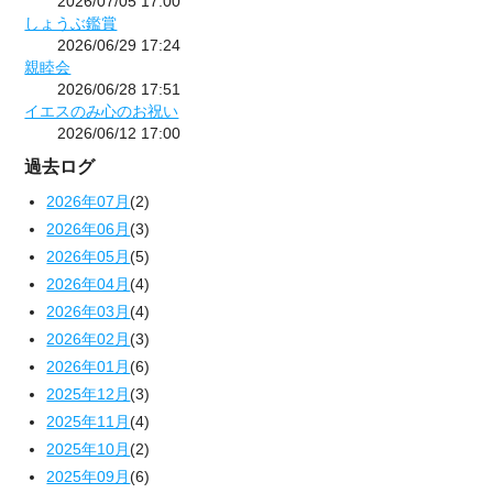
2026/07/05 17:00
しょうぶ鑑賞
2026/06/29 17:24
親睦会
2026/06/28 17:51
イエスのみ心のお祝い
2026/06/12 17:00
過去ログ
2026年07月
(2)
2026年06月
(3)
2026年05月
(5)
2026年04月
(4)
2026年03月
(4)
2026年02月
(3)
2026年01月
(6)
2025年12月
(3)
2025年11月
(4)
2025年10月
(2)
2025年09月
(6)