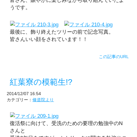
皆さん、賑やかに楽しみながら取り組んでいたよ
うです。
最後に、飾り終えたツリーの前で記念写真。
皆さんいい顔をされています！！
この記事のURL
紅葉寮の模範生!?
2014/12/07 16:54
カテゴリー：
修道院より
復活祭に向けて、受洗のための要理の勉強中のN
さんと