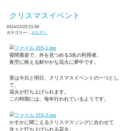
クリスマスイベント
2014/12/23 21:00
カテゴリー：
まなざし
寝間着姿で、外を見つめる3名の利用者。
夜空に映える鮮やかな花火に夢中です。
実は今日と明日、クリスマスイベントの一つとし
て、
花火が打ち上げられます。
この時期には、毎年行われているようです。
かすかに聞こえるクリスマスソングに合わせて
次々と打ち上げられる花火。