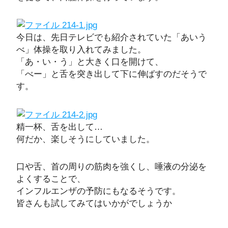
今日は、先日テレビでも紹介されていた「あいう
べ」体操を取り入れてみました。
「あ・い・う」と大きく口を開けて、
「べー」と舌を突き出して下に伸ばすのだそうで
す。
精一杯、舌を出して…
何だか、楽しそうにしていました。
口や舌、首の周りの筋肉を強くし、唾液の分泌を
よくすることで、
インフルエンザの予防にもなるそうです。
皆さんも試してみてはいかがでしょうか