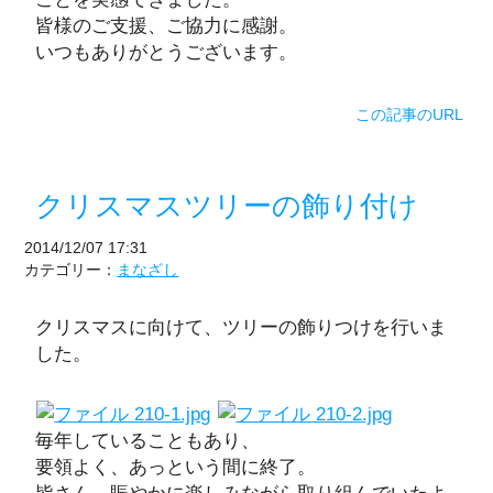
皆様のご支援、ご協力に感謝。
いつもありがとうございます。
この記事のURL
クリスマスツリーの飾り付け
2014/12/07 17:31
カテゴリー：
まなざし
クリスマスに向けて、ツリーの飾りつけを行いま
した。
毎年していることもあり、
要領よく、あっという間に終了。