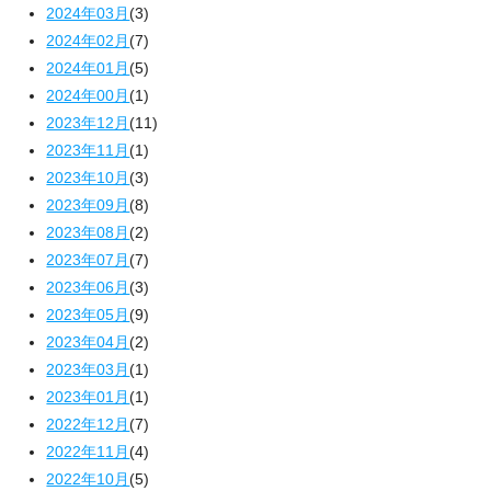
2024年03月
(3)
2024年02月
(7)
2024年01月
(5)
2024年00月
(1)
2023年12月
(11)
2023年11月
(1)
2023年10月
(3)
2023年09月
(8)
2023年08月
(2)
2023年07月
(7)
2023年06月
(3)
2023年05月
(9)
2023年04月
(2)
2023年03月
(1)
2023年01月
(1)
2022年12月
(7)
2022年11月
(4)
2022年10月
(5)