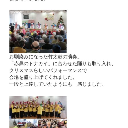
お馴染みになった竹太鼓の演奏。
「赤鼻のトナカイ」に合わせた踊りも取り入れ、
クリスマスらしいパフォーマンスで
会場を盛り上げてくれました。
一段と上達していたようにも 感じました。