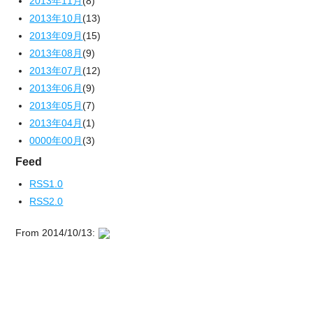
2013年11月
(8)
2013年10月
(13)
2013年09月
(15)
2013年08月
(9)
2013年07月
(12)
2013年06月
(9)
2013年05月
(7)
2013年04月
(1)
0000年00月
(3)
Feed
RSS1.0
RSS2.0
From 2014/10/13: