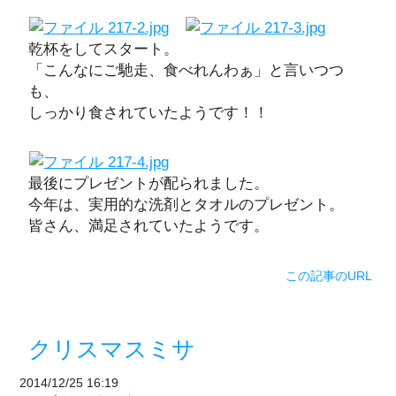
乾杯をしてスタート。
「こんなにご馳走、食べれんわぁ」と言いつつ
も、
しっかり食されていたようです！！
最後にプレゼントが配られました。
今年は、実用的な洗剤とタオルのプレゼント。
皆さん、満足されていたようです。
この記事のURL
クリスマスミサ
2014/12/25 16:19