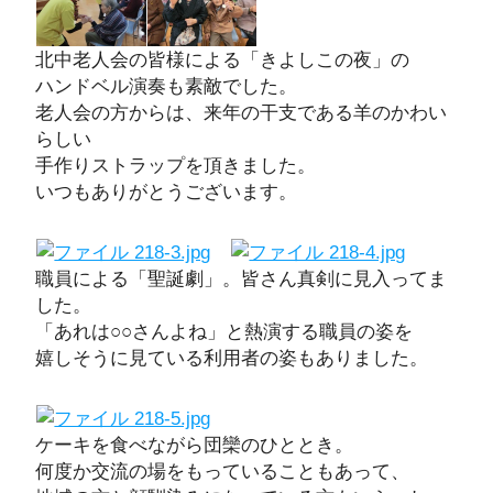
北中老人会の皆様による「きよしこの夜」の
ハンドベル演奏も素敵でした。
老人会の方からは、来年の干支である羊のかわい
らしい
手作りストラップを頂きました。
いつもありがとうございます。
職員による「聖誕劇」。皆さん真剣に見入ってま
した。
「あれは○○さんよね」と熱演する職員の姿を
嬉しそうに見ている利用者の姿もありました。
ケーキを食べながら団欒のひととき。
何度か交流の場をもっていることもあって、