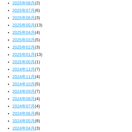
2025年08月
(2)
2025年07月
(6)
2025年06月
(3)
2025年05月
(13)
2025年04月
(4)
2025年03月
(5)
2025年02月
(3)
2025年01月
(13)
2025年00月
(1)
2024年12月
(7)
2024年11月
(4)
2024年10月
(5)
2024年09月
(7)
2024年08月
(4)
2024年07月
(4)
2024年06月
(5)
2024年05月
(8)
2024年04月
(3)