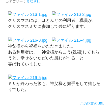
カテゴリー：
まなざし
クリスマスには、ほとんどの利用者、職員が、
クリスマスミサに参加して共に祈ります。
神父様から祝福をいただきました。
ある利用者は、「神父様からこう(祝福)してもら
うと、幸せをいただいた感じがする」と
喜ばれていました。
ミサが終わった後も、神父様と握手をして嬉しそ
うでした。
この記事のURL