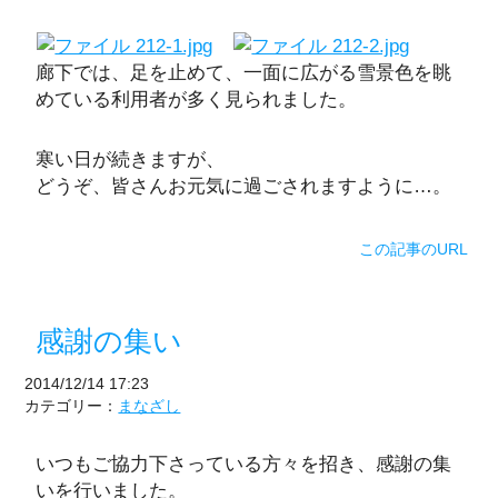
廊下では、足を止めて、一面に広がる雪景色を眺
めている利用者が多く見られました。
寒い日が続きますが、
どうぞ、皆さんお元気に過ごされますように…。
この記事のURL
感謝の集い
2014/12/14 17:23
カテゴリー：
まなざし
いつもご協力下さっている方々を招き、感謝の集
いを行いました。