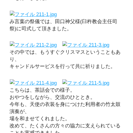
み言葉の祭儀では、田口神父様(臼杵教会主任司
祭)に司式して頂きました。
その中では、もうすぐクリスマスということもあ
り、
キャンドルサービスを行って共に祈りました。
こちらは、茶話会での様子。
おやつをしながら、交流のひととき。
今年も、天使の衣装を身につけた利用者の竹太鼓
演奏が、
場を和ませてくれました。
改めて、たくさんの方々の協力に支えられている
ことを実感できました。