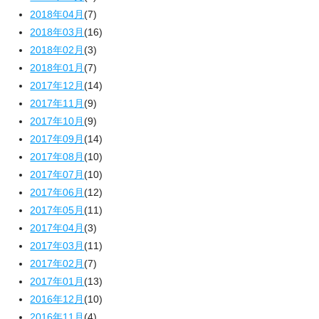
2018年04月
(7)
2018年03月
(16)
2018年02月
(3)
2018年01月
(7)
2017年12月
(14)
2017年11月
(9)
2017年10月
(9)
2017年09月
(14)
2017年08月
(10)
2017年07月
(10)
2017年06月
(12)
2017年05月
(11)
2017年04月
(3)
2017年03月
(11)
2017年02月
(7)
2017年01月
(13)
2016年12月
(10)
2016年11月
(4)