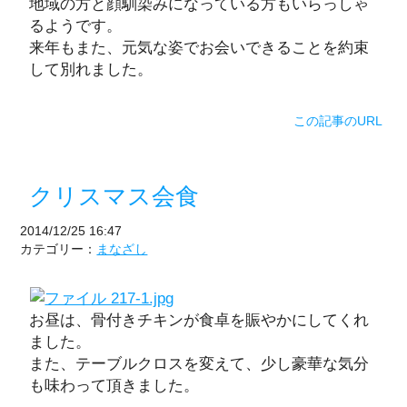
地域の方と顔馴染みになっている方もいらっしゃ
るようです。
来年もまた、元気な姿でお会いできることを約束
して別れました。
この記事のURL
クリスマス会食
2014/12/25 16:47
カテゴリー：
まなざし
お昼は、骨付きチキンが食卓を賑やかにしてくれ
ました。
また、テーブルクロスを変えて、少し豪華な気分
も味わって頂きました。