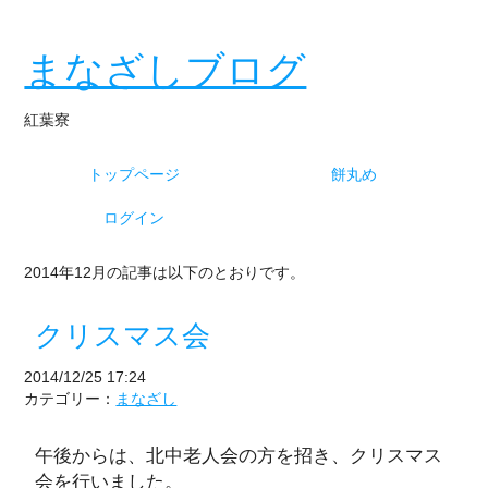
まなざしブログ
紅葉寮
トップページ
餅丸め
ログイン
2014年12月の記事は以下のとおりです。
クリスマス会
2014/12/25 17:24
カテゴリー：
まなざし
午後からは、北中老人会の方を招き、クリスマス
会を行いました。