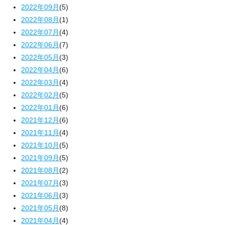
2022年09月
(5)
2022年08月
(1)
2022年07月
(4)
2022年06月
(7)
2022年05月
(3)
2022年04月
(6)
2022年03月
(4)
2022年02月
(5)
2022年01月
(6)
2021年12月
(6)
2021年11月
(4)
2021年10月
(5)
2021年09月
(5)
2021年08月
(2)
2021年07月
(3)
2021年06月
(3)
2021年05月
(8)
2021年04月
(4)