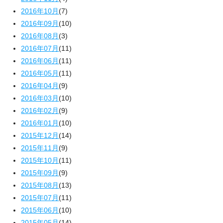
2016年10月
(7)
2016年09月
(10)
2016年08月
(3)
2016年07月
(11)
2016年06月
(11)
2016年05月
(11)
2016年04月
(9)
2016年03月
(10)
2016年02月
(9)
2016年01月
(10)
2015年12月
(14)
2015年11月
(9)
2015年10月
(11)
2015年09月
(9)
2015年08月
(13)
2015年07月
(11)
2015年06月
(10)
2015年05月
(14)