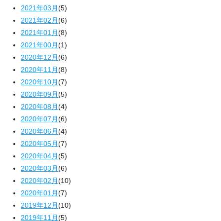
2021年03月
(5)
2021年02月
(6)
2021年01月
(8)
2021年00月
(1)
2020年12月
(6)
2020年11月
(8)
2020年10月
(7)
2020年09月
(5)
2020年08月
(4)
2020年07月
(6)
2020年06月
(4)
2020年05月
(7)
2020年04月
(5)
2020年03月
(6)
2020年02月
(10)
2020年01月
(7)
2019年12月
(10)
2019年11月
(5)