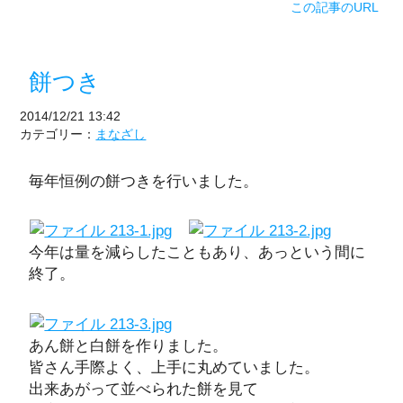
この記事のURL
餅つき
2014/12/21 13:42
カテゴリー：
まなざし
毎年恒例の餅つきを行いました。
今年は量を減らしたこともあり、あっという間に
終了。
あん餅と白餅を作りました。
皆さん手際よく、上手に丸めていました。
出来あがって並べられた餅を見て