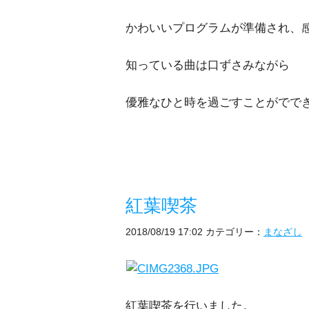
かわいいプログラムが準備され、
知っている曲は口ずさみながら
優雅なひと時を過ごすことがでで
紅葉喫茶
2018/08/19 17:02
カテゴリー：
まなざし
紅葉喫茶を行いました。