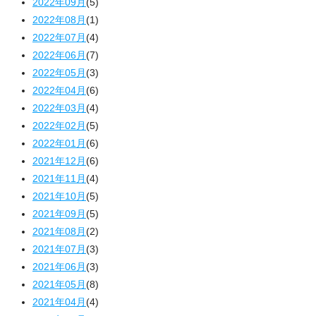
2022年09月
(5)
2022年08月
(1)
2022年07月
(4)
2022年06月
(7)
2022年05月
(3)
2022年04月
(6)
2022年03月
(4)
2022年02月
(5)
2022年01月
(6)
2021年12月
(6)
2021年11月
(4)
2021年10月
(5)
2021年09月
(5)
2021年08月
(2)
2021年07月
(3)
2021年06月
(3)
2021年05月
(8)
2021年04月
(4)