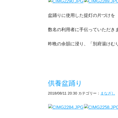
盆踊りに使用した提灯の片づけを
数名の利用者に手伝っていただき
昨晩の余韻に浸り、「別府湯けむ
供養盆踊り
2018/08/11 20:30
カテゴリー：
まなざし