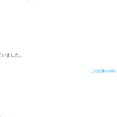
ていました。
この記事のURL