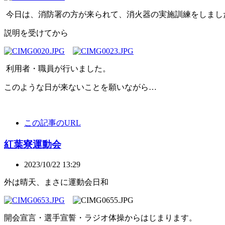
今日は、消防署の方が来られて、消火器の実施訓練をしまし
説明を受けてから
利用者・職員が行いました。
このような日が来ないことを願いながら…
この記事のURL
紅葉寮運動会
2023/10/22 13:29
外は晴天、まさに運動会日和
開会宣言・選手宣誓・ラジオ体操からはじまります。