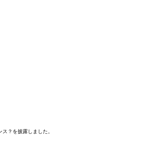
ンス？を披露しました。