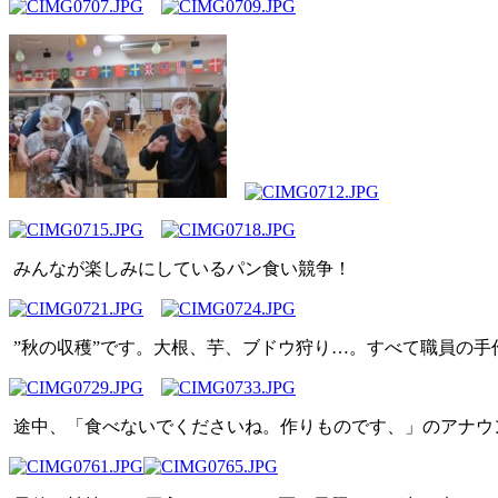
みんなが楽しみにしているパン食い競争！
”秋の収穫”です。大根、芋、ブドウ狩り…。すべて職員の手
途中、「食べないでくださいね。作りものです、」のアナウ