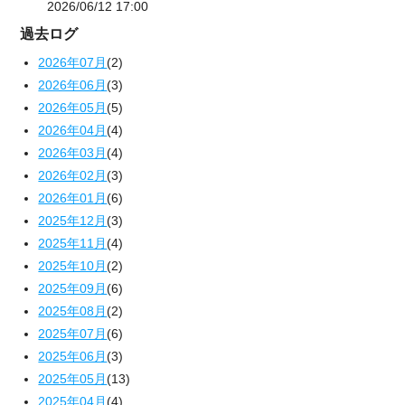
2026/06/12 17:00
過去ログ
2026年07月
(2)
2026年06月
(3)
2026年05月
(5)
2026年04月
(4)
2026年03月
(4)
2026年02月
(3)
2026年01月
(6)
2025年12月
(3)
2025年11月
(4)
2025年10月
(2)
2025年09月
(6)
2025年08月
(2)
2025年07月
(6)
2025年06月
(3)
2025年05月
(13)
2025年04月
(4)