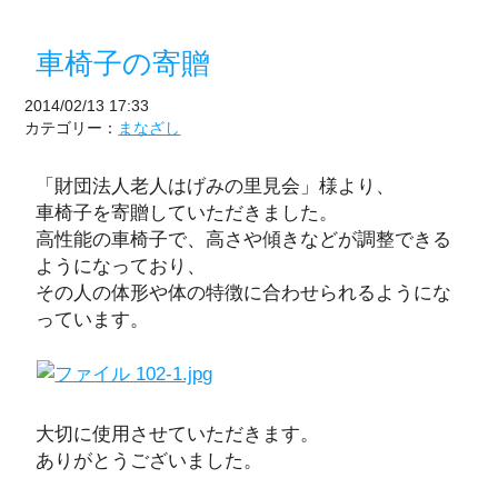
車椅子の寄贈
2014/02/13 17:33
カテゴリー：
まなざし
「財団法人老人はげみの里見会」様より、
車椅子を寄贈していただきました。
高性能の車椅子で、高さや傾きなどが調整できる
ようになっており、
その人の体形や体の特徴に合わせられるようにな
っています。
大切に使用させていただきます。
ありがとうございました。