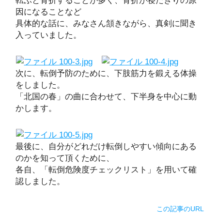
因になることなど
具体的な話に、みなさん頷きながら、真剣に聞き
入っていました。
次に、転倒予防のために、下肢筋力を鍛える体操
をしました。
「北国の春」の曲に合わせて、下半身を中心に動
かします。
最後に、自分がどれだけ転倒しやすい傾向にある
のかを知って頂くために、
各自、「転倒危険度チェックリスト」を用いて確
認しました。
この記事のURL