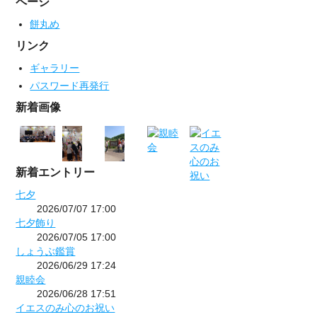
ページ
餅丸め
リンク
ギャラリー
パスワード再発行
新着画像
新着エントリー
七夕
2026/07/07 17:00
七夕飾り
2026/07/05 17:00
しょうぶ鑑賞
2026/06/29 17:24
親睦会
2026/06/28 17:51
イエスのみ心のお祝い