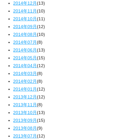
2014年12月
(13)
2014年11月
(10)
2014年10月
(11)
2014年09月
(12)
2014年08月
(10)
2014年07月
(8)
2014年06月
(13)
2014年05月
(15)
2014年04月
(12)
2014年03月
(8)
2014年02月
(8)
2014年01月
(12)
2013年12月
(12)
2013年11月
(8)
2013年10月
(13)
2013年09月
(15)
2013年08月
(9)
2013年07月
(12)