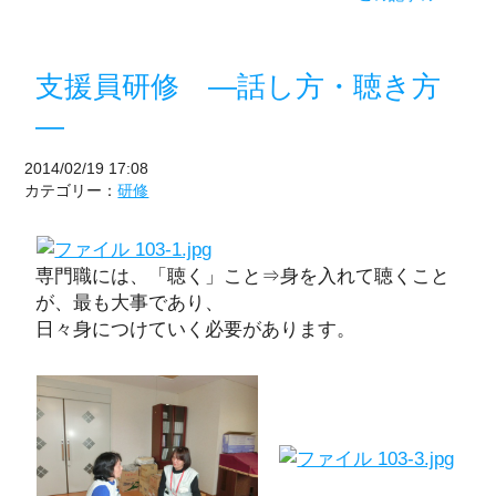
支援員研修 ―話し方・聴き方
―
2014/02/19 17:08
カテゴリー：
研修
専門職には、「聴く」こと⇒身を入れて聴くこと
が、最も大事であり、
日々身につけていく必要があります。