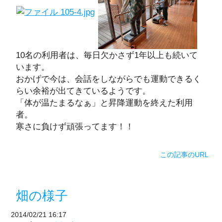
10名の利用者は、毎日欠かさず1年以上も続いて
います。
おかげで今は、会話をしながらでも運動できるく
らい余裕が出てきているようです。
「体が温たまるなぁ」と昇降運動を終えた利用
者。
寒さに負けず頑張ってます！！
この記事のURL
畑の様子
2014/02/21 16:17