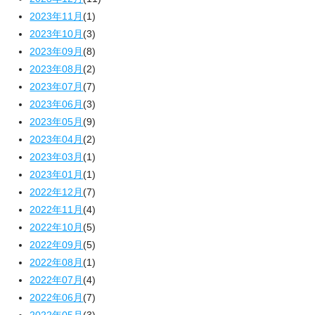
2023年11月
(1)
2023年10月
(3)
2023年09月
(8)
2023年08月
(2)
2023年07月
(7)
2023年06月
(3)
2023年05月
(9)
2023年04月
(2)
2023年03月
(1)
2023年01月
(1)
2022年12月
(7)
2022年11月
(4)
2022年10月
(5)
2022年09月
(5)
2022年08月
(1)
2022年07月
(4)
2022年06月
(7)
2022年05月
(3)