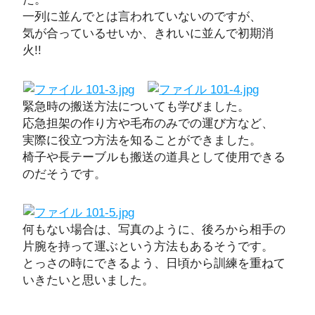
一列に並んでとは言われていないのですが、
気が合っているせいか、きれいに並んで初期消
火!!
緊急時の搬送方法についても学びました。
応急担架の作り方や毛布のみでの運び方など、
実際に役立つ方法を知ることができました。
椅子や長テーブルも搬送の道具として使用できる
のだそうです。
何もない場合は、写真のように、後ろから相手の
片腕を持って運ぶという方法もあるそうです。
とっさの時にできるよう、日頃から訓練を重ねて
いきたいと思いました。