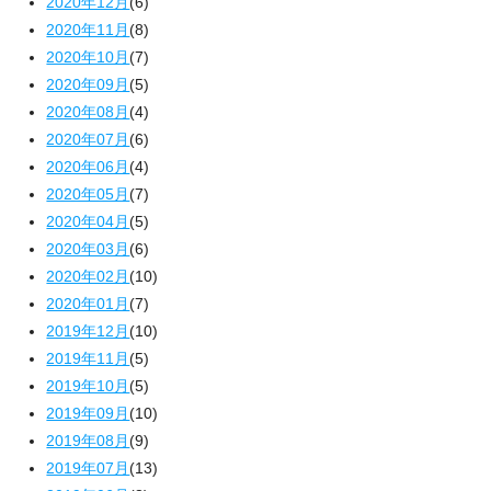
2020年12月
(6)
2020年11月
(8)
2020年10月
(7)
2020年09月
(5)
2020年08月
(4)
2020年07月
(6)
2020年06月
(4)
2020年05月
(7)
2020年04月
(5)
2020年03月
(6)
2020年02月
(10)
2020年01月
(7)
2019年12月
(10)
2019年11月
(5)
2019年10月
(5)
2019年09月
(10)
2019年08月
(9)
2019年07月
(13)