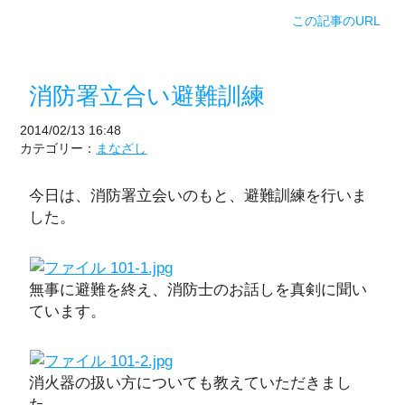
この記事のURL
消防署立合い避難訓練
2014/02/13 16:48
カテゴリー：
まなざし
今日は、消防署立会いのもと、避難訓練を行いま
した。
無事に避難を終え、消防士のお話しを真剣に聞い
ています。
消火器の扱い方についても教えていただきまし
た。