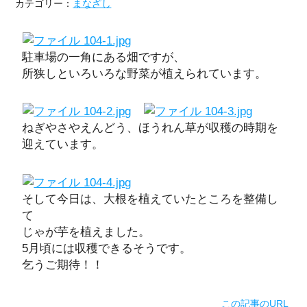
カテゴリー：
まなざし
駐車場の一角にある畑ですが、
所狭しといろいろな野菜が植えられています。
ねぎやさやえんどう、ほうれん草が収穫の時期を
迎えています。
そして今日は、大根を植えていたところを整備し
て
じゃが芋を植えました。
5月頃には収穫できるそうです。
乞うご期待！！
この記事のURL