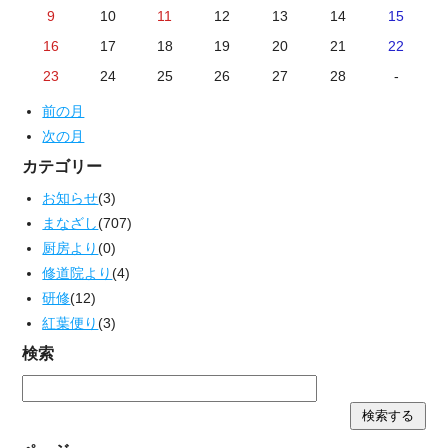
9
10
11
12
13
14
15
16
17
18
19
20
21
22
23
24
25
26
27
28
-
前の月
次の月
カテゴリー
お知らせ
(3)
まなざし
(707)
厨房より
(0)
修道院より
(4)
研修
(12)
紅葉便り
(3)
検索