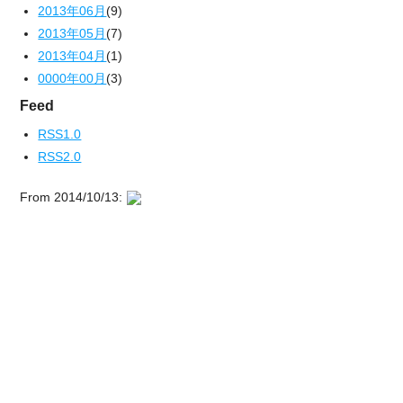
2013年06月
(9)
2013年05月
(7)
2013年04月
(1)
0000年00月
(3)
Feed
RSS1.0
RSS2.0
From 2014/10/13: