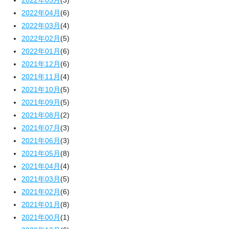
2022年04月
(6)
2022年03月
(4)
2022年02月
(5)
2022年01月
(6)
2021年12月
(6)
2021年11月
(4)
2021年10月
(5)
2021年09月
(5)
2021年08月
(2)
2021年07月
(3)
2021年06月
(3)
2021年05月
(8)
2021年04月
(4)
2021年03月
(5)
2021年02月
(6)
2021年01月
(8)
2021年00月
(1)