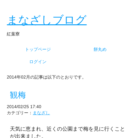
まなざしブログ
紅葉寮
トップページ
餅丸め
ログイン
2014年02月の記事は以下のとおりです。
観梅
2014/02/25 17:40
カテゴリー：
まなざし
天気に恵まれ、近くの公園まで梅を見に行くこと
が出来ました。