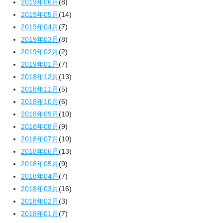
2019年06月
(8)
2019年05月
(14)
2019年04月
(7)
2019年03月
(8)
2019年02月
(2)
2019年01月
(7)
2018年12月
(13)
2018年11月
(5)
2018年10月
(6)
2018年09月
(10)
2018年08月
(9)
2018年07月
(10)
2018年06月
(13)
2018年05月
(9)
2018年04月
(7)
2018年03月
(16)
2018年02月
(3)
2018年01月
(7)