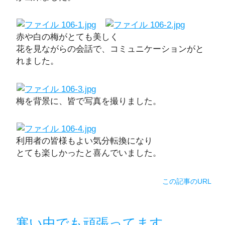
赤や白の梅がとても美しく
花を見ながらの会話で、コミュニケーションがと
れました。
梅を背景に、皆で写真を撮りました。
利用者の皆様もよい気分転換になり
とても楽しかったと喜んでいました。
この記事のURL
寒い中でも頑張ってます