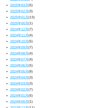
2025年03月
(5)
2025年02月
(3)
2025年01月
(13)
2025年00月
(1)
2024年12月
(7)
2024年11月
(4)
2024年10月
(5)
2024年09月
(7)
2024年08月
(4)
2024年07月
(4)
2024年06月
(5)
2024年05月
(8)
2024年04月
(3)
2024年03月
(3)
2024年02月
(7)
2024年01月
(5)
2024年00月
(1)
2023年12月
(11)