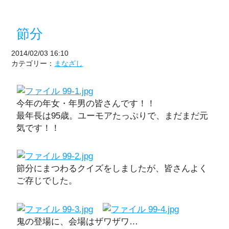
節分
2014/02/03 16:10
カテゴリー：
まなざし
今年の年女・年男の皆さんです！！
最年長は95歳。ユーモアたっぷりで、まだまだ元
気です！！
節分にまつわるクイズをしましたが、皆さんよく
ご存じでした。
鬼の登場に、会場はザワザワ…