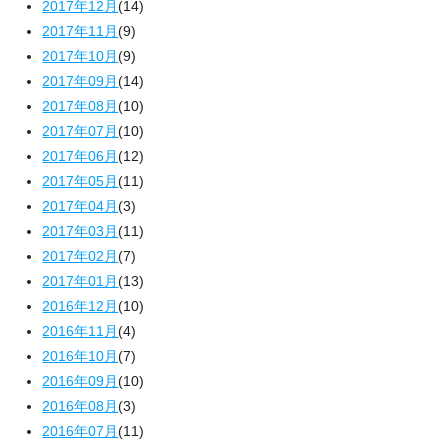
2017年12月
(14)
2017年11月
(9)
2017年10月
(9)
2017年09月
(14)
2017年08月
(10)
2017年07月
(10)
2017年06月
(12)
2017年05月
(11)
2017年04月
(3)
2017年03月
(11)
2017年02月
(7)
2017年01月
(13)
2016年12月
(10)
2016年11月
(4)
2016年10月
(7)
2016年09月
(10)
2016年08月
(3)
2016年07月
(11)