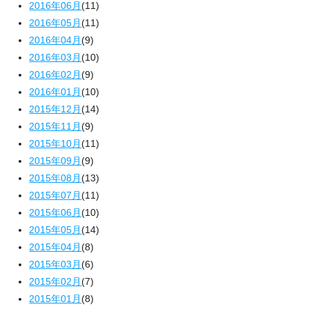
2016年06月
(11)
2016年05月
(11)
2016年04月
(9)
2016年03月
(10)
2016年02月
(9)
2016年01月
(10)
2015年12月
(14)
2015年11月
(9)
2015年10月
(11)
2015年09月
(9)
2015年08月
(13)
2015年07月
(11)
2015年06月
(10)
2015年05月
(14)
2015年04月
(8)
2015年03月
(6)
2015年02月
(7)
2015年01月
(8)