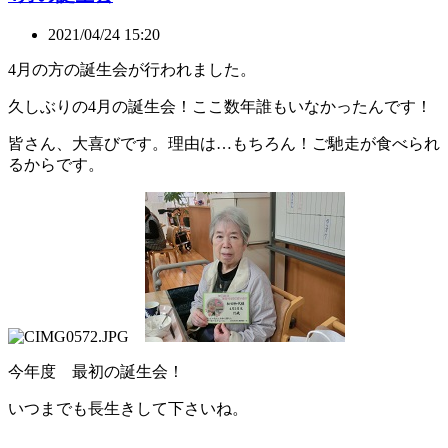
2021/04/24 15:20
4月の方の誕生会が行われました。
久しぶりの4月の誕生会！ここ数年誰もいなかったんです！
皆さん、大喜びです。理由は…もちろん！ご馳走が食べられ
るからです。
今年度 最初の誕生会！
いつまでも長生きして下さいね。