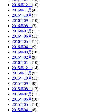
2016年12月
(10)
2016年11月
(4)
2016年10月
(7)
2016年09月
(10)
2016年08月
(3)
2016年07月
(11)
2016年06月
(11)
2016年05月
(11)
2016年04月
(9)
2016年03月
(10)
2016年02月
(9)
2016年01月
(10)
2015年12月
(14)
2015年11月
(9)
2015年10月
(11)
2015年09月
(9)
2015年08月
(13)
2015年07月
(11)
2015年06月
(10)
2015年05月
(14)
2015年04月
(8)