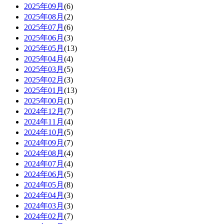
2025年09月
(6)
2025年08月
(2)
2025年07月
(6)
2025年06月
(3)
2025年05月
(13)
2025年04月
(4)
2025年03月
(5)
2025年02月
(3)
2025年01月
(13)
2025年00月
(1)
2024年12月
(7)
2024年11月
(4)
2024年10月
(5)
2024年09月
(7)
2024年08月
(4)
2024年07月
(4)
2024年06月
(5)
2024年05月
(8)
2024年04月
(3)
2024年03月
(3)
2024年02月
(7)