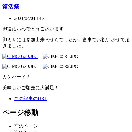
復活祭
2021/04/04 13:31
御復活おめでとうございます
御ミサには参加出来ませんでしたが、食事でお祝いさせて頂
きました。
カンパーイ！
美味しいご馳走に大満足！
この記事のURL
ページ移動
前のページ