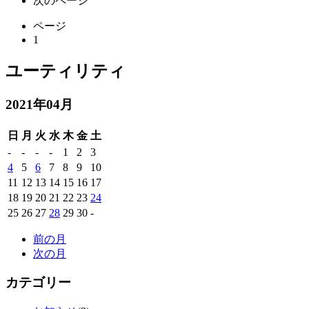
次のページ
ページ
1
ユーティリティ
2021年04月
日
月
火
水
木
金
土
-
-
-
-
1
2
3
4
5
6
7
8
9
10
11
12
13
14
15
16
17
18
19
20
21
22
23
24
25
26
27
28
29
30
-
前の月
次の月
カテゴリー