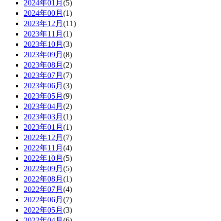
2024年01月
(5)
2024年00月
(1)
2023年12月
(11)
2023年11月
(1)
2023年10月
(3)
2023年09月
(8)
2023年08月
(2)
2023年07月
(7)
2023年06月
(3)
2023年05月
(9)
2023年04月
(2)
2023年03月
(1)
2023年01月
(1)
2022年12月
(7)
2022年11月
(4)
2022年10月
(5)
2022年09月
(5)
2022年08月
(1)
2022年07月
(4)
2022年06月
(7)
2022年05月
(3)
2022年04月
(6)