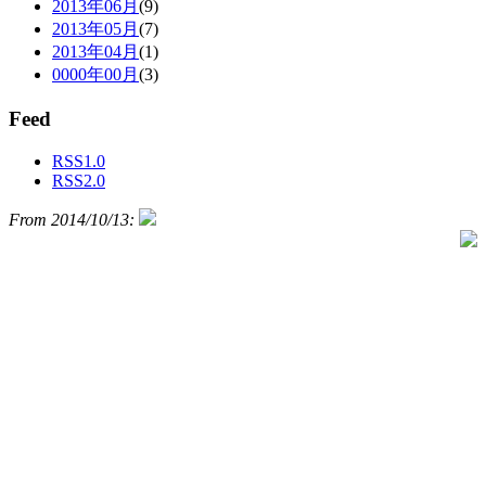
2013年06月
(9)
2013年05月
(7)
2013年04月
(1)
0000年00月
(3)
Feed
RSS1.0
RSS2.0
From 2014/10/13: