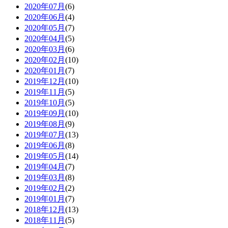
2020年07月
(6)
2020年06月
(4)
2020年05月
(7)
2020年04月
(5)
2020年03月
(6)
2020年02月
(10)
2020年01月
(7)
2019年12月
(10)
2019年11月
(5)
2019年10月
(5)
2019年09月
(10)
2019年08月
(9)
2019年07月
(13)
2019年06月
(8)
2019年05月
(14)
2019年04月
(7)
2019年03月
(8)
2019年02月
(2)
2019年01月
(7)
2018年12月
(13)
2018年11月
(5)