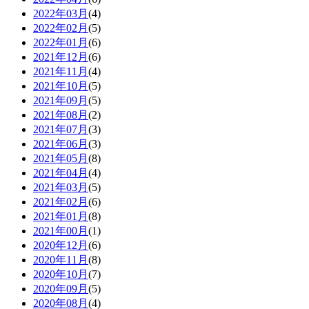
2022年03月
(4)
2022年02月
(5)
2022年01月
(6)
2021年12月
(6)
2021年11月
(4)
2021年10月
(5)
2021年09月
(5)
2021年08月
(2)
2021年07月
(3)
2021年06月
(3)
2021年05月
(8)
2021年04月
(4)
2021年03月
(5)
2021年02月
(6)
2021年01月
(8)
2021年00月
(1)
2020年12月
(6)
2020年11月
(8)
2020年10月
(7)
2020年09月
(5)
2020年08月
(4)