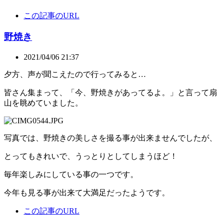
この記事のURL
野焼き
2021/04/06 21:37
夕方、声が聞こえたので行ってみると…
皆さん集まって、「今、野焼きがあってるよ。」と言って扇
山を眺めていました。
写真では、野焼きの美しさを撮る事が出来ませんでしたが、
とってもきれいで、うっとりとしてしまうほど！
毎年楽しみにしている事の一つです。
今年も見る事が出来て大満足だったようです。
この記事のURL