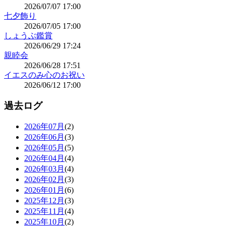
2026/07/07 17:00
七夕飾り
2026/07/05 17:00
しょうぶ鑑賞
2026/06/29 17:24
親睦会
2026/06/28 17:51
イエスのみ心のお祝い
2026/06/12 17:00
過去ログ
2026年07月
(2)
2026年06月
(3)
2026年05月
(5)
2026年04月
(4)
2026年03月
(4)
2026年02月
(3)
2026年01月
(6)
2025年12月
(3)
2025年11月
(4)
2025年10月
(2)