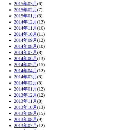
2015年03月
(6)
2015年02月
(7)
2015年01月
(8)
2014年12月
(13)
2014年11月
(10)
2014年10月
(11)
2014年09月
(12)
2014年08月
(10)
2014年07月
(8)
2014年06月
(13)
2014年05月
(15)
2014年04月
(12)
2014年03月
(8)
2014年02月
(8)
2014年01月
(12)
2013年12月
(12)
2013年11月
(8)
2013年10月
(13)
2013年09月
(15)
2013年08月
(9)
2013年07月
(12)