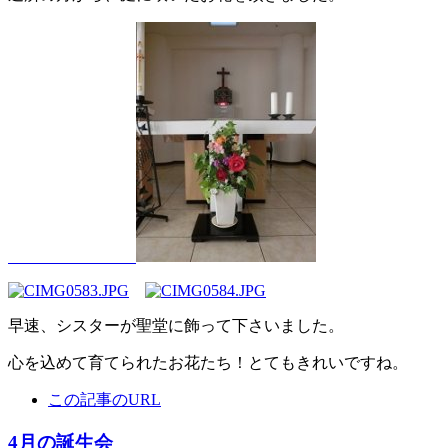
早速、シスターが聖堂に飾って下さいました。
心を込めて育てられたお花たち！とてもきれいですね。
この記事のURL
4月の誕生会