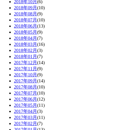
2018年10月
(6)
2018年09月
(10)
2018年08月
(9)
2018年07月
(10)
2018年06月
(13)
2018年05月
(9)
2018年04月
(7)
2018年03月
(16)
2018年02月
(3)
2018年01月
(7)
2017年12月
(14)
2017年11月
(9)
2017年10月
(9)
2017年09月
(14)
2017年08月
(10)
2017年07月
(10)
2017年06月
(12)
2017年05月
(11)
2017年04月
(3)
2017年03月
(11)
2017年02月
(7)
2017年01月
(13)