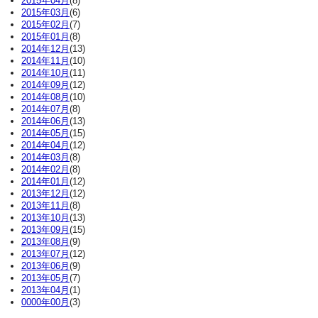
2015年04月
(8)
2015年03月
(6)
2015年02月
(7)
2015年01月
(8)
2014年12月
(13)
2014年11月
(10)
2014年10月
(11)
2014年09月
(12)
2014年08月
(10)
2014年07月
(8)
2014年06月
(13)
2014年05月
(15)
2014年04月
(12)
2014年03月
(8)
2014年02月
(8)
2014年01月
(12)
2013年12月
(12)
2013年11月
(8)
2013年10月
(13)
2013年09月
(15)
2013年08月
(9)
2013年07月
(12)
2013年06月
(9)
2013年05月
(7)
2013年04月
(1)
0000年00月
(3)