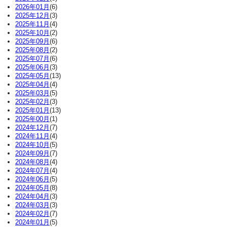
2026年01月
(6)
2025年12月
(3)
2025年11月
(4)
2025年10月
(2)
2025年09月
(6)
2025年08月
(2)
2025年07月
(6)
2025年06月
(3)
2025年05月
(13)
2025年04月
(4)
2025年03月
(5)
2025年02月
(3)
2025年01月
(13)
2025年00月
(1)
2024年12月
(7)
2024年11月
(4)
2024年10月
(5)
2024年09月
(7)
2024年08月
(4)
2024年07月
(4)
2024年06月
(5)
2024年05月
(8)
2024年04月
(3)
2024年03月
(3)
2024年02月
(7)
2024年01月
(5)