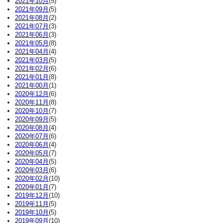
2021年10月
(5)
2021年09月
(5)
2021年08月
(2)
2021年07月
(3)
2021年06月
(3)
2021年05月
(8)
2021年04月
(4)
2021年03月
(5)
2021年02月
(6)
2021年01月
(8)
2021年00月
(1)
2020年12月
(6)
2020年11月
(8)
2020年10月
(7)
2020年09月
(5)
2020年08月
(4)
2020年07月
(6)
2020年06月
(4)
2020年05月
(7)
2020年04月
(5)
2020年03月
(6)
2020年02月
(10)
2020年01月
(7)
2019年12月
(10)
2019年11月
(5)
2019年10月
(5)
2019年09月
(10)