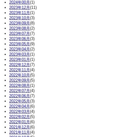
2024年00月
(1)
2023年12月
(11)
2023年11月
(1)
2023年10月
(3)
2023年09月
(8)
2023年08月
(2)
2023年07月
(7)
2023年06月
(3)
2023年05月
(9)
2023年04月
(2)
2023年03月
(1)
2023年01月
(1)
2022年12月
(7)
2022年11月
(4)
2022年10月
(5)
2022年09月
(5)
2022年08月
(1)
2022年07月
(4)
2022年06月
(7)
2022年05月
(3)
2022年04月
(6)
2022年03月
(4)
2022年02月
(5)
2022年01月
(6)
2021年12月
(6)
2021年11月
(4)