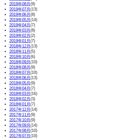
2019年08月
(9)
2019年07月
(13)
2019年06月
(8)
2019年05月
(14)
2019年04月
(7)
2019年03月
(8)
2019年02月
(2)
2019年01月
(7)
2018年12月
(13)
2018年11月
(5)
2018年10月
(6)
2018年09月
(10)
2018年08月
(9)
2018年07月
(10)
2018年06月
(13)
2018年05月
(9)
2018年04月
(7)
2018年03月
(16)
2018年02月
(3)
2018年01月
(7)
2017年12月
(14)
2017年11月
(9)
2017年10月
(9)
2017年09月
(14)
2017年08月
(10)
2017年07月
(10)