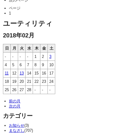
次のページ
ページ
1
ユーティリティ
2018年02月
日
月
火
水
木
金
土
-
-
-
-
1
2
3
4
5
6
7
8
9
10
11
12
13
14
15
16
17
18
19
20
21
22
23
24
25
26
27
28
-
-
-
前の月
次の月
カテゴリー
お知らせ
(3)
まなざし
(707)