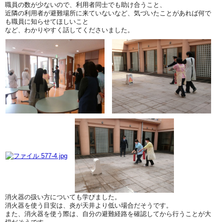
職員の数が少ないので、利用者同士でも助け合うこと、
近隣の利用者が避難場所に来ていないなど、気づいたことがあれば何で
も職員に知らせてほしいこと
など、わかりやすく話してくださいました。
消火器の扱い方についても学びました。
消火器を使う目安は、炎が天井より低い場合だそうです。
また、消火器を使う際は、自分の避難経路を確認してから行うことが大