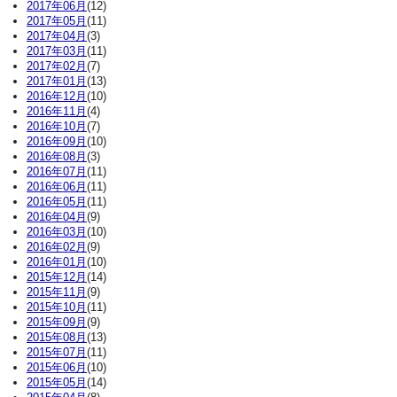
2017年06月
(12)
2017年05月
(11)
2017年04月
(3)
2017年03月
(11)
2017年02月
(7)
2017年01月
(13)
2016年12月
(10)
2016年11月
(4)
2016年10月
(7)
2016年09月
(10)
2016年08月
(3)
2016年07月
(11)
2016年06月
(11)
2016年05月
(11)
2016年04月
(9)
2016年03月
(10)
2016年02月
(9)
2016年01月
(10)
2015年12月
(14)
2015年11月
(9)
2015年10月
(11)
2015年09月
(9)
2015年08月
(13)
2015年07月
(11)
2015年06月
(10)
2015年05月
(14)