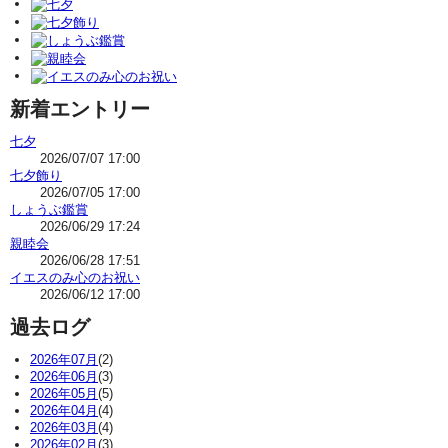
新着エントリー
七夕
2026/07/07 17:00
七夕飾り
2026/07/05 17:00
しょうぶ鑑賞
2026/06/29 17:24
親睦会
2026/06/28 17:51
イエスのみ心のお祝い
2026/06/12 17:00
過去ログ
2026年07月
(2)
2026年06月
(3)
2026年05月
(5)
2026年04月
(4)
2026年03月
(4)
2026年02月
(3)