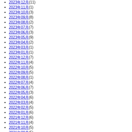
2023年12月
(11)
2023年11月
(1)
2023年10月
(3)
2023年09月
(8)
2023年08月
(2)
2023年07月
(7)
2023年06月
(3)
2023年05月
(9)
2023年04月
(2)
2023年03月
(1)
2023年01月
(1)
2022年12月
(7)
2022年11月
(4)
2022年10月
(5)
2022年09月
(5)
2022年08月
(1)
2022年07月
(4)
2022年06月
(7)
2022年05月
(3)
2022年04月
(6)
2022年03月
(4)
2022年02月
(5)
2022年01月
(6)
2021年12月
(6)
2021年11月
(4)
2021年10月
(5)