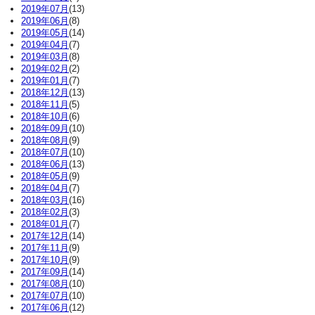
2019年07月
(13)
2019年06月
(8)
2019年05月
(14)
2019年04月
(7)
2019年03月
(8)
2019年02月
(2)
2019年01月
(7)
2018年12月
(13)
2018年11月
(5)
2018年10月
(6)
2018年09月
(10)
2018年08月
(9)
2018年07月
(10)
2018年06月
(13)
2018年05月
(9)
2018年04月
(7)
2018年03月
(16)
2018年02月
(3)
2018年01月
(7)
2017年12月
(14)
2017年11月
(9)
2017年10月
(9)
2017年09月
(14)
2017年08月
(10)
2017年07月
(10)
2017年06月
(12)