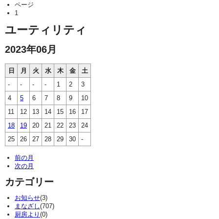
ページ
1
ユーティリティ
2023年06月
日
月
火
水
木
金
土
-
-
-
-
1
2
3
4
5
6
7
8
9
10
11
12
13
14
15
16
17
18
19
20
21
22
23
24
25
26
27
28
29
30
-
前の月
次の月
カテゴリー
お知らせ
(3)
まなざし
(707)
厨房より
(0)