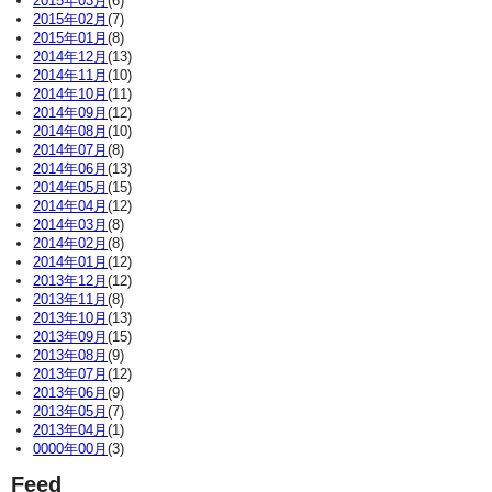
2015年03月
(6)
2015年02月
(7)
2015年01月
(8)
2014年12月
(13)
2014年11月
(10)
2014年10月
(11)
2014年09月
(12)
2014年08月
(10)
2014年07月
(8)
2014年06月
(13)
2014年05月
(15)
2014年04月
(12)
2014年03月
(8)
2014年02月
(8)
2014年01月
(12)
2013年12月
(12)
2013年11月
(8)
2013年10月
(13)
2013年09月
(15)
2013年08月
(9)
2013年07月
(12)
2013年06月
(9)
2013年05月
(7)
2013年04月
(1)
0000年00月
(3)
Feed