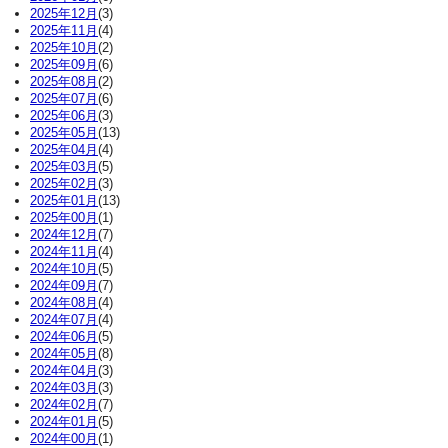
2025年12月
(3)
2025年11月
(4)
2025年10月
(2)
2025年09月
(6)
2025年08月
(2)
2025年07月
(6)
2025年06月
(3)
2025年05月
(13)
2025年04月
(4)
2025年03月
(5)
2025年02月
(3)
2025年01月
(13)
2025年00月
(1)
2024年12月
(7)
2024年11月
(4)
2024年10月
(5)
2024年09月
(7)
2024年08月
(4)
2024年07月
(4)
2024年06月
(5)
2024年05月
(8)
2024年04月
(3)
2024年03月
(3)
2024年02月
(7)
2024年01月
(5)
2024年00月
(1)