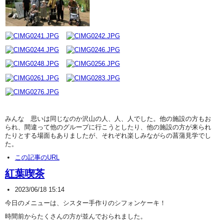
みんな 思いは同じなのか沢山の人、人、人でした。他の施設の方もお
られ、間違って他のグループに行こうとしたり、他の施設の方が来られ
たりとする場面もありましたが、それぞれ楽しみながらの菖蒲見学でし
た。
この記事のURL
紅葉喫茶
2023/06/18 15:14
今日のメニューは、シスター手作りのシフォンケーキ！
時間前からたくさんの方が並んでおられました。