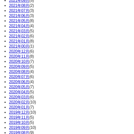
2021年09月
(5)
2021年08月
(2)
2021年07月
(3)
2021年06月
(3)
2021年05月
(8)
2021年04月
(4)
2021年03月
(5)
2021年02月
(6)
2021年01月
(8)
2021年00月
(1)
2020年12月
(6)
2020年11月
(8)
2020年10月
(7)
2020年09月
(5)
2020年08月
(4)
2020年07月
(6)
2020年06月
(4)
2020年05月
(7)
2020年04月
(5)
2020年03月
(6)
2020年02月
(10)
2020年01月
(7)
2019年12月
(10)
2019年11月
(5)
2019年10月
(5)
2019年09月
(10)
2019年08月
(9)