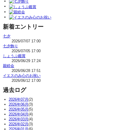
新着エントリー
七夕
2026/07/07 17:00
七夕飾り
2026/07/05 17:00
しょうぶ鑑賞
2026/06/29 17:24
親睦会
2026/06/28 17:51
イエスのみ心のお祝い
2026/06/12 17:00
過去ログ
2026年07月
(2)
2026年06月
(3)
2026年05月
(5)
2026年04月
(4)
2026年03月
(4)
2026年02月
(3)
2026年01月
(6)