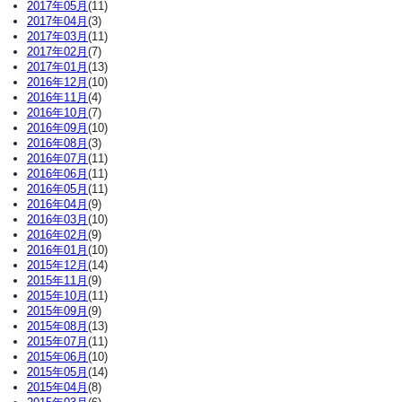
2017年05月
(11)
2017年04月
(3)
2017年03月
(11)
2017年02月
(7)
2017年01月
(13)
2016年12月
(10)
2016年11月
(4)
2016年10月
(7)
2016年09月
(10)
2016年08月
(3)
2016年07月
(11)
2016年06月
(11)
2016年05月
(11)
2016年04月
(9)
2016年03月
(10)
2016年02月
(9)
2016年01月
(10)
2015年12月
(14)
2015年11月
(9)
2015年10月
(11)
2015年09月
(9)
2015年08月
(13)
2015年07月
(11)
2015年06月
(10)
2015年05月
(14)
2015年04月
(8)